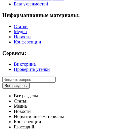
База уязвимостей
Информационные материалы:
Статьи
Медиа
Новости
Конференции
Сервисы:
Викторина
Проверить утечки
Все разделы
Все разделы
Статьи
Медиа
Новости
Нормативные материалы
Конференции
Глоссарий