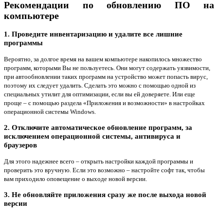
Рекомендации по обновлению ПО на
компьютере
1. Проведите инвентаризацию и удалите все лишние
программы
Вероятно, за долгое время на вашем компьютере накопилось множество
программ, которыми Вы не пользуетесь. Они могут содержать уязвимости,
при автообновлении таких программ на устройство может попасть вирус,
поэтому их следует удалить. Сделать это можно с помощью одной из
специальных утилит для оптимизации, если вы ей доверяете. Или еще
проще – с помощью раздела «Приложения и возможности» в настройках
операционной системы Windows.
2. Отключите автоматическое обновление программ, за
исключением операционной системы, антивируса и
браузеров
Для этого надежнее всего – открыть настройки каждой программы и
проверить это вручную. Если это возможно – настройте софт так, чтобы
вам приходило оповещение о выходе новой версии.
3. Не обновляйте приложения сразу же после выхода новой
версии