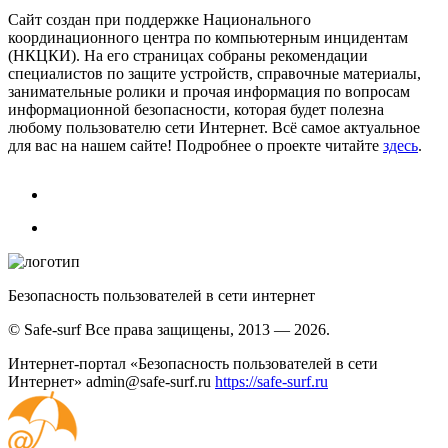
Сайт создан при поддержке Национального
координационного центра по компьютерным инцидентам
(НКЦКИ). На его страницах собраны рекомендации
специалистов по защите устройств, справочные материалы,
занимательные ролики и прочая информация по вопросам
информационной безопасности, которая будет полезна
любому пользователю сети Интернет. Всё самое актуальное
для вас на нашем сайте! Подробнее о проекте читайте
здесь
.
Безопасность пользователей в сети интернет
© Safe-surf Все права защищены, 2013 — 2026.
Интернет-портал «Безопасность пользователей в сети
Интернет»
admin@safe-surf.ru
https://safe-surf.ru