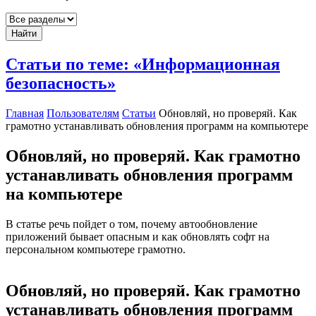
Найти
Статьи по теме: «Информационная
безопасность»
Главная
Пользователям
Статьи
Обновляй, но проверяй. Как
грамотно устанавливать обновления программ на компьютере
Обновляй, но проверяй. Как грамотно
устанавливать обновления программ
на компьютере
В статье речь пойдет о том, почему автообновление
приложений бывает опасным и как обновлять софт на
персональном компьютере грамотно.
Обновляй, но проверяй. Как грамотно
устанавливать обновления программ