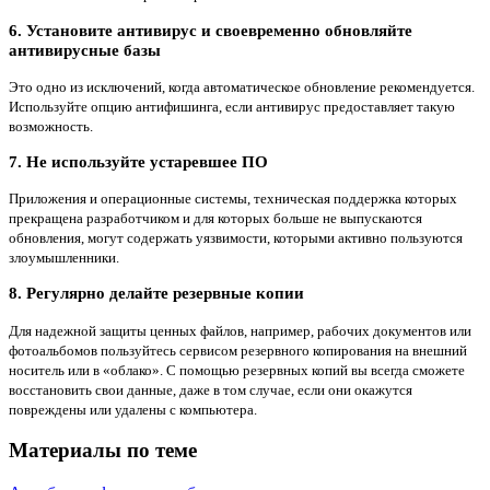
6. Установите антивирус и своевременно обновляйте
антивирусные базы
Это одно из исключений, когда автоматическое обновление рекомендуется.
Используйте опцию антифишинга, если антивирус предоставляет такую
возможность.
7. Не используйте устаревшее ПО
Приложения и операционные системы, техническая поддержка которых
прекращена разработчиком и для которых больше не выпускаются
обновления, могут содержать уязвимости, которыми активно пользуются
злоумышленники.
8. Регулярно делайте резервные копии
Для надежной защиты ценных файлов, например, рабочих документов или
фотоальбомов пользуйтесь сервисом резервного копирования на внешний
носитель или в «облако». С помощью резервных копий вы всегда сможете
восстановить свои данные, даже в том случае, если они окажутся
повреждены или удалены с компьютера.
Материалы по теме