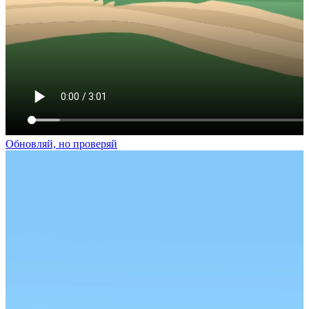
Обновляй, но проверяй