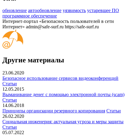
обновление
автообновление
уязвимость
устаревшее ПО
программное обеспечение
Интернет-портал «Безопасность пользователей в сети
Интернет»
admin@safe-surf.ru
https://safe-surf.ru
Другие материалы
23.06.2020
Безопасное использование сервисов видеоконференций
Статьи
12.05.2015
Выманивание денег с помощью электронной почты (scam)
Статьи
14.06.2018
Принципы организации резервного копирования
Статьи
26.02.2020
Социальная инженерия: актуальная угроза и меры защиты
Статьи
05.07.2022