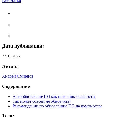
Все статьи
Дата публикации:
22.11.2022
Автор:
Андрей Смирнов
Содержание
Автообновление ПО как источник опасности
Так может совсем не обновлять?
Рекомендации по обновлению ПО на компьютере
Теги: