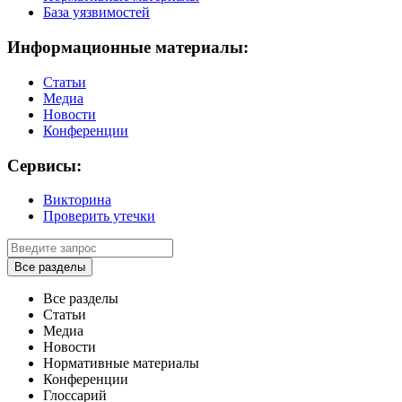
База уязвимостей
Информационные материалы:
Статьи
Медиа
Новости
Конференции
Сервисы:
Викторина
Проверить утечки
Все разделы
Все разделы
Статьи
Медиа
Новости
Нормативные материалы
Конференции
Глоссарий