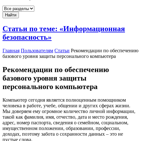
Найти
Статьи по теме: «Информационная
безопасность»
Главная
Пользователям
Статьи
Рекомендации по обеспечению
базового уровня защиты персонального компьютера
Рекомендации по обеспечению
базового уровня защиты
персонального компьютера
Компьютер сегодня является полноценным помощником
человека в работе, учебе, общении и других сферах жизни.
Мы доверяем ему огромное количество личной информации,
такой как фамилия, имя, отчество, дата и место рождения,
адрес, номер паспорта, сведения о семейном, социальном,
имущественном положении, образовании, профессии,
доходах, поэтому забота о сохранности данных – это не
пустые слова.