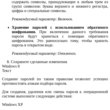
содержать символы, принадлежащие к любым трем из
групп символов: буквы верхнего и нижнего регистра,
цифры и специальные символы.
Рекомендуемый параметр:
Включен.
Хранение паролей с использованием обратимого
шифрования.
При включении данного требования
пароли будут храниться с помощью обратимого
шифрования. Это равносильно тому, чтобы хранить
пароль в открытом виде.
Рекомендуемый параметр:
Отключен.
8. Сохраните сделанные изменения.
Windows 8
Текст
Создание паролей по таким правилам позволит успешно
противостоять атакам подбора пароля.
Для создания, удаления или смены пароля к операционной
системе выполните следующие действия:
Windows XP