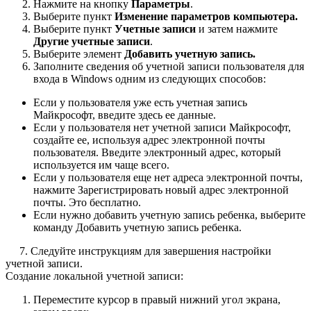
Нажмите на кнопку
Параметры
.
Выберите пункт
Изменение параметров компьютера.
Выберите пункт
Учетные записи
и затем нажмите
Другие учетные записи
.
Выберите элемент
Добавить учетную запись.
Заполните сведения об учетной записи пользователя для
входа в Windows одним из следующих способов:
Если у пользователя уже есть учетная запись
Майкрософт, введите здесь ее данные.
Если у пользователя нет учетной записи Майкрософт,
создайте ее, используя адрес электронной почты
пользователя. Введите электронный адрес, который
используется им чаще всего.
Если у пользователя еще нет адреса электронной почты,
нажмите Зарегистрировать новый адрес электронной
почты. Это бесплатно.
Если нужно добавить учетную запись ребенка, выберите
команду Добавить учетную запись ребенка.
7. Следуйте инструкциям для завершения настройки
учетной записи.
Создание локальной учетной записи:
Переместите курсор в правый нижний угол экрана,