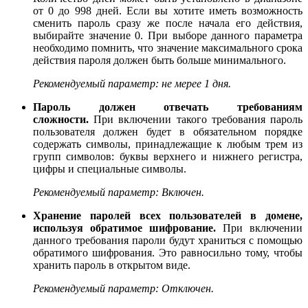
от 0 до 998 дней. Если вы хотите иметь возможность
сменить пароль сразу же после начала его действия,
выбирайте значение 0. При выборе данного параметра
необходимо помнить, что значение максимального срока
действия пароля должен быть больше минимального.
Рекомендуемый параметр:
не мерее 1 дня.
Пароль должен отвечать требованиям
сложности.
При включении такого требования пароль
пользователя должен будет в обязательном порядке
содержать символы, принадлежащие к любым трем из
групп символов: буквы верхнего и нижнего регистра,
цифры и специальные символы.
Рекомендуемый параметр:
Включен.
Хранение паролей всех пользователей в домене,
используя обратимое шифрование.
При включении
данного требования пароли будут храниться с помощью
обратимого шифрования. Это равносильно тому, чтобы
хранить пароль в открытом виде.
Рекомендуемый параметр:
Отключен.