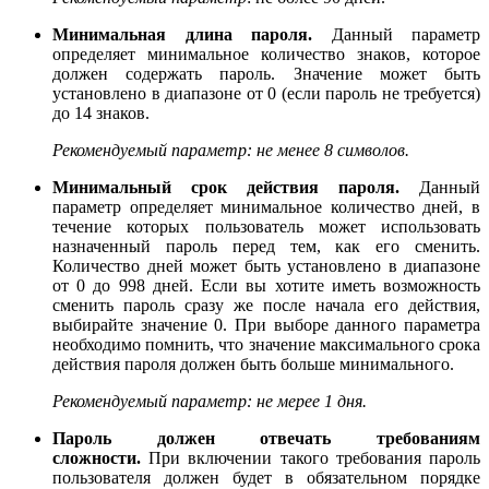
Минимальная длина пароля.
Данный параметр
определяет минимальное количество знаков, которое
должен содержать пароль. Значение может быть
установлено в диапазоне от 0 (если пароль не требуется)
до 14 знаков.
Рекомендуемый параметр:
не менее 8 символов.
Минимальный срок действия пароля.
Данный
параметр определяет минимальное количество дней, в
течение которых пользователь может использовать
назначенный пароль перед тем, как его сменить.
Количество дней может быть установлено в диапазоне
от 0 до 998 дней. Если вы хотите иметь возможность
сменить пароль сразу же после начала его действия,
выбирайте значение 0. При выборе данного параметра
необходимо помнить, что значение максимального срока
действия пароля должен быть больше минимального.
Рекомендуемый параметр:
не мерее 1 дня.
Пароль должен отвечать требованиям
сложности.
При включении такого требования пароль
пользователя должен будет в обязательном порядке