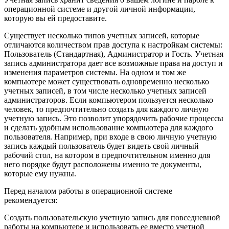
операционной системе и другой личной информации,
которую вы ей предоставите.
Существует несколько типов учетных записей, которые
отличаются количеством прав доступа к настройкам системы:
Пользователь (Стандартная), Администратор и Гость. Учетная
запись администратора дает все возможные права на доступ и
изменения параметров системы. На одном и том же
компьютере может существовать одновременно несколько
учетных записей, в том числе несколько учетных записей
администраторов. Если компьютером пользуется несколько
человек, то предпочтительно создать для каждого личную
учетную запись. Это позволит упорядочить рабочие процессы
и сделать удобным использование компьютера для каждого
пользователя. Например, при входе в свою личную учетную
запись каждый пользователь будет видеть свой личный
рабочий стол, на котором в предпочтительном именно для
него порядке будут расположены именно те документы,
которые ему нужны.
Перед началом работы в операционной системе
рекомендуется:
Создать пользовательскую учетную запись для повседневной
работы на компьютере и использовать ее вместо учетной