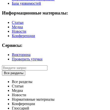
База уязвимостей
Информационные материалы:
Статьи
Медиа
Новости
Конференции
Сервисы:
Викторина
Проверить утечки
Все разделы
Все разделы
Статьи
Медиа
Новости
Нормативные материалы
Конференции
Глоссарий