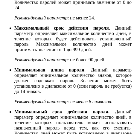
Количество паролей может принимать значение от 0 до
24.
Рекомендуемый
параметр
: не менее 24.
Максимальный срок действия пароля.
Данный
параметр определяет максимальное количество дней, в
течение которых будет действовать установленный
пароль. Максимальное количество дней может
принимать значение от 1 до 999 дней.
Рекомендуемый параметр
: не более 90 дней.
Минимальная длина пароля.
Данный параметр
определяет минимальное количество знаков, которое
должен содержать пароль. Значение может быть
установлено в диапазоне от 0 (если пароль не требуется)
до 14 знаков.
Рекомендуемый параметр:
не менее 8 символов.
Минимальный срок действия пароля.
Данный
параметр определяет минимальное количество дней, в
течение которых пользователь может использовать
назначенный пароль перед тем, как его сменить.
Количество дней может быть установлено в диапазоне