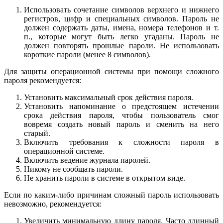
Использовать сочетание символов верхнего и нижнего
регистров, цифр и специальных символов. Пароль не
должен содержать даты, имена, номера телефонов и т.
п., которые могут быть легко угаданы. Пароль не
должен повторять прошлые пароли. Не использовать
короткие пароли (менее 8 символов).
Для защиты операционной системы при помощи сложного
пароля рекомендуется:
Установить максимальный срок действия пароля.
Установить напоминание о предстоящем истечении
срока действия пароля, чтобы пользователь смог
вовремя создать новый пароль и сменить на него
старый.
Включить требования к сложности пароля в
операционной системе.
Включить ведение журнала паролей.
Никому не сообщать пароли.
Не хранить пароли в системе в открытом виде.
Если по каким-либо причинам сложный пароль использовать
невозможно, рекомендуется:
Увеличить минимальную длину пароля. Часто длинный