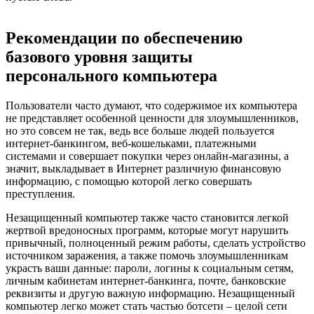
Рекомендации по обеспечению
базового уровня защиты
персонального компьютера
Пользователи часто думают, что содержимое их компьютера
не представляет особенной ценности для злоумышленников,
но это совсем не так, ведь все больше людей пользуется
интернет-банкингом, веб-кошельками, платежными
системами и совершает покупки через онлайн-магазины, а
значит, выкладывает в Интернет различную финансовую
информацию, с помощью которой легко совершать
преступления.
Незащищенный компьютер также часто становится легкой
жертвой вредоносных программ, которые могут нарушить
привычный, полноценный режим работы, сделать устройство
источником заражения, а также помочь злоумышленникам
украсть ваши данные: пароли, логины к социальным сетям,
личным кабинетам интернет-банкинга, почте, банковские
реквизиты и другую важную информацию. Незащищенный
компьютер легко может стать частью ботсети – целой сети