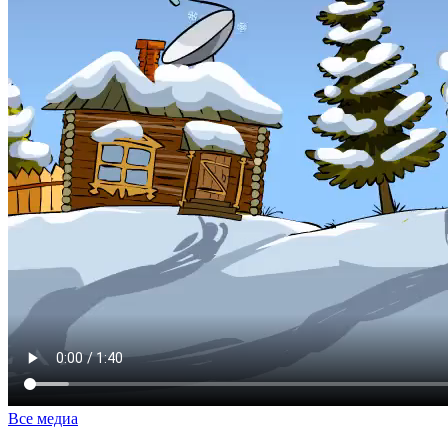
Все медиа