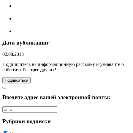
Дата публикации:
02.08.2018
Подпишитесь
на информационную рассылку и узнавайте о
событиях быстрее других!
Подписаться
Введите адрес вашей электронной почты:
Рубрики подписки