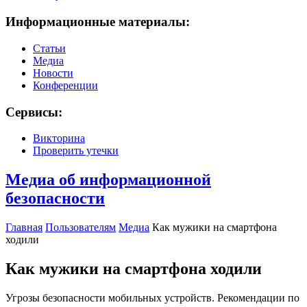
Информационные материалы:
Статьи
Медиа
Новости
Конференции
Сервисы:
Викторина
Проверить утечки
Медиа об информационной
безопасности
Главная
Пользователям
Медиа
Как мужики на смартфона
ходили
Как мужики на смартфона ходили
Угрозы безопасности мобильных устройств. Рекомендации по