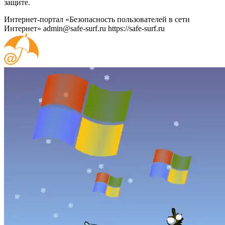
защите.
Интернет-портал «Безопасность пользователей в сети
Интернет»
admin@safe-surf.ru
https://safe-surf.ru