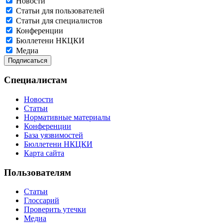
Новости
Статьи для пользователей
Статьи для специалистов
Конференции
Бюллетени НКЦКИ
Медиа
Специалистам
Новости
Статьи
Нормативные материалы
Конференции
База уязвимостей
Бюллетени НКЦКИ
Карта сайта
Пользователям
Статьи
Глоссарий
Проверить утечки
Медиа