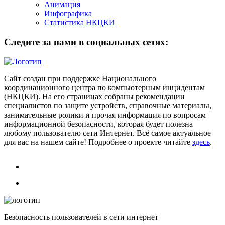
Анимация
Инфографика
Статистика НКЦКИ
Следите за нами в социальных сетях:
Сайт создан при поддержке Национального
координационного центра по компьютерным инцидентам
(НКЦКИ). На его страницах собраны рекомендации
специалистов по защите устройств, справочные материалы,
занимательные ролики и прочая информация по вопросам
информационной безопасности, которая будет полезна
любому пользователю сети Интернет. Всё самое актуальное
для вас на нашем сайте! Подробнее о проекте читайте
здесь
.
Безопасность пользователей в сети интернет