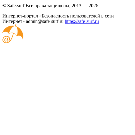
© Safe-surf Все права защищены, 2013 — 2026.
Интернет-портал «Безопасность пользователей в сети
Интернет»
admin@safe-surf.ru
https://safe-surf.ru