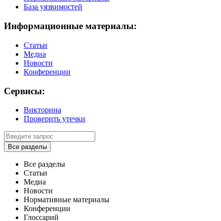
База уязвимостей
Информационные материалы:
Статьи
Медиа
Новости
Конференции
Сервисы:
Викторина
Проверить утечки
Все разделы
Все разделы
Статьи
Медиа
Новости
Нормативные материалы
Конференции
Глоссарий