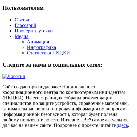
Пользователям
Статьи
Глоссарий
Проверить утечки
Медиа
Анимация
Инфографика
Статистика НКЦКИ
Следите за нами в социальных сетях:
Сайт создан при поддержке Национального
координационного центра по компьютерным инцидентам
(НКЦКИ). На его страницах собраны рекомендации
специалистов по защите устройств, справочные материалы,
занимательные ролики и прочая информация по вопросам
информационной безопасности, которая будет полезна
любому пользователю сети Интернет. Всё самое актуальное
для вас на нашем сайте! Подробнее о проекте читайте
здесь
.