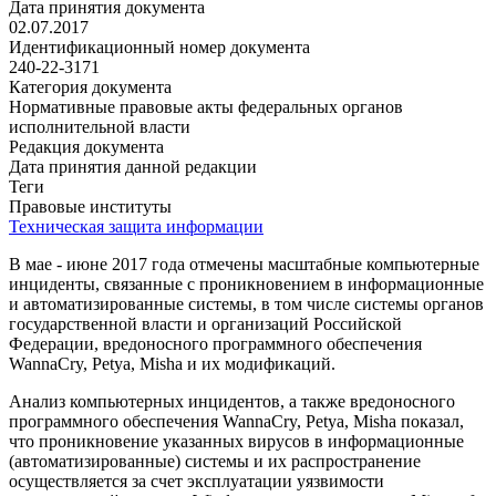
Дата принятия документа
02.07.2017
Идентификационный номер документа
240-22-3171
Категория документа
Нормативные правовые акты федеральных органов
исполнительной власти
Редакция документа
Дата принятия данной редакции
Теги
Правовые институты
Техническая защита информации
В мае - июне 2017 года отмечены масштабные компьютерные
инциденты, связанные с проникновением в информационные
и автоматизированные системы, в том числе системы органов
государственной власти и организаций Российской
Федерации, вредоносного программного обеспечения
WannaCry, Petya, Misha и их модификаций.
Анализ компьютерных инцидентов, а также вредоносного
программного обеспечения WannaCry, Petya, Misha показал,
что проникновение указанных вирусов в информационные
(автоматизированные) системы и их распространение
осуществляется за счет эксплуатации уязвимости