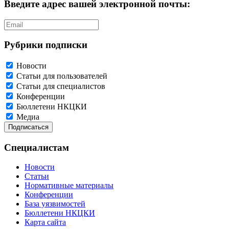
Введите адрес вашей электронной почты:
Рубрики подписки
Новости
Статьи для пользователей
Статьи для специалистов
Конференции
Бюллетени НКЦКИ
Медиа
Специалистам
Новости
Статьи
Нормативные материалы
Конференции
База уязвимостей
Бюллетени НКЦКИ
Карта сайта