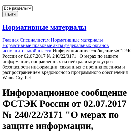
Найти
Нормативные материалы
Главная
Специалистам
Нормативные материалы
Нормативные правовые акты федеральных органов
исполнительной власти
Информационное сообщение ФСТЭК
России от 02.07.2017 № 240/22/3171 "О мерах по защите
информации, направленных на нейтрализацию угроз
безопасности информации, связанных с проникновением и
распространением вредоносного программного обеспечения
WannaCry, Pet
Информационное сообщение
ФСТЭК России от 02.07.2017
№ 240/22/3171 "О мерах по
защите информации,