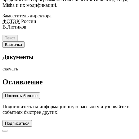
Misha и их модификаций.
Заместитель директора
ФСТЭК
России
В.Лютиков
Текст
Карточка
Документы
скачать
Оглавление
Показать больше
Подпишитесь
на информационную рассылку и узнавайте о
событиях быстрее других!
Подписаться