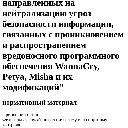
направленных на
нейтрализацию угроз
безопасности информации,
связанных с проникновением
и распространением
вредоносного программного
обеспечения WannaCry,
Petya, Misha и их
модификаций"
нормативный материал
Принявший орган
Федеральная служба по техническому и экспортному
контролю