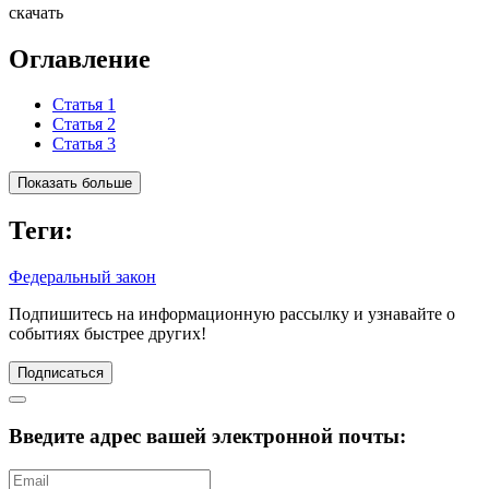
скачать
Оглавление
Статья 1
Статья 2
Статья 3
Показать больше
Теги:
Федеральный закон
Подпишитесь
на информационную рассылку и узнавайте о
событиях быстрее других!
Подписаться
Введите адрес вашей электронной почты: