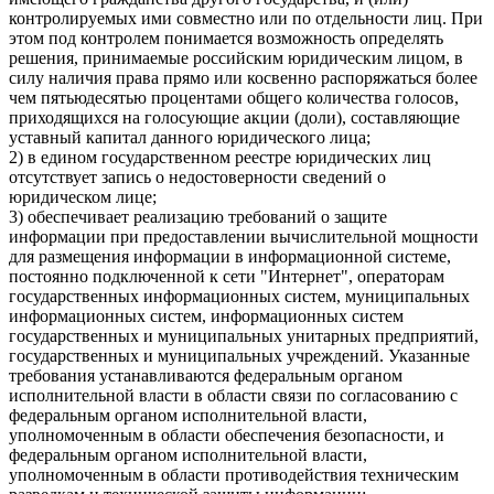
контролируемых ими совместно или по отдельности лиц. При
этом под контролем понимается возможность определять
решения, принимаемые российским юридическим лицом, в
силу наличия права прямо или косвенно распоряжаться более
чем пятьюдесятью процентами общего количества голосов,
приходящихся на голосующие акции (доли), составляющие
уставный капитал данного юридического лица;
2) в едином государственном реестре юридических лиц
отсутствует запись о недостоверности сведений о
юридическом лице;
3) обеспечивает реализацию требований о защите
информации при предоставлении вычислительной мощности
для размещения информации в информационной системе,
постоянно подключенной к сети "Интернет", операторам
государственных информационных систем, муниципальных
информационных систем, информационных систем
государственных и муниципальных унитарных предприятий,
государственных и муниципальных учреждений. Указанные
требования устанавливаются федеральным органом
исполнительной власти в области связи по согласованию с
федеральным органом исполнительной власти,
уполномоченным в области обеспечения безопасности, и
федеральным органом исполнительной власти,
уполномоченным в области противодействия техническим