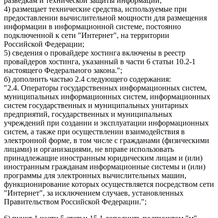
разведкам и технической защиты информации;
4) размещает технические средства, используемые при
предоставлении вычислительной мощности для размещения
информации в информационной системе, постоянно
подключенной к сети "Интернет", на территории
Российской Федерации;
5) сведения о провайдере хостинга включены в реестр
провайдеров хостинга, указанный в части 6 статьи 10.2-1
настоящего Федерального закона.";
б) дополнить частью 2.4 следующего содержания:
"2.4. Операторы государственных информационных систем,
муниципальных информационных систем, информационных
систем государственных и муниципальных унитарных
предприятий, государственных и муниципальных
учреждений при создании и эксплуатации информационных
систем, а также при осуществлении взаимодействия в
электронной форме, в том числе с гражданами (физическими
лицами) и организациями, не вправе использовать
принадлежащие иностранным юридическим лицам и (или)
иностранным гражданам информационные системы и (или)
программы для электронных вычислительных машин,
функционирование которых осуществляется посредством сети
"Интернет", за исключением случаев, установленных
Правительством Российской Федерации.";