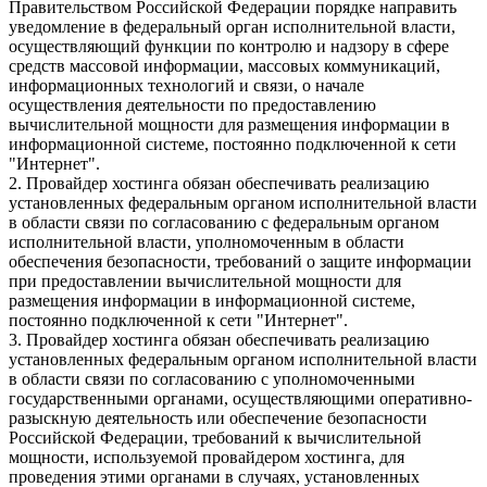
Правительством Российской Федерации порядке направить
уведомление в федеральный орган исполнительной власти,
осуществляющий функции по контролю и надзору в сфере
средств массовой информации, массовых коммуникаций,
информационных технологий и связи, о начале
осуществления деятельности по предоставлению
вычислительной мощности для размещения информации в
информационной системе, постоянно подключенной к сети
"Интернет".
2. Провайдер хостинга обязан обеспечивать реализацию
установленных федеральным органом исполнительной власти
в области связи по согласованию с федеральным органом
исполнительной власти, уполномоченным в области
обеспечения безопасности, требований о защите информации
при предоставлении вычислительной мощности для
размещения информации в информационной системе,
постоянно подключенной к сети "Интернет".
3. Провайдер хостинга обязан обеспечивать реализацию
установленных федеральным органом исполнительной власти
в области связи по согласованию с уполномоченными
государственными органами, осуществляющими оперативно-
разыскную деятельность или обеспечение безопасности
Российской Федерации, требований к вычислительной
мощности, используемой провайдером хостинга, для
проведения этими органами в случаях, установленных