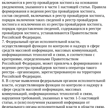
включаются в реестр провайдеров хостинга на основании
уведомления, указанного в части 1 настоящей статьи. Правила
формирования и ведения реестра провайдеров хостинга,
состав сведений, включаемых в реестр провайдеров хостинга,
порядок включения таких сведений в реестр провайдеров
хостинга и исключения их из реестра провайдеров хостинга,
порядок предоставления сведений, содержащихся в реестре
провайдеров хостинга, устанавливаются Правительством
Российской Федерации.
7. Федеральный орган исполнительной власти,
осуществляющий функции по контролю и надзору в сфере
средств массовой информации, массовых коммуникаций,
информационных технологий и связи, в соответствии с
критериями, определенными Правительством
Российской Федерации, может привлечь к формированию и
ведению реестра провайдеров хостинга оператора такого
реестра - организацию, зарегистрированную на территории
Российской Федерации.
8. В случае выявления федеральным органом исполнительной
власти, осуществляющим функции по контролю и надзору в
сфере средств массовой информации, массовых
коммуникаций, информационных технологий и связи,
нарушения требований, указанных в частях 1-5 настоящей
статьи, и (или) получения указанной информации от
федерального органа исполнительной власти в области связи,