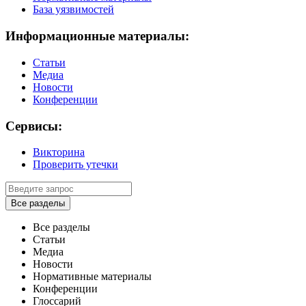
База уязвимостей
Информационные материалы:
Статьи
Медиа
Новости
Конференции
Сервисы:
Викторина
Проверить утечки
Все разделы
Все разделы
Статьи
Медиа
Новости
Нормативные материалы
Конференции
Глоссарий