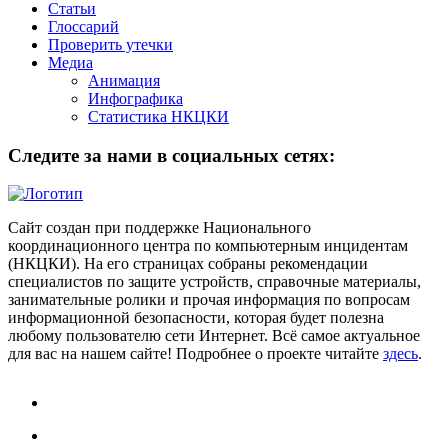
Статьи
Глоссарий
Проверить утечки
Медиа
Анимация
Инфографика
Статистика НКЦКИ
Следите за нами в социальных сетях:
Сайт создан при поддержке Национального
координационного центра по компьютерным инцидентам
(НКЦКИ). На его страницах собраны рекомендации
специалистов по защите устройств, справочные материалы,
занимательные ролики и прочая информация по вопросам
информационной безопасности, которая будет полезна
любому пользователю сети Интернет. Всё самое актуальное
для вас на нашем сайте! Подробнее о проекте читайте
здесь
.