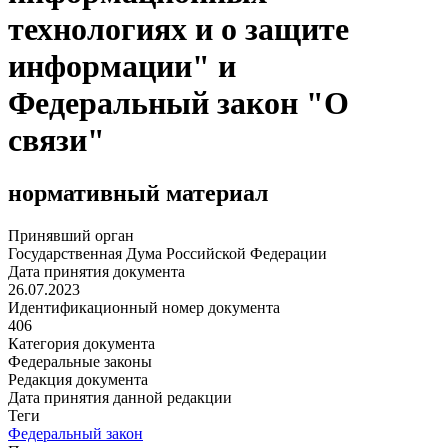
технологиях и о защите
информации" и
Федеральный закон "О
связи"
нормативный материал
Принявший орган
Государственная Дума Российской Федерации
Дата принятия документа
26.07.2023
Идентификационный номер документа
406
Категория документа
Федеральные законы
Редакция документа
Дата принятия данной редакции
Теги
Федеральный закон