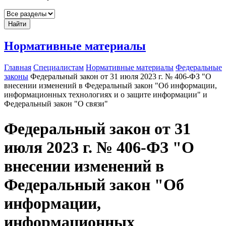
Найти
Нормативные материалы
Главная
Специалистам
Нормативные материалы
Федеральные
законы
Федеральный закон от 31 июля 2023 г. № 406-ФЗ "О
внесении изменений в Федеральный закон "Об информации,
информационных технологиях и о защите информации" и
Федеральный закон "О связи"
Федеральный закон от 31
июля 2023 г. № 406-ФЗ "О
внесении изменений в
Федеральный закон "Об
информации,
информационных