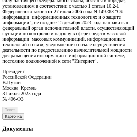
силу настоящего Федерального закона, обязаны в порядке,
установленном в соответствии с частью 1 статьи 10.2-1
Федерального закона от 27 июля 2006 года N 149-ФЗ "Об
информации, информационных технологиях и о защите
информации", не позднее 15 декабря 2023 года направить в
федеральный орган исполнительной власти, осуществляющий
функции по контролю и надзору в сфере средств массовой
информации, массовых коммуникаций, информационных
технологий и связи, уведомление о начале осуществления
деятельности по предоставлению вычислительной мощности
для размещения информации в информационной системе,
постоянно подключенной к сети "Интернет".
Президент
Российской Федерации
В.Путин
Москва, Кремль
31 июля 2023 года
№ 406-ФЗ
Текст
Карточка
Документы