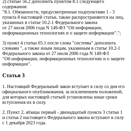
2) статью 56.2 дополнить пунктом 8.1 следующего
содержания:
"8.1. Обязанности, предусмотренные подпунктами 1 - 3
пункта 8 настоящей статьи, также распространяются на лиц,
указанных в статье 10.2-1 Федерального закона
от 27 июля 2006 года N 149-ФЗ "Об информации,
информационных технологиях и о защите информации".";
3) пункт 4 статьи 65.1 после слова "системы" дополнить
словами ", а также иным лицам, указанным в статье 10.2-1
Федерального закона от 27 июля 2006 года N 149-ФЗ
"Об информации, информационных технологиях и о защите
информации".
Статья 3
1. Настоящий Федеральный закон вступает в силу со дня его
официального опубликования, за исключением положений,
для которых настоящей статьей установлены иные сроки
вступления их в силу.
2. Пункт 2, абзацы первый - двенадцатый пункта 3 статьи 1
и статья 2 настоящего Федерального закона вступают в силу
с 1 декабря 2023 года.