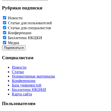
Рубрики подписки
Новости
Статьи для пользователей
Статьи для специалистов
Конференции
Бюллетени НКЦКИ
Медиа
Специалистам
Новости
Статьи
Нормативные материалы
Конференции
База уязвимостей
Бюллетени НКЦКИ
Карта сайта
Пользователям