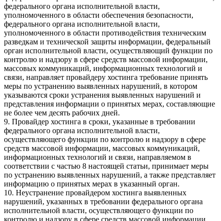
федерального органа исполнительной власти,
уполномоченного в области обеспечения безопасности,
федерального органа исполнительной власти,
уполномоченного в области противодействия техническим
разведкам и технической защиты информации, федеральный
орган исполнительной власти, осуществляющий функции по
контролю и надзору в сфере средств массовой информации,
массовых коммуникаций, информационных технологий и
связи, направляет провайдеру хостинга требование принять
меры по устранению выявленных нарушений, в котором
указываются сроки устранения выявленных нарушений и
представления информации о принятых мерах, составляющие
не более чем десять рабочих дней.
9. Провайдер хостинга в сроки, указанные в требовании
федерального органа исполнительной власти,
осуществляющего функции по контролю и надзору в сфере
средств массовой информации, массовых коммуникаций,
информационных технологий и связи, направляемом в
соответствии с частью 8 настоящей статьи, принимает меры
по устранению выявленных нарушений, а также представляет
информацию о принятых мерах в указанный орган.
10. Неустранение провайдером хостинга выявленных
нарушений, указанных в требовании федерального органа
исполнительной власти, осуществляющего функции по
контролю и надзору в сфере средств массовой информации,