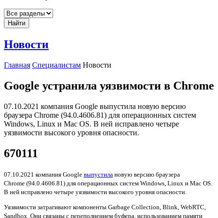
Найти
Новости
Главная
Специалистам
Новости
Google устранила уязвимости в Chrome
07.10.2021 компания Google выпустила новую версию
браузера Chrome (94.0.4606.81) для операционных систем
Windows, Linux и Mac OS. В ней исправлено четыре
уязвимости высокого уровня опасности.
670111
07.10.2021 компания Google
выпустила
новую версию браузера
Chrome (94.0.4606.81) для операционных систем Windows, Linux и Mac OS.
В ней исправлено четыре уязвимости высокого уровня опасности.
Уязвимости затрагивают компоненты Garbage Collection, Blink, WebRTC,
Sandbox. Они связаны с переполнением буфера, использованием памяти