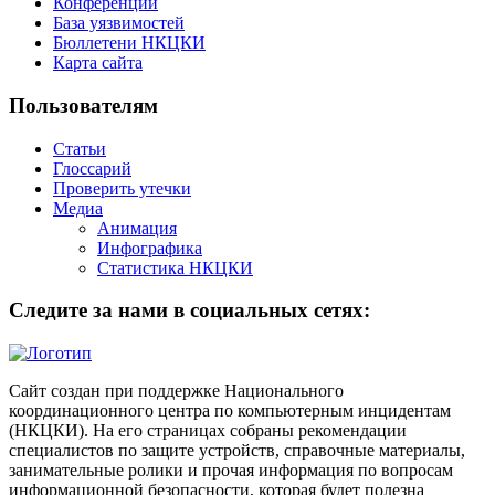
Конференции
База уязвимостей
Бюллетени НКЦКИ
Карта сайта
Пользователям
Статьи
Глоссарий
Проверить утечки
Медиа
Анимация
Инфографика
Статистика НКЦКИ
Следите за нами в социальных сетях:
Сайт создан при поддержке Национального
координационного центра по компьютерным инцидентам
(НКЦКИ). На его страницах собраны рекомендации
специалистов по защите устройств, справочные материалы,
занимательные ролики и прочая информация по вопросам
информационной безопасности, которая будет полезна