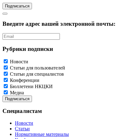
Подписаться
Введите адрес вашей электронной почты:
Рубрики подписки
Новости
Статьи для пользователей
Статьи для специалистов
Конференции
Бюллетени НКЦКИ
Медиа
Специалистам
Новости
Статьи
Нормативные материалы