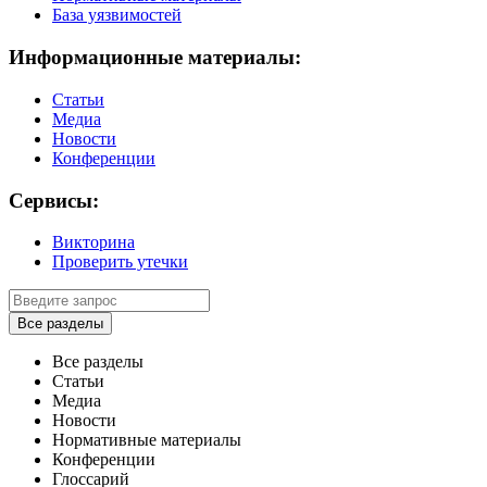
База уязвимостей
Информационные материалы:
Статьи
Медиа
Новости
Конференции
Сервисы:
Викторина
Проверить утечки
Все разделы
Все разделы
Статьи
Медиа
Новости
Нормативные материалы
Конференции
Глоссарий