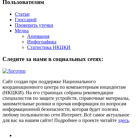
Пользователям
Статьи
Глоссарий
Проверить утечки
Медиа
Анимация
Инфографика
Статистика НКЦКИ
Следите за нами в социальных сетях:
Сайт создан при поддержке Национального
координационного центра по компьютерным инцидентам
(НКЦКИ). На его страницах собраны рекомендации
специалистов по защите устройств, справочные материалы,
занимательные ролики и прочая информация по вопросам
информационной безопасности, которая будет полезна
любому пользователю сети Интернет. Всё самое актуальное
для вас на нашем сайте! Подробнее о проекте читайте
здесь
.