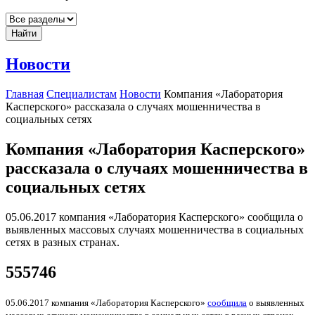
Найти
Новости
Главная
Специалистам
Новости
Компания «Лаборатория
Касперского» рассказала о случаях мошенничества в
социальных сетях
Компания «Лаборатория Касперского»
рассказала о случаях мошенничества в
социальных сетях
05.06.2017 компания «Лаборатория Касперского» сообщила о
выявленных массовых случаях мошенничества в социальных
сетях в разных странах.
555746
05.06.2017 компания «Лаборатория Касперского»
сообщила
о выявленных