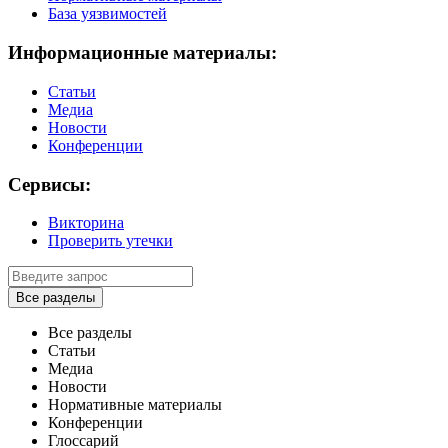
База уязвимостей
Информационные материалы:
Статьи
Медиа
Новости
Конференции
Сервисы:
Викторина
Проверить утечки
Все разделы
Все разделы
Статьи
Медиа
Новости
Нормативные материалы
Конференции
Глоссарий