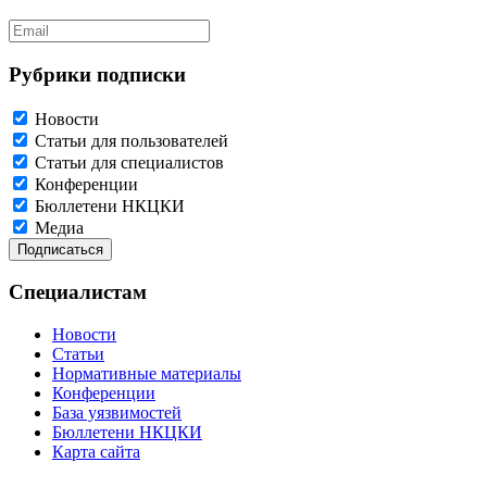
Рубрики подписки
Новости
Статьи для пользователей
Статьи для специалистов
Конференции
Бюллетени НКЦКИ
Медиа
Специалистам
Новости
Статьи
Нормативные материалы
Конференции
База уязвимостей
Бюллетени НКЦКИ
Карта сайта