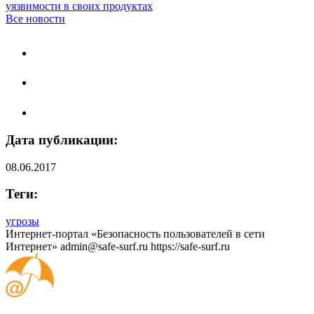
уязвимости в своих продуктах
Все новости
Дата публикации:
08.06.2017
Теги:
угрозы
Интернет-портал «Безопасность пользователей в сети
Интернет»
admin@safe-surf.ru
https://safe-surf.ru