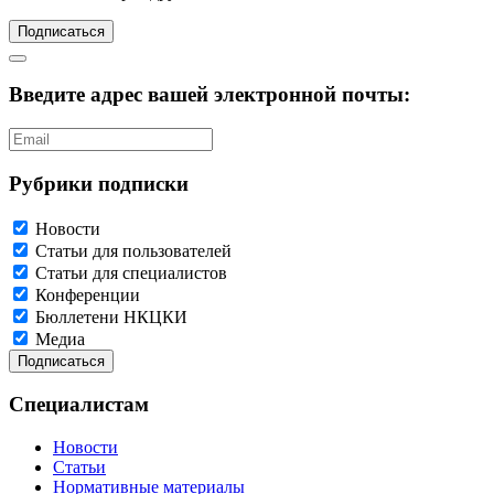
Подписаться
Введите адрес вашей электронной почты:
Рубрики подписки
Новости
Статьи для пользователей
Статьи для специалистов
Конференции
Бюллетени НКЦКИ
Медиа
Специалистам
Новости
Статьи
Нормативные материалы