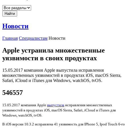
Найти
Новости
Главная
Специалистам
Новости
Apple устранила множественные
уязвимости в своих продуктах
15.05.2017 компания Apple выпустила исправления
множественных уязвимостей в продуктах iOS, macOS Sierra,
Safari, iCloud и iTunes для Windows, watchOS, tvOS.
546557
15.05.2017 компания Apple
выпустила
исправления множественных
уязвимостей в продуктах iOS, macOS Sierra, Safari, iCloud и iTunes для
Windows, watchOS, tvOS.
В iOS версии 10.3.2 исправлена 41 уязвимость для IPhone 5, Ipod Touch 6-го