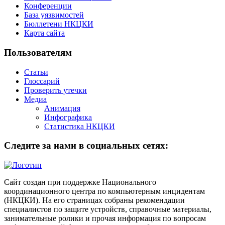
Конференции
База уязвимостей
Бюллетени НКЦКИ
Карта сайта
Пользователям
Статьи
Глоссарий
Проверить утечки
Медиа
Анимация
Инфографика
Статистика НКЦКИ
Следите за нами в социальных сетях:
Сайт создан при поддержке Национального
координационного центра по компьютерным инцидентам
(НКЦКИ). На его страницах собраны рекомендации
специалистов по защите устройств, справочные материалы,
занимательные ролики и прочая информация по вопросам