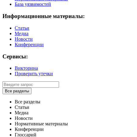
База уязвимостей
Информационные материалы:
Статьи
Медиа
Новости
Конференции
Сервисы:
Викторина
Проверить утечки
Все разделы
Все разделы
Статьи
Медиа
Новости
Нормативные материалы
Конференции
Глоссарий