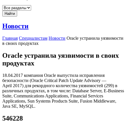
Найти
Новости
Главная
Специалистам
Новости
Oracle устранила уязвимости
в своих продуктах
Oracle устранила уязвимости в своих
продуктах
18.04.2017 компания Oracle выпустила исправления
безопасности (Oracle Critical Patch Update Advisory —
April 2017) для рекордного количества уязвимостей (299) в
различных продуктах, в том числе: Database Server, E-Business
Suite, Communications Applications, Financial Services
Applications, Sun Systems Products Suite, Fusion Middleware,
Java SE, MySQL.
546228