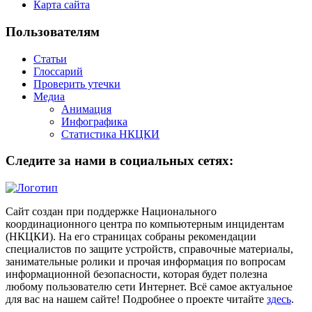
Карта сайта
Пользователям
Статьи
Глоссарий
Проверить утечки
Медиа
Анимация
Инфографика
Статистика НКЦКИ
Следите за нами в социальных сетях:
Сайт создан при поддержке Национального
координационного центра по компьютерным инцидентам
(НКЦКИ). На его страницах собраны рекомендации
специалистов по защите устройств, справочные материалы,
занимательные ролики и прочая информация по вопросам
информационной безопасности, которая будет полезна
любому пользователю сети Интернет. Всё самое актуальное
для вас на нашем сайте! Подробнее о проекте читайте
здесь
.