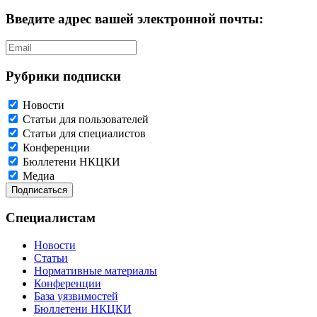
Введите адрес вашей электронной почты:
Рубрики подписки
Новости
Статьи для пользователей
Статьи для специалистов
Конференции
Бюллетени НКЦКИ
Медиа
Специалистам
Новости
Статьи
Нормативные материалы
Конференции
База уязвимостей
Бюллетени НКЦКИ