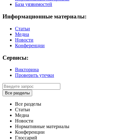
База уязвимостей
Информационные материалы:
Статьи
Медиа
Новости
Конференции
Сервисы:
Викторина
Проверить утечки
Все разделы
Все разделы
Статьи
Медиа
Новости
Нормативные материалы
Конференции
Глоссарий