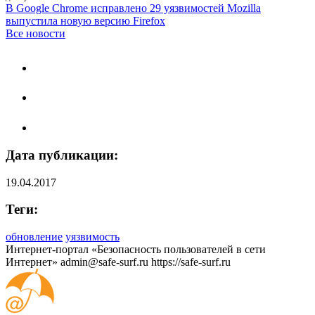
В Google Chrome исправлено 29 уязвимостей
Mozilla
выпустила новую версию Firefox
Все новости
Дата публикации:
19.04.2017
Теги:
обновление
уязвимость
Интернет-портал «Безопасность пользователей в сети
Интернет»
admin@safe-surf.ru
https://safe-surf.ru