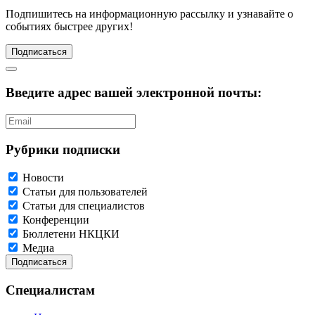
Подпишитесь
на информационную рассылку и узнавайте о
событиях быстрее других!
Подписаться
Введите адрес вашей электронной почты:
Рубрики подписки
Новости
Статьи для пользователей
Статьи для специалистов
Конференции
Бюллетени НКЦКИ
Медиа
Специалистам