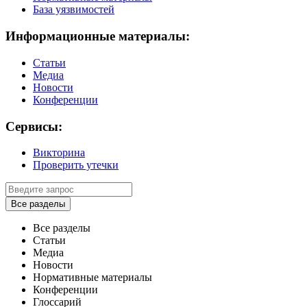
База уязвимостей
Информационные материалы:
Статьи
Медиа
Новости
Конференции
Сервисы:
Викторина
Проверить утечки
Все разделы
Все разделы
Статьи
Медиа
Новости
Нормативные материалы
Конференции
Глоссарий