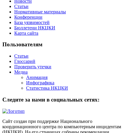
Новости
Статьи
Нормативные материалы
Конференции
База уязвимостей
Бюллетени НКЦКИ
Карта сайта
Пользователям
Статьи
Глоссарий
Проверить утечки
Медиа
Анимация
Инфографика
Статистика НКЦКИ
Следите за нами в социальных сетях:
Сайт создан при поддержке Национального
координационного центра по компьютерным инцидентам
(НКЦКИ). На его страницах собраны рекомендации