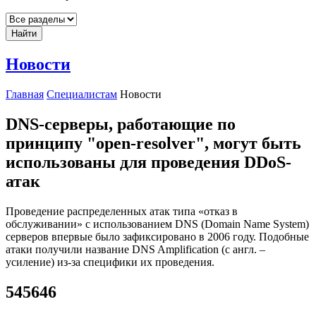
Найти
Новости
Главная
Специалистам
Новости
DNS-серверы, работающие по
принципу "open-resolver", могут быть
использованы для проведения DDoS-
атак
Проведение распределенных атак типа «отказ в
обслуживании» с использованием DNS (Domain Name System)
серверов впервые было зафиксировано в 2006 году. Подобные
атаки получили название DNS Amplification (с англ. –
усиление) из-за специфики их проведения.
545646