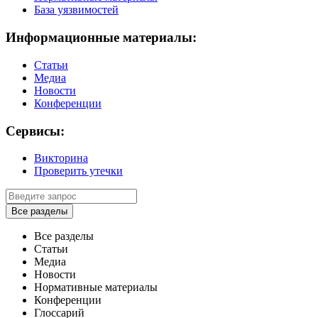
База уязвимостей
Информационные материалы:
Статьи
Медиа
Новости
Конференции
Сервисы:
Викторина
Проверить утечки
Все разделы
Все разделы
Статьи
Медиа
Новости
Нормативные материалы
Конференции
Глоссарий