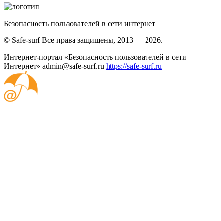
Безопасность пользователей в сети интернет
© Safe-surf Все права защищены, 2013 — 2026.
Интернет-портал «Безопасность пользователей в сети
Интернет»
admin@safe-surf.ru
https://safe-surf.ru