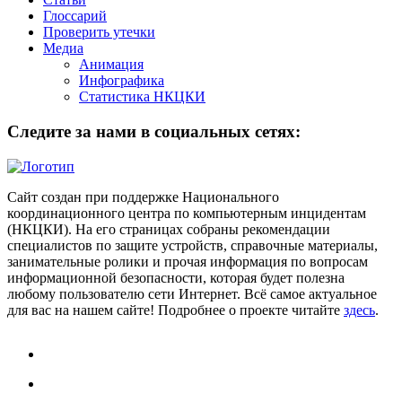
Глоссарий
Проверить утечки
Медиа
Анимация
Инфографика
Статистика НКЦКИ
Следите за нами в социальных сетях:
Сайт создан при поддержке Национального
координационного центра по компьютерным инцидентам
(НКЦКИ). На его страницах собраны рекомендации
специалистов по защите устройств, справочные материалы,
занимательные ролики и прочая информация по вопросам
информационной безопасности, которая будет полезна
любому пользователю сети Интернет. Всё самое актуальное
для вас на нашем сайте! Подробнее о проекте читайте
здесь
.