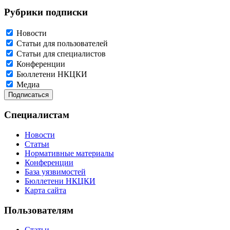
Рубрики подписки
Новости
Статьи для пользователей
Статьи для специалистов
Конференции
Бюллетени НКЦКИ
Медиа
Специалистам
Новости
Статьи
Нормативные материалы
Конференции
База уязвимостей
Бюллетени НКЦКИ
Карта сайта
Пользователям
Статьи