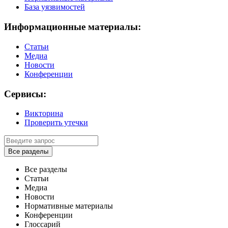
База уязвимостей
Информационные материалы:
Статьи
Медиа
Новости
Конференции
Сервисы:
Викторина
Проверить утечки
Все разделы
Все разделы
Статьи
Медиа
Новости
Нормативные материалы
Конференции
Глоссарий