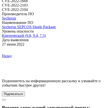
CVE-2022-1668
CVE-2022-2103
CVE-2022-2104
Производитель ПО
Secheron
Наименование ПО
Secheron SEPCOS Single Package
Уровень опасности
Критический (9.8, 9.4, 7.5)
Дата выявления
27 июня 2022
Назад
Подпишитесь
на информационную рассылку и узнавайте о
событиях быстрее других!
Подписаться
Введите адрес вашей электронной почты: