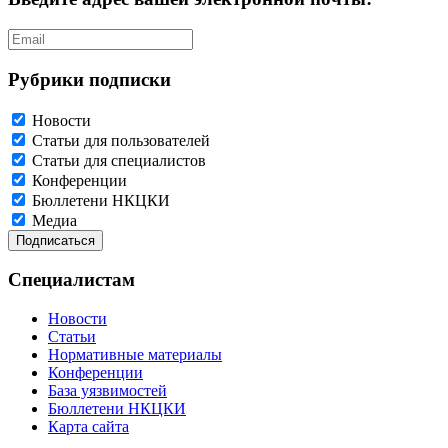
Рубрики подписки
Новости
Статьи для пользователей
Статьи для специалистов
Конференции
Бюллетени НКЦКИ
Медиа
Специалистам
Новости
Статьи
Нормативные материалы
Конференции
База уязвимостей
Бюллетени НКЦКИ
Карта сайта