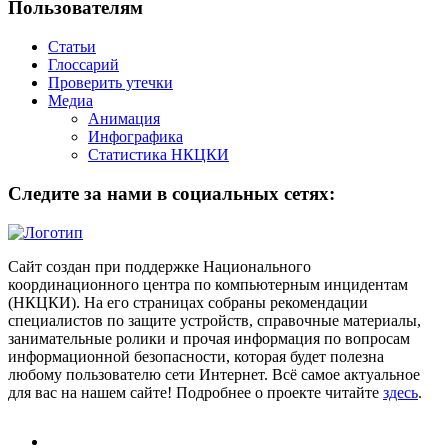
Пользователям
Статьи
Глоссарий
Проверить утечки
Медиа
Анимация
Инфографика
Статистика НКЦКИ
Следите за нами в социальных сетях:
Сайт создан при поддержке Национального
координационного центра по компьютерным инцидентам
(НКЦКИ). На его страницах собраны рекомендации
специалистов по защите устройств, справочные материалы,
занимательные ролики и прочая информация по вопросам
информационной безопасности, которая будет полезна
любому пользователю сети Интернет. Всё самое актуальное
для вас на нашем сайте! Подробнее о проекте читайте
здесь
.