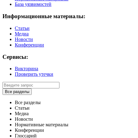
База уязвимостей
Информационные материалы:
Статьи
Медиа
Новости
Конференции
Сервисы:
Викторина
Проверить утечки
Все разделы
Все разделы
Статьи
Медиа
Новости
Нормативные материалы
Конференции
Глоссарий