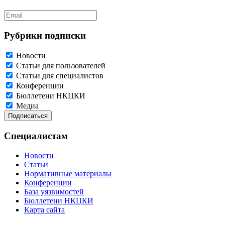
Рубрики подписки
Новости
Статьи для пользователей
Статьи для специалистов
Конференции
Бюллетени НКЦКИ
Медиа
Специалистам
Новости
Статьи
Нормативные материалы
Конференции
База уязвимостей
Бюллетени НКЦКИ
Карта сайта