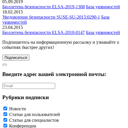
05.09.2019
Бюллетень безопасности ELSA-2019-1308
База уязвимостей
18.02.2015
Уведомление безопасности SUSE-SU-2015:0290-1
База
уязвимостей
23.04.2015
Бюллетень безопасности ELSA-2010-0147
База уязвимостей
Подпишитесь
на информационную рассылку и узнавайте о
событиях быстрее других!
Подписаться
Введите адрес вашей электронной почты:
Рубрики подписки
Новости
Статьи для пользователей
Статьи для специалистов
Конференции