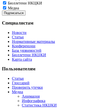
Бюллетени НКЦКИ
Медиа
Специалистам
Новости
Статьи
Нормативные материалы
Конференции
База уязвимостей
Бюллетени НКЦКИ
Карта сайта
Пользователям
Статьи
Глоссарий
Проверить утечки
Медиа
Анимация
Инфографика
Статистика НКЦКИ