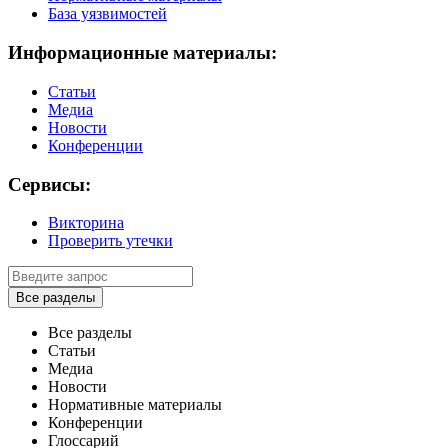
База уязвимостей
Информационные материалы:
Статьи
Медиа
Новости
Конференции
Сервисы:
Викторина
Проверить утечки
Все разделы
Все разделы
Статьи
Медиа
Новости
Нормативные материалы
Конференции
Глоссарий