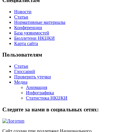
Специалистам
Новости
Статьи
Нормативные материалы
Конференции
База уязвимостей
Бюллетени НКЦКИ
Карта сайта
Пользователям
Статьи
Глоссарий
Проверить утечки
Медиа
Анимация
Инфографика
Статистика НКЦКИ
Следите за нами в социальных сетях:
Сайт создан при поддержке Национального