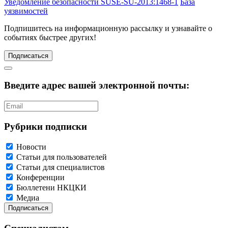
Уведомление безопасности SUSE-SU-2013:1468-1
База
уязвимостей
Подпишитесь
на информационную рассылку и узнавайте о
событиях быстрее других!
Подписаться
Введите адрес вашей электронной почты:
Рубрики подписки
Новости
Статьи для пользователей
Статьи для специалистов
Конференции
Бюллетени НКЦКИ
Медиа