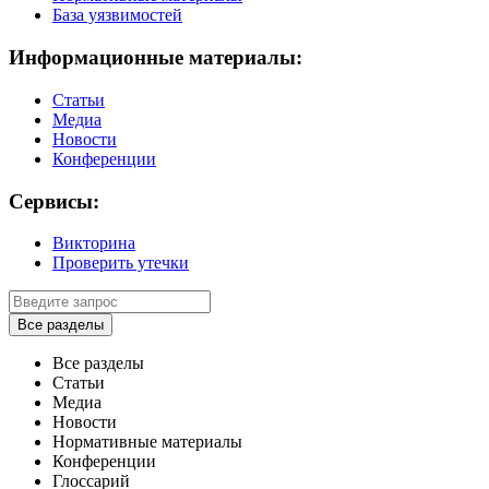
База уязвимостей
Информационные материалы:
Статьи
Медиа
Новости
Конференции
Сервисы:
Викторина
Проверить утечки
Все разделы
Все разделы
Статьи
Медиа
Новости
Нормативные материалы
Конференции
Глоссарий