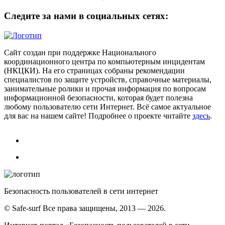
Следите за нами в социальных сетях:
Сайт создан при поддержке Национального
координационного центра по компьютерным инцидентам
(НКЦКИ). На его страницах собраны рекомендации
специалистов по защите устройств, справочные материалы,
занимательные ролики и прочая информация по вопросам
информационной безопасности, которая будет полезна
любому пользователю сети Интернет. Всё самое актуальное
для вас на нашем сайте! Подробнее о проекте читайте
здесь
.
Безопасность пользователей в сети интернет
© Safe-surf Все права защищены, 2013 — 2026.