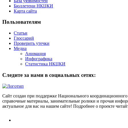
База уязвимостей
Бюллетени НКЦКИ
Карта сайта
Пользователям
Статьи
Глоссарий
Проверить утечки
Медиа
Анимация
Инфографика
Статистика НКЦКИ
Следите за нами в социальных сетях:
Сайт создан при поддержке Национального координационного 
справочные материалы, занимательные ролики и прочая информ
актуальное для вас на нашем сайте! Подробнее о проекте чита