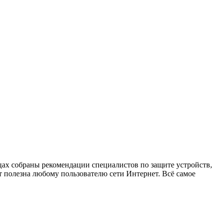
х собраны рекомендации специалистов по защите устройств,
 полезна любому пользователю сети Интернет. Всё самое