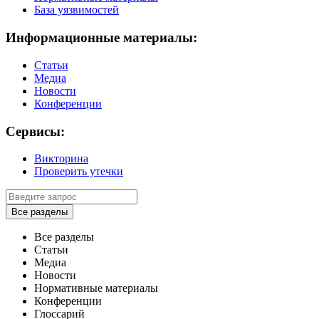
База уязвимостей
Информационные материалы:
Статьи
Медиа
Новости
Конференции
Сервисы:
Викторина
Проверить утечки
Все разделы
Все разделы
Статьи
Медиа
Новости
Нормативные материалы
Конференции
Глоссарий