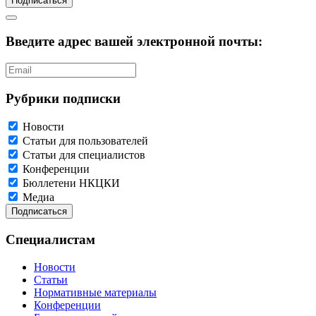
Подписаться
Введите адрес вашей электронной почты:
Рубрики подписки
Новости
Статьи для пользователей
Статьи для специалистов
Конференции
Бюллетени НКЦКИ
Медиа
Специалистам
Новости
Статьи
Нормативные материалы
Конференции