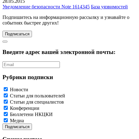
28.05.2015
Уведомление безопасности Note 1614345
База уязвимостей
Подпишитесь
на информационную рассылку и узнавайте о
событиях быстрее других!
Подписаться
Введите адрес вашей электронной почты:
Рубрики подписки
Новости
Статьи для пользователей
Статьи для специалистов
Конференции
Бюллетени НКЦКИ
Медиа