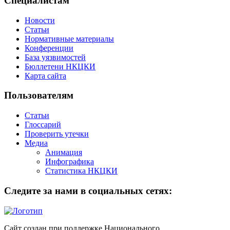
Специалистам
Новости
Статьи
Нормативные материалы
Конференции
База уязвимостей
Бюллетени НКЦКИ
Карта сайта
Пользователям
Статьи
Глоссарий
Проверить утечки
Медиа
Анимация
Инфографика
Статистика НКЦКИ
Следите за нами в социальных сетях:
Сайт создан при поддержке Национального