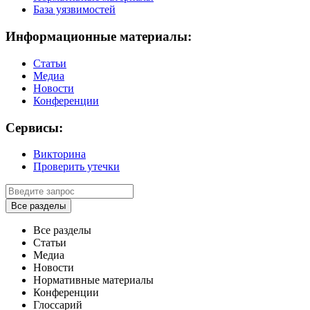
База уязвимостей
Информационные материалы:
Статьи
Медиа
Новости
Конференции
Сервисы:
Викторина
Проверить утечки
Все разделы
Все разделы
Статьи
Медиа
Новости
Нормативные материалы
Конференции
Глоссарий