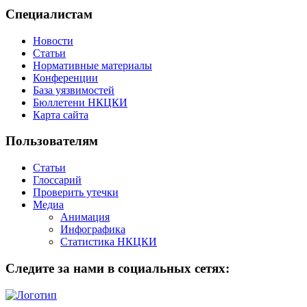
Специалистам
Новости
Статьи
Нормативные материалы
Конференции
База уязвимостей
Бюллетени НКЦКИ
Карта сайта
Пользователям
Статьи
Глоссарий
Проверить утечки
Медиа
Анимация
Инфографика
Статистика НКЦКИ
Следите за нами в социальных сетях: