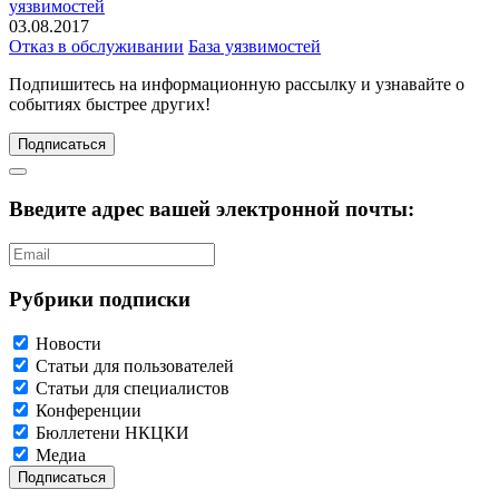
уязвимостей
03.08.2017
Отказ в обслуживании
База уязвимостей
Подпишитесь
на информационную рассылку и узнавайте о
событиях быстрее других!
Подписаться
Введите адрес вашей электронной почты:
Рубрики подписки
Новости
Статьи для пользователей
Статьи для специалистов
Конференции
Бюллетени НКЦКИ
Медиа