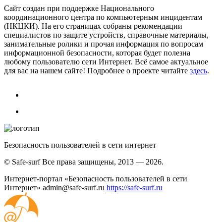
Сайт создан при поддержке Национального
координационного центра по компьютерным инцидентам
(НКЦКИ). На его страницах собраны рекомендации
специалистов по защите устройств, справочные материалы,
занимательные ролики и прочая информация по вопросам
информационной безопасности, которая будет полезна
любому пользователю сети Интернет. Всё самое актуальное
для вас на нашем сайте! Подробнее о проекте читайте
здесь
.
Безопасность пользователей в сети интернет
© Safe-surf Все права защищены, 2013 — 2026.
Интернет-портал «Безопасность пользователей в сети
Интернет»
admin@safe-surf.ru
https://safe-surf.ru