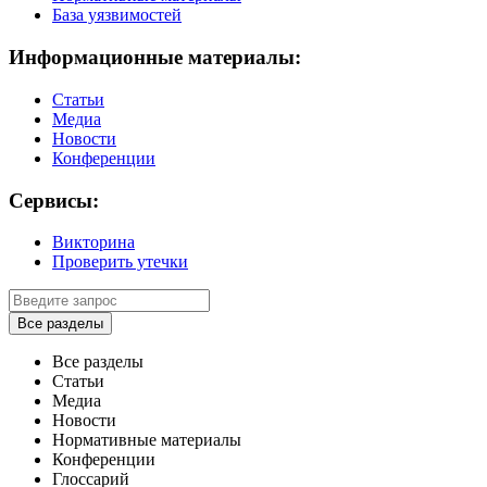
База уязвимостей
Информационные материалы:
Статьи
Медиа
Новости
Конференции
Сервисы:
Викторина
Проверить утечки
Все разделы
Все разделы
Статьи
Медиа
Новости
Нормативные материалы
Конференции
Глоссарий