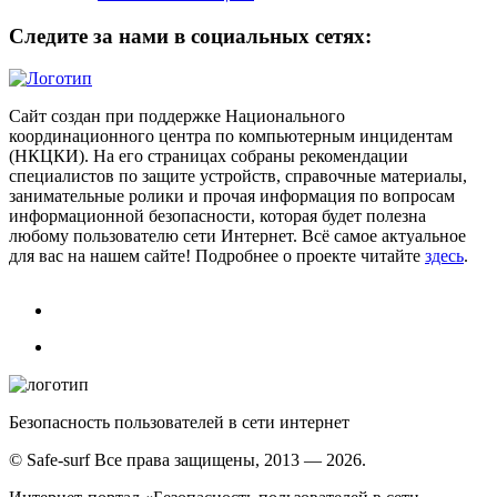
Следите за нами в социальных сетях:
Сайт создан при поддержке Национального
координационного центра по компьютерным инцидентам
(НКЦКИ). На его страницах собраны рекомендации
специалистов по защите устройств, справочные материалы,
занимательные ролики и прочая информация по вопросам
информационной безопасности, которая будет полезна
любому пользователю сети Интернет. Всё самое актуальное
для вас на нашем сайте! Подробнее о проекте читайте
здесь
.
Безопасность пользователей в сети интернет
© Safe-surf Все права защищены, 2013 — 2026.