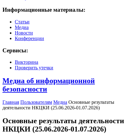
Информационные материалы:
Статьи
Медиа
Новости
Конференции
Сервисы:
Викторина
Проверить утечки
Медиа об информационной
безопасности
Главная
Пользователям
Медиа
Основные результаты
деятельности НКЦКИ (25.06.2026-01.07.2026)
Основные результаты деятельности
НКЦКИ (25.06.2026-01.07.2026)