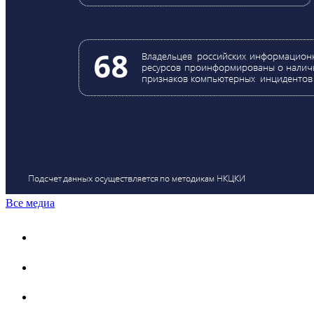
Все медиа