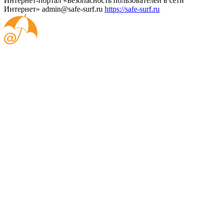
Интернет-портал «Безопасность пользователей в сети
Интернет»
admin@safe-surf.ru
https://safe-surf.ru