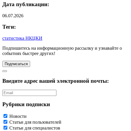
Дата публикации:
06.07.2026
Теги:
статистика НКЦКИ
Подпишитесь
на информационную рассылку и узнавайте о
событиях быстрее других!
Подписаться
Введите адрес вашей электронной почты:
Рубрики подписки
Новости
Статьи для пользователей
Статьи для специалистов