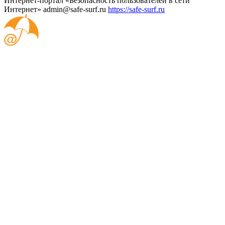
Интернет-портал «Безопасность пользователей в сети
Интернет»
admin@safe-surf.ru
https://safe-surf.ru