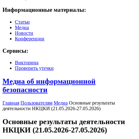
Информационные материалы:
Статьи
Медиа
Новости
Конференции
Сервисы:
Викторина
Проверить утечки
Медиа об информационной
безопасности
Главная
Пользователям
Медиа
Основные результаты
деятельности НКЦКИ (21.05.2026-27.05.2026)
Основные результаты деятельности
НКЦКИ (21.05.2026-27.05.2026)