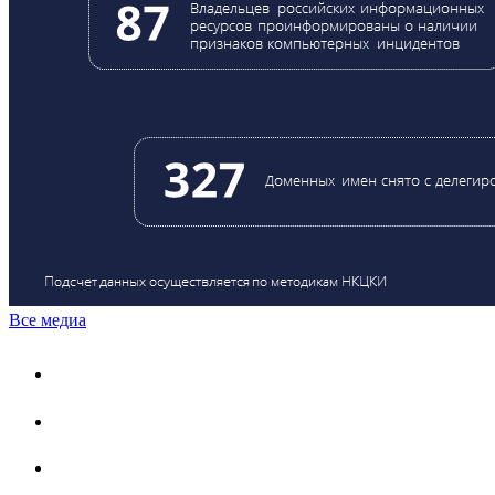
Все медиа