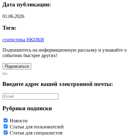
Дата публикации:
01.06.2026
Теги:
статистика НКЦКИ
Подпишитесь
на информационную рассылку и узнавайте о
событиях быстрее других!
Подписаться
Введите адрес вашей электронной почты:
Рубрики подписки
Новости
Статьи для пользователей
Статьи для специалистов