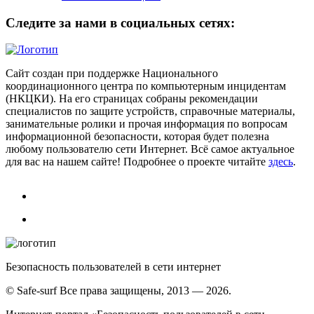
Следите за нами в социальных сетях:
Сайт создан при поддержке Национального
координационного центра по компьютерным инцидентам
(НКЦКИ). На его страницах собраны рекомендации
специалистов по защите устройств, справочные материалы,
занимательные ролики и прочая информация по вопросам
информационной безопасности, которая будет полезна
любому пользователю сети Интернет. Всё самое актуальное
для вас на нашем сайте! Подробнее о проекте читайте
здесь
.
Безопасность пользователей в сети интернет
© Safe-surf Все права защищены, 2013 — 2026.