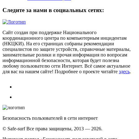
Следите за нами в социальных сетях:
Сайт создан при поддержке Национального
координационного центра по компьютерным инцидентам
(НКЦКИ). На его страницах собраны рекомендации
специалистов по защите устройств, справочные материалы,
занимательные ролики и прочая информация по вопросам
информационной безопасности, которая будет полезна
любому пользователю сети Интернет. Всё самое актуальное
для вас на нашем сайте! Подробнее о проекте читайте
здесь
.
Безопасность пользователей в сети интернет
© Safe-surf Все права защищены, 2013 — 2026.