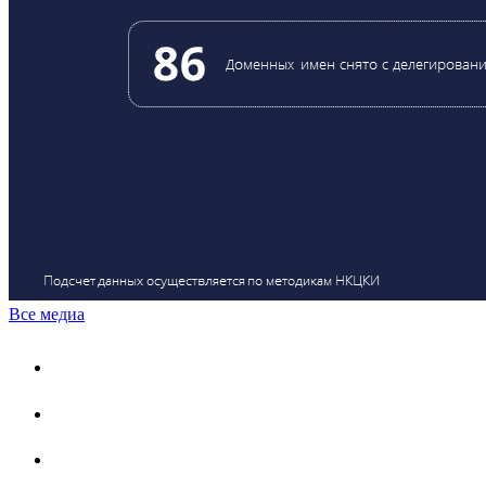
Все медиа