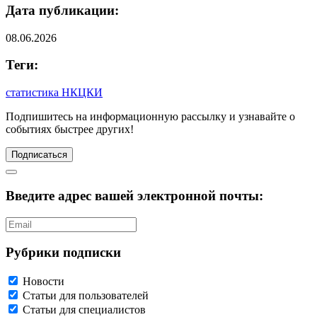
Дата публикации:
08.06.2026
Теги:
статистика НКЦКИ
Подпишитесь
на информационную рассылку и узнавайте о
событиях быстрее других!
Подписаться
Введите адрес вашей электронной почты:
Рубрики подписки
Новости
Статьи для пользователей
Статьи для специалистов