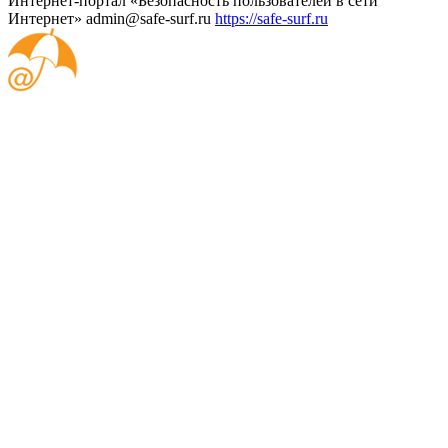
Интернет-портал «Безопасность пользователей в сети
Интернет»
admin@safe-surf.ru
https://safe-surf.ru