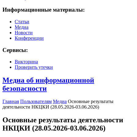
Информационные материалы:
Статьи
Медиа
Новости
Конференции
Сервисы:
Викторина
Проверить утечки
Медиа об информационной
безопасности
Главная
Пользователям
Медиа
Основные результаты
деятельности НКЦКИ (28.05.2026-03.06.2026)
Основные результаты деятельности
НКЦКИ (28.05.2026-03.06.2026)