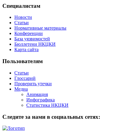
Специалистам
Новости
Статьи
Нормативные материалы
Конференции
База уязвимостей
Бюллетени НКЦКИ
Карта сайта
Пользователям
Статьи
Глоссарий
Проверить утечки
Медиа
Анимация
Инфографика
Статистика НКЦКИ
Следите за нами в социальных сетях: