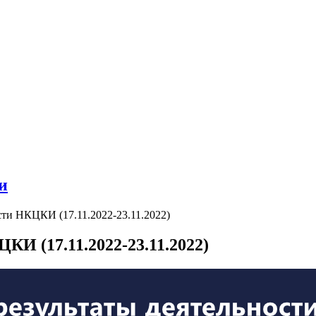
и
ти НКЦКИ (17.11.2022-23.11.2022)
И (17.11.2022-23.11.2022)