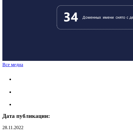
Все медиа
Дата публикации:
28.11.2022