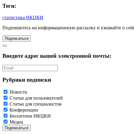
Теги:
статистика НКЦКИ
Подпишитесь
на информационную рассылку и узнавайте о соб
Подписаться
Введите адрес вашей электронной почты:
Рубрики подписки
Новости
Статьи для пользователей
Статьи для специалистов
Конференции
Бюллетени НКЦКИ
Медиа