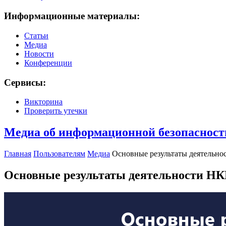
Информационные материалы:
Статьи
Медиа
Новости
Конференции
Сервисы:
Викторина
Проверить утечки
Медиа об информационной безопасност
Главная
Пользователям
Медиа
Основные результаты деятельнос
Основные результаты деятельности НКЦК