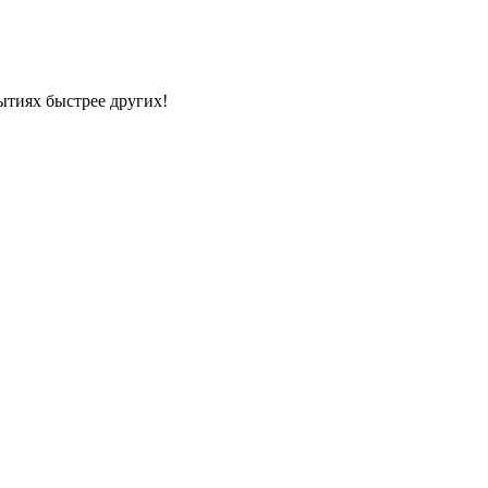
ытиях быстрее других!