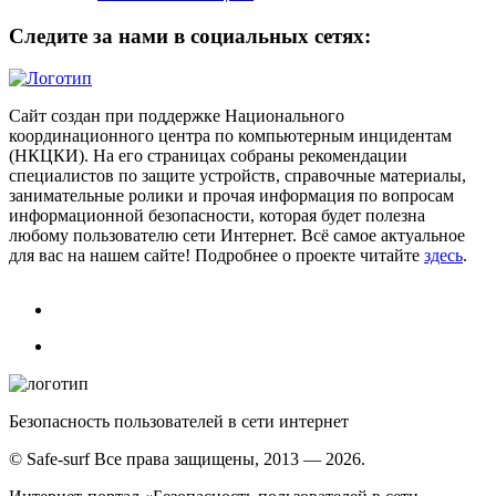
Следите за нами в социальных сетях:
Сайт создан при поддержке Национального
координационного центра по компьютерным инцидентам
(НКЦКИ). На его страницах собраны рекомендации
специалистов по защите устройств, справочные материалы,
занимательные ролики и прочая информация по вопросам
информационной безопасности, которая будет полезна
любому пользователю сети Интернет. Всё самое актуальное
для вас на нашем сайте! Подробнее о проекте читайте
здесь
.
Безопасность пользователей в сети интернет
© Safe-surf Все права защищены, 2013 — 2026.