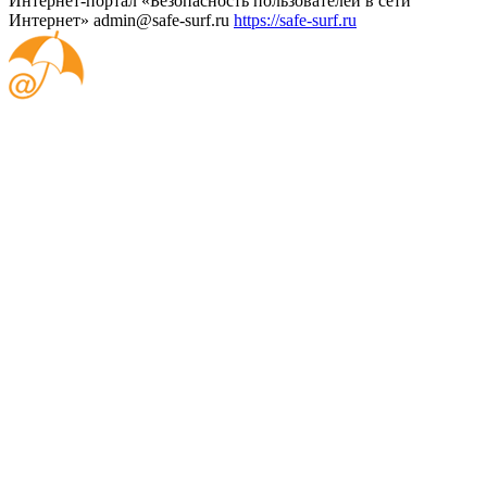
Интернет-портал «Безопасность пользователей в сети
Интернет»
admin@safe-surf.ru
https://safe-surf.ru