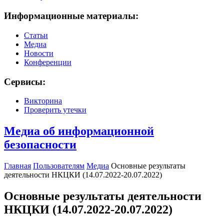
Информационные материалы:
Статьи
Медиа
Новости
Конференции
Сервисы:
Викторина
Проверить утечки
Медиа об информационной
безопасности
Главная
Пользователям
Медиа
Основные результаты
деятельности НКЦКИ (14.07.2022-20.07.2022)
Основные результаты деятельности
НКЦКИ (14.07.2022-20.07.2022)