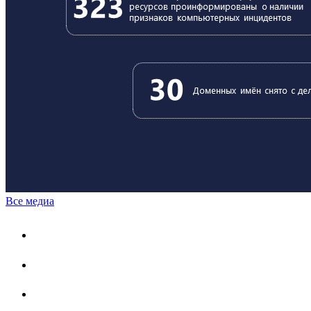
Все медиа