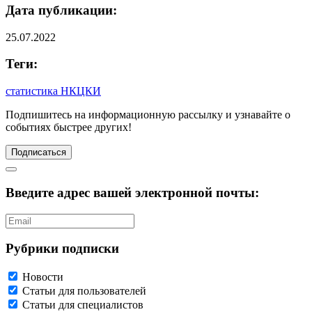
Дата публикации:
25.07.2022
Теги:
статистика НКЦКИ
Подпишитесь
на информационную рассылку и узнавайте о
событиях быстрее других!
Подписаться
Введите адрес вашей электронной почты:
Рубрики подписки
Новости
Статьи для пользователей
Статьи для специалистов