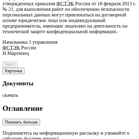
утвержденных приказом
ФСТЭК
России от 18 февраля 2013 г.
№ 21, для выполнения работ по обеспечению безопасности
персональных данных могут привлекаться на договорной
основе юридическое лицо или индивидуальный
предприниматель, имеющие лицензию на деятельность по
технической защите конфиденциальной информации.
Начальника 1 управления
ФСТЭК
России
Н.Мартинец
Текст
Карточка
Документы
скачать
Оглавление
Показать больше
Подпишитесь
на информационную рассылку и узнавайте о
событиях быстрее других!