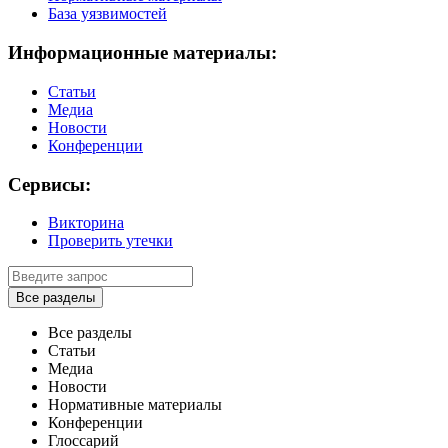
База уязвимостей
Информационные материалы:
Статьи
Медиа
Новости
Конференции
Сервисы:
Викторина
Проверить утечки
Все разделы
Все разделы
Статьи
Медиа
Новости
Нормативные материалы
Конференции
Глоссарий