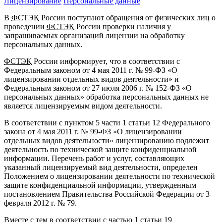
Лицензирование
Персональные данные
В
ФСТЭК
России поступают обращения от физических лиц о
проведении
ФСТЭК
России проверки наличия у
запрашиваемых организаций лицензии на обработку
персональных данных.
ФСТЭК
России информирует, что в соответствии с
Федеральным законом от 4 мая 2011 г. № 99-ФЗ «О
лицензировании отдельных видов деятельности» и
Федеральным законом от 27 июля 2006 г. № 152-ФЗ «О
персональных данных» обработка персональных данных не
является лицензируемым видом деятельности.
В соответствии с пунктом 5 части 1 статьи 12 Федерального
закона от 4 мая 2011 г. № 99-ФЗ «О лицензировании
отдельных видов деятельности» лицензированию подлежит
деятельность по технической защите конфиденциальной
информации. Перечень работ и услуг, составляющих
указанный лицензируемый вид деятельности, определен
Положением о лицензировании деятельности по технической
защите конфиденциальной информации, утвержденным
постановлением Правительства Российской Федерации от 3
февраля 2012 г. № 79.
Вместе с тем в соответствии с частью 1 статьи 19