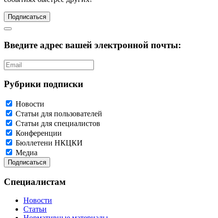
Подписаться
Введите адрес вашей электронной почты:
Рубрики подписки
Новости
Статьи для пользователей
Статьи для специалистов
Конференции
Бюллетени НКЦКИ
Медиа
Специалистам
Новости
Статьи
Нормативные материалы