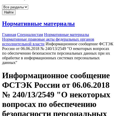
Найти
Нормативные материалы
Главная
Специалистам
Нормативные материалы
Нормативные правовые акты федеральных органов
исполнительной власти
Информационное сообщение ФСТЭК
России от 06.06.2018 № 240/13/2549 "О некоторых вопросах
по обеспечению безопасности персональных данных при их
обработке в информационных системах персональных
данных"
Информационное сообщение
ФСТЭК России от 06.06.2018
№ 240/13/2549 "О некоторых
вопросах по обеспечению
безопасности персональных