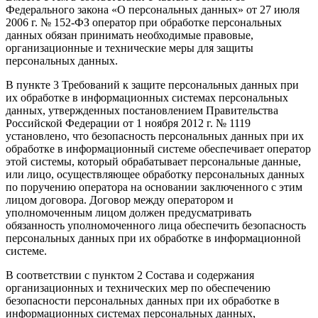
Федерального закона «О персональных данных» от 27 июля
2006 г. № 152-ФЗ оператор при обработке персональных
данных обязан принимать необходимые правовые,
организационные и технические меры для защиты
персональных данных.
В пункте 3 Требований к защите персональных данных при
их обработке в информационных системах персональных
данных, утвержденных постановлением Правительства
Российской Федерации от 1 ноября 2012 г. № 1119
установлено, что безопасность персональных данных при их
обработке в информационный системе обеспечивает оператор
этой системы, который обрабатывает персональные данные,
или лицо, осуществляющее обработку персональных данных
по поручению оператора на основании заключенного с этим
лицом договора. Договор между оператором и
уполномоченным лицом должен предусматривать
обязанность уполномоченного лица обеспечить безопасность
персональных данных при их обработке в информационной
системе.
В соответствии с пунктом 2 Состава и содержания
организационных и технических мер по обеспечению
безопасности персональных данных при их обработке в
информационных системах персональных данных,