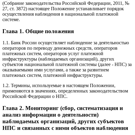
(Собрание законодательства Российской Федерации, 2011, №
27, ст. 3872) настоящее Положение устанавливает порядок
осуществления наблюдения в национальной платежной
системе.
Глава 1. Общие положения
1.1. Банк России осуществляет наблюдение за деятельностью
операторов по переводу денежных средств, операторов
платежных систем, операторов услуг платежной
инфраструктуры (наблюдаемых организаций), других
субъектов национальной платежной системы (далее - НПС) за
оказываемыми ими услугами, а также за развитием
платежных систем, платежной инфраструктуры.
1.2. Термины, используемые в настоящем Положении,
применяются в значениях, определенных законодательством
Российской Федерации о НПС.
Глава 2. Мониторинг (сбор, систематизация и
анализ информации о деятельности)
наблюдаемых организаций, других субъектов
НПС и связанных с ними объектов наблюдения