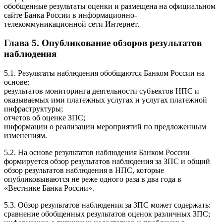
обобщенные результаты оценки и размещена на официальном
сайте Банка России в информационно-
телекоммуникационной сети Интернет.
Глава 5. Опубликование обзоров результатов
наблюдения
5.1. Результаты наблюдения обобщаются Банком России на
основе:
результатов мониторинга деятельности субъектов НПС и
оказываемых ими платежных услугах и услугах платежной
инфраструктуры;
отчетов об оценке ЗПС;
информации о реализации мероприятий по предложенным
изменениям.
5.2. На основе результатов наблюдения Банком России
формируется обзор результатов наблюдения за ЗПС и общий
обзор результатов наблюдения в НПС, которые
опубликовываются не реже одного раза в два года в
«Вестнике Банка России».
5.3. Обзор результатов наблюдения за ЗПС может содержать:
сравнение обобщенных результатов оценок различных ЗПС;