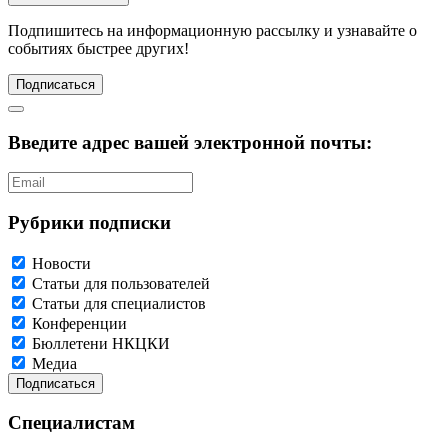
Подпишитесь
на информационную рассылку и узнавайте о
событиях быстрее других!
Подписаться
Введите адрес вашей электронной почты:
Рубрики подписки
Новости
Статьи для пользователей
Статьи для специалистов
Конференции
Бюллетени НКЦКИ
Медиа
Специалистам