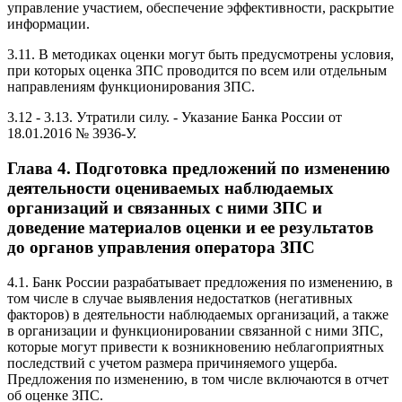
управление участием, обеспечение эффективности, раскрытие
информации.
3.11. В методиках оценки могут быть предусмотрены условия,
при которых оценка ЗПС проводится по всем или отдельным
направлениям функционирования ЗПС.
3.12 - 3.13. Утратили силу. - Указание Банка России от
18.01.2016 № 3936-У.
Глава 4. Подготовка предложений по изменению
деятельности оцениваемых наблюдаемых
организаций и связанных с ними ЗПС и
доведение материалов оценки и ее результатов
до органов управления оператора ЗПС
4.1. Банк России разрабатывает предложения по изменению, в
том числе в случае выявления недостатков (негативных
факторов) в деятельности наблюдаемых организаций, а также
в организации и функционировании связанной с ними ЗПС,
которые могут привести к возникновению неблагоприятных
последствий с учетом размера причиняемого ущерба.
Предложения по изменению, в том числе включаются в отчет
об оценке ЗПС.