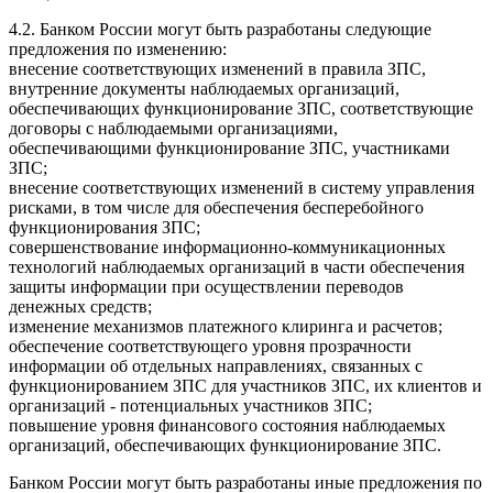
4.2. Банком России могут быть разработаны следующие
предложения по изменению:
внесение соответствующих изменений в правила ЗПС,
внутренние документы наблюдаемых организаций,
обеспечивающих функционирование ЗПС, соответствующие
договоры с наблюдаемыми организациями,
обеспечивающими функционирование ЗПС, участниками
ЗПС;
внесение соответствующих изменений в систему управления
рисками, в том числе для обеспечения бесперебойного
функционирования ЗПС;
совершенствование информационно-коммуникационных
технологий наблюдаемых организаций в части обеспечения
защиты информации при осуществлении переводов
денежных средств;
изменение механизмов платежного клиринга и расчетов;
обеспечение соответствующего уровня прозрачности
информации об отдельных направлениях, связанных с
функционированием ЗПС для участников ЗПС, их клиентов и
организаций - потенциальных участников ЗПС;
повышение уровня финансового состояния наблюдаемых
организаций, обеспечивающих функционирование ЗПС.
Банком России могут быть разработаны иные предложения по