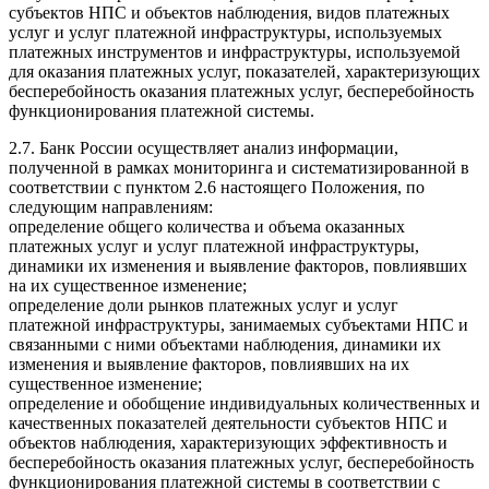
субъектов НПС и объектов наблюдения, видов платежных
услуг и услуг платежной инфраструктуры, используемых
платежных инструментов и инфраструктуры, используемой
для оказания платежных услуг, показателей, характеризующих
бесперебойность оказания платежных услуг, бесперебойность
функционирования платежной системы.
2.7. Банк России осуществляет анализ информации,
полученной в рамках мониторинга и систематизированной в
соответствии с пунктом 2.6 настоящего Положения, по
следующим направлениям:
определение общего количества и объема оказанных
платежных услуг и услуг платежной инфраструктуры,
динамики их изменения и выявление факторов, повлиявших
на их существенное изменение;
определение доли рынков платежных услуг и услуг
платежной инфраструктуры, занимаемых субъектами НПС и
связанными с ними объектами наблюдения, динамики их
изменения и выявление факторов, повлиявших на их
существенное изменение;
определение и обобщение индивидуальных количественных и
качественных показателей деятельности субъектов НПС и
объектов наблюдения, характеризующих эффективность и
бесперебойность оказания платежных услуг, бесперебойность
функционирования платежной системы в соответствии с