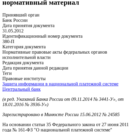
нормативный материал
Принявший орган
Банк России
Дата принятия документа
31.05.2012
Идентификационный номер документа
380-П
Категория документа
Нормативные правовые акты федеральных органов
исполнительной власти
Редакция документа
Дата принятия данной редакции
Теги
Правовые институты
Защита информации в национальной платежной системе
Центральный банк
(в ред. Указаний Банка России от 09.11.2014 № 3441-У», от
18.01.2016 № 3936-У»)
Зарегистрировано в Минюсте России 15.06.2012 № 24585
На основании статьи 35 Федерального закона от 27 июня 2011
года № 161-ФЗ "О национальной платежной системе"