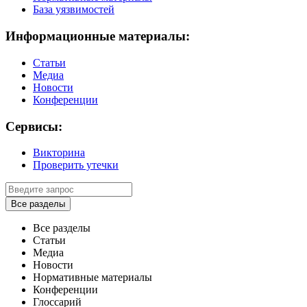
База уязвимостей
Информационные материалы:
Статьи
Медиа
Новости
Конференции
Сервисы:
Викторина
Проверить утечки
Все разделы
Все разделы
Статьи
Медиа
Новости
Нормативные материалы
Конференции
Глоссарий