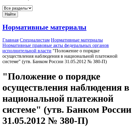
Найти
Нормативные материалы
Главная
Специалистам
Нормативные материалы
Нормативные правовые акты федеральных органов
исполнительной власти
"Положение о порядке
осуществления наблюдения в национальной платежной
системе" (утв. Банком России 31.05.2012 № 380-П)
"Положение о порядке
осуществления наблюдения в
национальной платежной
системе" (утв. Банком России
31.05.2012 № 380-П)