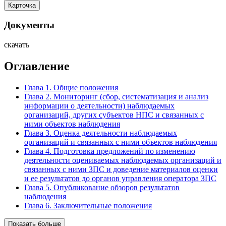
Карточка
Документы
скачать
Оглавление
Глава 1. Общие положения
Глава 2. Мониторинг (сбор, систематизация и анализ
информации о деятельности) наблюдаемых
организаций, других субъектов НПС и связанных с
ними объектов наблюдения
Глава 3. Оценка деятельности наблюдаемых
организаций и связанных с ними объектов наблюдения
Глава 4. Подготовка предложений по изменению
деятельности оцениваемых наблюдаемых организаций и
связанных с ними ЗПС и доведение материалов оценки
и ее результатов до органов управления оператора ЗПС
Глава 5. Опубликование обзоров результатов
наблюдения
Глава 6. Заключительные положения
Показать больше