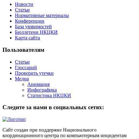
Новости
Статьи
Нормативные материалы
Конференции
База уязвимостей
Бюллетени НКЦКИ
Карта сайта
Пользователям
Статьи
Глоссарий
Проверить утечки
Медиа
Анимация
Инфографика
Статистика НКЦКИ
Следите за нами в социальных сетях:
Сайт создан при поддержке Национального
координационного центра по компьютерным инцидентам