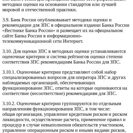
методики оценки на основании стандартов или лучшей
мировой и отечественной практики.
3.9. Банк России опубликовывает методики оценки и
рекомендации для ЗПС в официальном издании Банка России
«Вестнике Банка России» и размещает их на официальном
сайте Банка России в информационно-
телекоммуникационной сети Интернет.
3.10. Для оценки ЗПС в методиках оценки устанавливаются
оценочные критерии и система рейтингов оценки степени
соответствия ЗПС рекомендациям Банка России для ЗПС.
3.10.1. Оценочные критерии представляют собой набор
специализированных вопросов для оператора ЗПС и других
наблюдаемых организаций, обеспечивающих
функционирование ЗПС, ответы на которые оцениваются на
соответствие (несоответствие) рекомендациям для ЗПС.
3.10.2. Оценочные критерии группируются по отдельным
направлениям функционирования ЗПС, в том числе:
общая организация, управление кредитным риском и риском
ликвидности, осуществление расчета, применение правил и
процедур в случае невыполнения обязательств участником,
управление операционным риском и иными видами рисков,