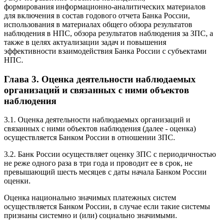
формирования информационно-аналитических материалов
для включения в состав годового отчета Банка России,
использования в материалах общего обзора результатов
наблюдения в НПС, обзора результатов наблюдения за ЗПС, а
также в целях актуализации задач и повышения
эффективности взаимодействия Банка России с субъектами
НПС.
Глава 3. Оценка деятельности наблюдаемых
организаций и связанных с ними объектов
наблюдения
3.1. Оценка деятельности наблюдаемых организаций и
связанных с ними объектов наблюдения (далее - оценка)
осуществляется Банком России в отношении ЗПС.
3.2. Банк России осуществляет оценку ЗПС с периодичностью
не реже одного раза в три года и проводит ее в срок, не
превышающий шесть месяцев с даты начала Банком России
оценки.
Оценка национально значимых платежных систем
осуществляется Банком России, в случае если такие системы
признаны системно и (или) социально значимыми.