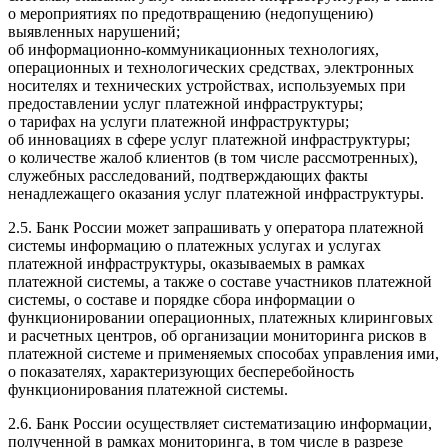
о мероприятиях по предотвращению (недопущению)
выявленных нарушений;
об информационно-коммуникационных технологиях,
операционных и технологических средствах, электронных
носителях и технических устройствах, используемых при
предоставлении услуг платежной инфраструктуры;
о тарифах на услуги платежной инфраструктуры;
об инновациях в сфере услуг платежной инфраструктуры;
о количестве жалоб клиентов (в том числе рассмотренных),
служебных расследований, подтверждающих факты
ненадлежащего оказания услуг платежной инфраструктуры.
2.5. Банк России может запрашивать у оператора платежной
системы информацию о платежных услугах и услугах
платежной инфраструктуры, оказываемых в рамках
платежной системы, а также о составе участников платежной
системы, о составе и порядке сбора информации о
функционировании операционных, платежных клиринговых
и расчетных центров, об организации мониторинга рисков в
платежной системе и применяемых способах управления ими,
о показателях, характеризующих бесперебойность
функционирования платежной системы.
2.6. Банк России осуществляет систематизацию информации,
полученной в рамках мониторинга, в том числе в разрезе