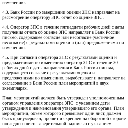
изменению.
4.3. Банк России по завершении оценки ЗПС направляет на
рассмотрение оператору ЗПС отчет об оценке ЗПС.
4.4. Оператор ЗПС в течение пятнадцати рабочих дней с даты
получения отчета об оценке ЗПС направляет в Банк России
письмо, содержащее согласие или несогласие (частичное
несогласие) с результатами оценки и (или) предложениями по
изменению.
4.5. При согласии оператора ЗПС с результатами оценки и
предложениями по изменению оператор ЗПС в течение 30
рабочих дней с даты направления в Банк России письма,
содержащего согласие с результатами оценки и
предложениями по изменению, вырабатывает и направляет на
согласование в Банк России план мероприятий в двух
экземплярах.
План мероприятий должен быть утвержден уполномоченным
органом управления оператора ЗПС, с указанием даты
утверждения и наименования утвердившего его органа. План
мероприятий, объем которого превышает один лист, должен
быть пронумерован, прошит и скреплен на оборотной стороне
последнего листа заверительной надписью с указанием