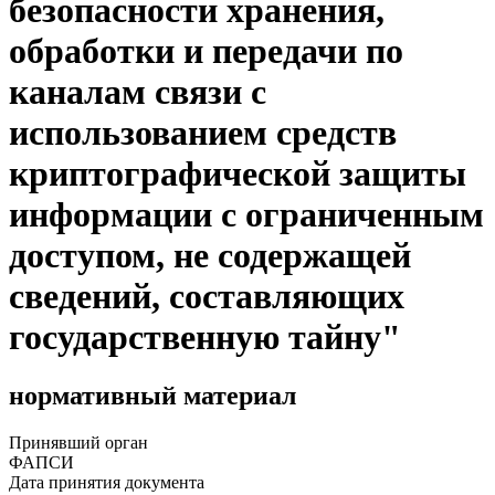
безопасности хранения,
обработки и передачи по
каналам связи с
использованием средств
криптографической защиты
информации с ограниченным
доступом, не содержащей
сведений, составляющих
государственную тайну"
нормативный материал
Принявший орган
ФАПСИ
Дата принятия документа