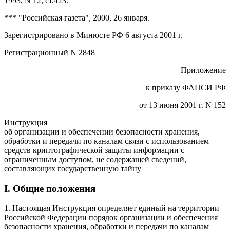
1993, N 12, ст.423.
*** "Российская газета", 2000, 26 января.
Зарегистрировано в Минюсте РФ 6 августа 2001 г.
Регистрационный N 2848
Приложение
к
приказу
ФАПСИ РФ
от 13 июня 2001 г. N 152
Инструкция
об организации и обеспечении безопасности хранения,
обработки и передачи по каналам связи с использованием
средств криптографической защиты информации с
ограниченным доступом, не содержащей сведений,
составляющих государственную тайну
I. Общие положения
1. Настоящая Инструкция определяет единый на территории
Российской Федерации порядок организации и обеспечения
безопасности хранения, обработки и передачи по каналам