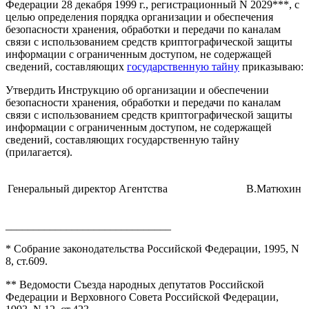
Федерации 28 декабря 1999 г., регистрационный N 2029
***
, с
целью определения порядка организации и обеспечения
безопасности хранения, обработки и передачи по каналам
связи с использованием средств криптографической защиты
информации с ограниченным доступом, не содержащей
сведений, составляющих
государственную тайну
приказываю:
Утвердить Инструкцию об организации и обеспечении
безопасности хранения, обработки и передачи по каналам
связи с использованием средств криптографической защиты
информации с ограниченным доступом, не содержащей
сведений, составляющих государственную тайну
(
прилагается
).
Генеральный директор Агентства
В.Матюхин
______________________________
* Собрание законодательства Российской Федерации, 1995, N
8, ст.609.
** Ведомости Съезда народных депутатов Российской
Федерации и Верховного Совета Российской Федерации,