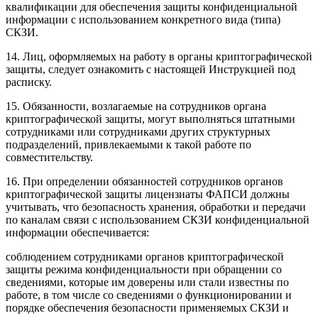
квалификации для обеспечения защиты конфиденциальной
информации с использованием конкретного вида (типа)
СКЗИ.
14. Лиц, оформляемых на работу в органы криптографической
защиты, следует ознакомить с настоящей Инструкцией под
расписку.
15. Обязанности, возлагаемые на сотрудников органа
криптографической защиты, могут выполняться штатными
сотрудниками или сотрудниками других структурных
подразделений, привлекаемыми к такой работе по
совместительству.
16. При определении обязанностей сотрудников органов
криптографической защиты лицензиаты ФАПСИ должны
учитывать, что безопасность хранения, обработки и передачи
по каналам связи с использованием СКЗИ конфиденциальной
информации обеспечивается:
соблюдением сотрудниками органов криптографической
защиты режима конфиденциальности при обращении со
сведениями, которые им доверены или стали известны по
работе, в том числе со сведениями о функционировании и
порядке обеспечения безопасности применяемых СКЗИ и