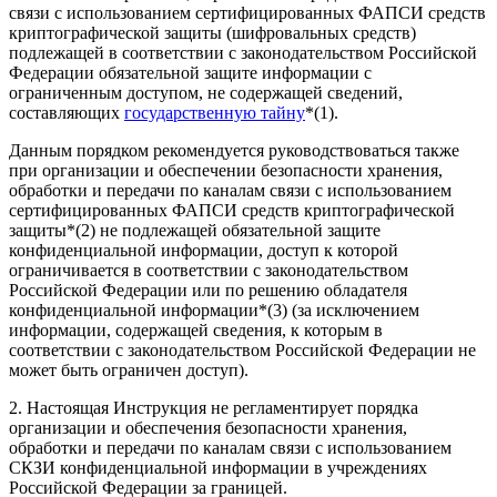
связи с использованием сертифицированных ФАПСИ средств
криптографической защиты (шифровальных средств)
подлежащей в соответствии с законодательством Российской
Федерации обязательной защите информации с
ограниченным доступом, не содержащей сведений,
составляющих
государственную тайну
*(1)
.
Данным порядком рекомендуется руководствоваться также
при организации и обеспечении безопасности хранения,
обработки и передачи по каналам связи с использованием
сертифицированных ФАПСИ средств криптографической
защиты
*(2)
не подлежащей обязательной защите
конфиденциальной информации, доступ к которой
ограничивается в соответствии с законодательством
Российской Федерации или по решению обладателя
конфиденциальной информации
*(3)
(за исключением
информации, содержащей сведения, к которым в
соответствии с законодательством Российской Федерации не
может быть ограничен доступ).
2. Настоящая Инструкция не регламентирует порядка
организации и обеспечения безопасности хранения,
обработки и передачи по каналам связи с использованием
СКЗИ конфиденциальной информации в учреждениях
Российской Федерации за границей.