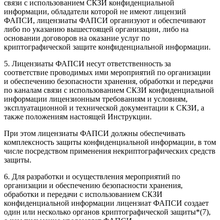
связи с использованием СКЗИ конфиденциальной
информации, обладатели которой не имеют лицензий
ФАПСИ, лицензиаты ФАПСИ организуют и обеспечивают
либо по указанию вышестоящей организации, либо на
основании договоров на оказание услуг по
криптографической защите конфиденциальной информации.
5. Лицензиаты ФАПСИ несут ответственность за
соответствие проводимых ими мероприятий по организации
и обеспечению безопасности хранения, обработки и передачи
по каналам связи с использованием СКЗИ конфиденциальной
информации лицензионным требованиям и условиям,
эксплуатационной и технической документации к СКЗИ, а
также положениям настоящей Инструкции.
При этом лицензиаты ФАПСИ должны обеспечивать
комплексность защиты конфиденциальной информации, в том
числе посредством применения некриптографических средств
защиты.
6. Для разработки и осуществления мероприятий по
организации и обеспечению безопасности хранения,
обработки и передачи с использованием СКЗИ
конфиденциальной информации лицензиат ФАПСИ создает
один или несколько органов криптографической защиты
*(7)
,