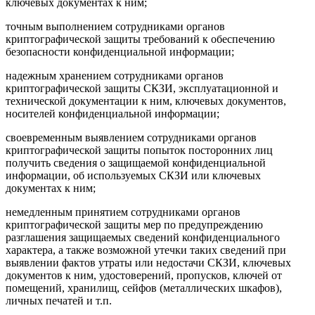
ключевых документах к ним;
точным выполнением сотрудниками органов
криптографической защиты требований к обеспечению
безопасности конфиденциальной информации;
надежным хранением сотрудниками органов
криптографической защиты СКЗИ, эксплуатационной и
технической документации к ним, ключевых документов,
носителей конфиденциальной информации;
своевременным выявлением сотрудниками органов
криптографической защиты попыток посторонних лиц
получить сведения о защищаемой конфиденциальной
информации, об используемых СКЗИ или
ключевых
документах
к ним;
немедленным принятием сотрудниками органов
криптографической защиты мер по предупреждению
разглашения защищаемых сведений конфиденциального
характера, а также возможной утечки таких сведений при
выявлении фактов утраты или недостачи СКЗИ, ключевых
документов к ним, удостоверений, пропусков, ключей от
помещений, хранилищ, сейфов (металлических шкафов),
личных печатей и т.п.