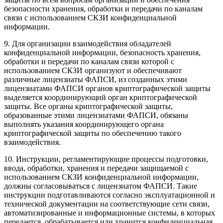
безопасности хранения, обработки и передачи по каналам
связи с использованием СКЗИ конфиденциальной
информации.
9. Для организации взаимодействия обладателей
конфиденциальной информации, безопасность хранения,
обработки и передачи по каналам связи которой с
использованием СКЗИ организуют и обеспечивают
различные лицензиаты ФАПСИ, из созданных этими
лицензиатами ФАПСИ органов криптографической защиты
выделяется координирующий орган криптографической
защиты. Все органы криптографической защиты,
образованные этими лицензиатами ФАПСИ, обязаны
выполнять указания координирующего органа
криптографической защиты по обеспечению такого
взаимодействия.
10. Инструкции, регламентирующие процессы подготовки,
ввода, обработки, хранения и передачи защищаемой с
использованием СКЗИ конфиденциальной информации,
должны согласовываться с лицензиатом ФАПСИ. Такие
инструкции подготавливаются согласно эксплуатационной и
технической документации на соответствующие сети связи,
автоматизированные и информационные системы, в которых
передается, обрабатывается или хранится конфиденциальная