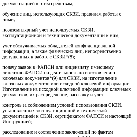
документацией к этим средствам;
обучение лиц, использующих СКЗИ, правилам работы с
ними;
поэкземплярный учет используемых СКЗИ,
эксплуатационной и технической документации к ним;
учет обслуживаемых обладателей конфиденциальной
информации, а также физических лиц, непосредственно
допущенных к работе с СКЗИ
*(8)
;
подачу заявок в ФАПСИ или лицензиату, имеющему
лицензию ФАПСИ на деятельность по изготовлению
ключевых документов
*(9)
для СКЗИ, на изготовление
ключевых документов или исходной
ключевой информации
.
Изготовление из исходной ключевой информации ключевых
документов, их распределение, рассылку и учет;
контроль за соблюдением условий использования СКЗИ,
установленных эксплуатационной и технической
документацией к СКЗИ, сертификатом ФАПСИ и настоящей
Инструкцией;
расследование и составление заключений по фактам