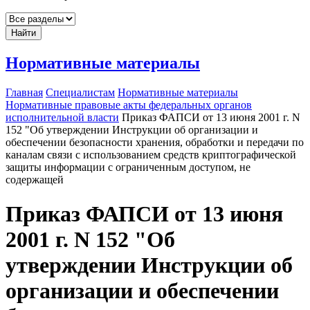
Найти
Нормативные материалы
Главная
Специалистам
Нормативные материалы
Нормативные правовые акты федеральных органов
исполнительной власти
Приказ ФАПСИ от 13 июня 2001 г. N
152 "Об утверждении Инструкции об организации и
обеспечении безопасности хранения, обработки и передачи по
каналам связи с использованием средств криптографической
защиты информации с ограниченным доступом, не
содержащей
Приказ ФАПСИ от 13 июня
2001 г. N 152 "Об
утверждении Инструкции об
организации и обеспечении