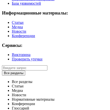
База уязвимостей
Информационные материалы:
Статьи
Медиа
Новости
Конференции
Сервисы:
Викторина
Проверить утечки
Все разделы
Все разделы
Статьи
Медиа
Новости
Нормативные материалы
Конференции
Глоссарий