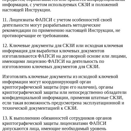
информация, с учетом используемых СКЗИ и положений
настоящей Инструкции.
11. Лицензиаты ФАПСИ с учетом особенностей своей
деятельности могут разрабатывать методические
рекомендации по применению настоящей Инструкции, не
противоречащие ее требованиям.
12. Ключевые документы для СКЗИ или исходная
ключевая
информация
для выработки
ключевых документов
изготавливаются ФАПСИ на договорной основе или лицами,
имеющими лицензию ФАПСИ на деятельность по
изготовлению ключевых документов для СКЗИ.
Изготовлять ключевые документы из исходной ключевой
информации могут координирующий орган
криптографической защиты (при его наличии), органы
криптографической защиты или непосредственно обладатели
конфиденциальной информации, применяя штатные СКЗИ,
если такая возможность предусмотрена эксплуатационной и
технической документацией к СКЗИ.
13. К выполнению обязанностей сотрудников органов
криптографической защиты лицензиатами ФАПСИ
допускаются лица, имеющие необходимый уровень