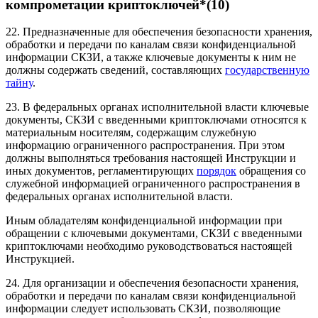
компрометации криптоключей*(10)
22. Предназначенные для обеспечения безопасности хранения,
обработки и передачи по каналам связи конфиденциальной
информации СКЗИ, а также
ключевые документы
к ним не
должны содержать сведений, составляющих
государственную
тайну
.
23. В федеральных органах исполнительной власти ключевые
документы, СКЗИ с введенными криптоключами относятся к
материальным носителям, содержащим служебную
информацию ограниченного распространения. При этом
должны выполняться требования настоящей Инструкции и
иных документов, регламентирующих
порядок
обращения со
служебной информацией ограниченного распространения в
федеральных органах исполнительной власти.
Иным обладателям конфиденциальной информации при
обращении с ключевыми документами, СКЗИ с введенными
криптоключами
необходимо руководствоваться настоящей
Инструкцией.
24. Для организации и обеспечения безопасности хранения,
обработки и передачи по каналам связи конфиденциальной
информации следует использовать СКЗИ, позволяющие