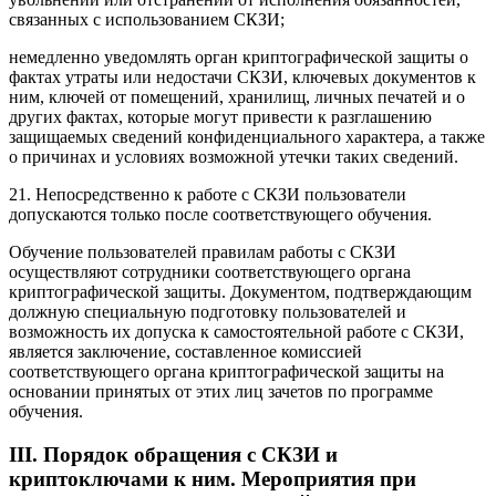
связанных с использованием СКЗИ;
немедленно уведомлять орган криптографической защиты о
фактах утраты или недостачи СКЗИ, ключевых документов к
ним, ключей от помещений, хранилищ, личных печатей и о
других фактах, которые могут привести к разглашению
защищаемых сведений конфиденциального характера, а также
о причинах и условиях возможной утечки таких сведений.
21. Непосредственно к работе с СКЗИ пользователи
допускаются только после соответствующего обучения.
Обучение пользователей правилам работы с СКЗИ
осуществляют сотрудники соответствующего органа
криптографической защиты. Документом, подтверждающим
должную специальную подготовку пользователей и
возможность их допуска к самостоятельной работе с СКЗИ,
является заключение, составленное комиссией
соответствующего органа криптографической защиты на
основании принятых от этих лиц зачетов по программе
обучения.
III. Порядок обращения с СКЗИ и
криптоключами к ним. Мероприятия при