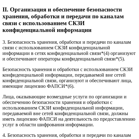
II. Организация и обеспечение безопасности
хранения, обработки и передачи по каналам
связи с использованием СКЗИ
конфиденциальной информации
3. Безопасность хранения, обработки и передачи по каналам
связи с использованием СКЗИ конфиденциальной
информации в сетях конфиденциальной связи
*(4)
организуют
и обеспечивают операторы конфиденциальной связи
*(5)
.
Безопасность хранения и обработки с использованием СКЗИ
конфиденциальной информации, передаваемой вне сетей
конфиденциальной связи, организуют и обеспечивают лица,
имеющие лицензию ФАПСИ
*(6)
.
Лица, оказывающие возмездные услуги по организации и
обеспечению безопасности хранения и обработки с
использованием СКЗИ конфиденциальной информации,
передаваемой вне сетей конфиденциальной связи, должны
иметь лицензию ФАПСИ на деятельность по предоставлению
услуг в области шифрования информации.
4. Безопасность хранения, обработки и передачи по каналам