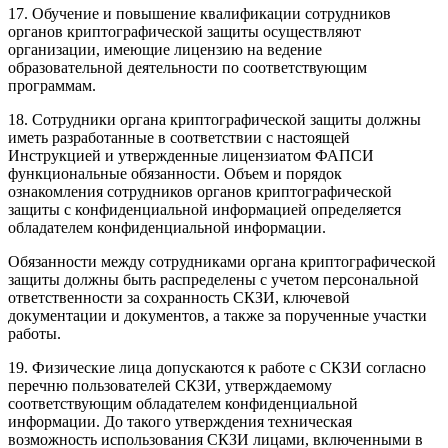
17. Обучение и повышение квалификации сотрудников
органов криптографической защиты осуществляют
организации, имеющие лицензию на ведение
образовательной деятельности по соответствующим
программам.
18. Сотрудники органа криптографической защиты должны
иметь разработанные в соответствии с настоящей
Инструкцией и утвержденные лицензиатом ФАПСИ
функциональные обязанности. Объем и порядок
ознакомления сотрудников органов криптографической
защиты с конфиденциальной информацией определяется
обладателем конфиденциальной информации.
Обязанности между сотрудниками органа криптографической
защиты должны быть распределены с учетом персональной
ответственности за сохранность СКЗИ, ключевой
документации и документов, а также за порученные участки
работы.
19. Физические лица допускаются к работе с СКЗИ согласно
перечню пользователей СКЗИ, утверждаемому
соответствующим обладателем конфиденциальной
информации. До такого утверждения техническая
возможность использования СКЗИ лицами, включенными в