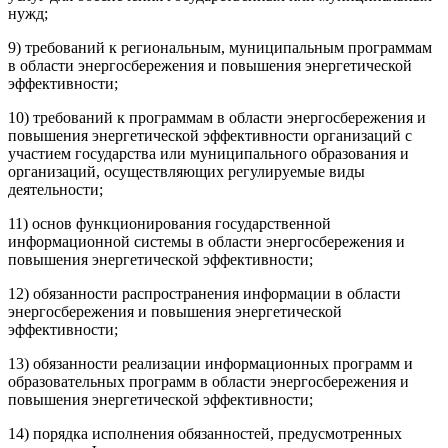
нужд;
9) требований к региональным, муниципальным программам
в области энергосбережения и повышения энергетической
эффективности;
10) требований к программам в области энергосбережения и
повышения энергетической эффективности организаций с
участием государства или муниципального образования и
организаций, осуществляющих регулируемые виды
деятельности;
11) основ функционирования государственной
информационной системы в области энергосбережения и
повышения энергетической эффективности;
12) обязанности распространения информации в области
энергосбережения и повышения энергетической
эффективности;
13) обязанности реализации информационных программ и
образовательных программ в области энергосбережения и
повышения энергетической эффективности;
14) порядка исполнения обязанностей, предусмотренных