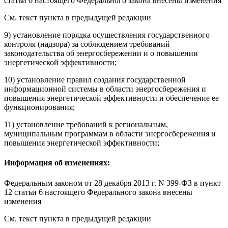
статьи 6 настоящего Федерального закона внесены изменения
См. текст пункта в предыдущей редакции
9) установление порядка осуществления государственного
контроля (надзора) за соблюдением требований
законодательства
об энергосбережении и о повышении
энергетической эффективности;
10) установление правил создания государственной
информационной системы в области энергосбережения и
повышения энергетической эффективности и обеспечение ее
функционирования;
11) установление требований к региональным,
муниципальным программам в области энергосбережения и
повышения энергетической эффективности;
Информация об изменениях:
Федеральным законом
от 28 декабря 2013 г. N 399-ФЗ в пункт
12 статьи 6 настоящего Федерального закона внесены
изменения
См. текст пункта в предыдущей редакции