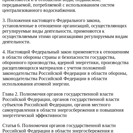
передаваемой, потребляемой с использованием систем
централизованного водоснабжения.
3. Положения настоящего Федерального закона,
установленные в отношении организаций, осуществляющих
регулируемые виды деятельности, применяются к
осуществляемым этими организациями регулируемым видам
деятельности.
4. Настоящий Федеральный закон применяется к отношениям
в области обороны страны и безопасности государства,
оборонного производства, ядерной энергетики, производства
расщепляющихся материалов с учетом положений
законодательства
Российской Федерации в области обороны,
законодательства
Российской Федерации в области
использования атомной энергии.
Глава 2. Полномочия органов государственной власти
Российской Федерации, органов государственной власти
субъектов Российской Федерации, органов местного
самоуправления в области энергосбережения и повышения
энергетической эффективности
Статья 6.
Полномочия органов государственной власти
Российской Федерации в области энергосбережения и