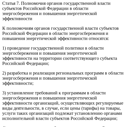
Статья 7.
Полномочия органов государственной власти
субъектов Российской Федерации в области
энергосбережения и повышения энергетической
эффективности
К полномочиям органов государственной власти субъектов
Российской Федерации в области энергосбережения и
повышения энергетической эффективности относятся:
1) проведение государственной политики в области
энергосбережения и повышения энергетической
эффективности на территории соответствующего субъекта
Российской Федерации;
2) разработка и реализация региональных программ в области
энергосбережения и повышения энергетической
эффективности;
3) установление требований к программам в области
энергосбережения и повышения энергетической
эффективности организаций, осуществляющих регулируемые
виды деятельности, в случае, если цены (тарифы) на товары,
услуги таких организаций подлежат установлению органами
исполнительной власти субъектов Российской Федерации;