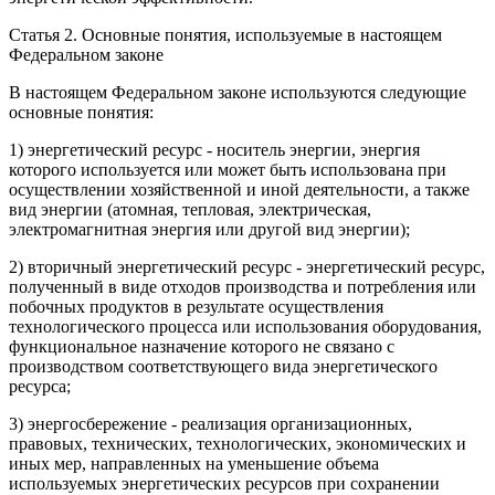
Статья 2.
Основные понятия, используемые в настоящем
Федеральном законе
В настоящем Федеральном законе используются следующие
основные понятия:
1)
энергетический ресурс
- носитель энергии, энергия
которого используется или может быть использована при
осуществлении хозяйственной и иной деятельности, а также
вид энергии (атомная, тепловая, электрическая,
электромагнитная энергия или другой вид энергии);
2)
вторичный энергетический ресурс
- энергетический ресурс,
полученный в виде отходов производства и потребления или
побочных продуктов в результате осуществления
технологического процесса или использования оборудования,
функциональное назначение которого не связано с
производством соответствующего вида энергетического
ресурса;
3)
энергосбережение
- реализация организационных,
правовых, технических, технологических, экономических и
иных мер, направленных на уменьшение объема
используемых энергетических ресурсов при сохранении