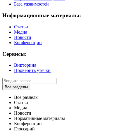
База уязвимостей
Информационные материалы:
Статьи
Медиа
Новости
Конференции
Сервисы:
Викторина
Проверить утечки
Все разделы
Все разделы
Статьи
Медиа
Новости
Нормативные материалы
Конференции
Глоссарий