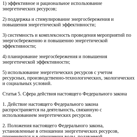
1) эффективное и рациональное использование
энергетических ресурсов;
2) поддержка и стимулирование энергосбережения и
повышения энергетической эффективности;
3) системность и комплексность проведения мероприятий по
энергосбережению и повышению энергетической
эффективности;
4) планирование энергосбережения и повышения
энергетической эффективности;
5) использование энергетических ресурсов с учетом
ресурсных, производственно-технологических, экологических
и социальных условий.
Статья 5.
Сфера действия настоящего Федерального закона
1. Действие настоящего Федерального закона
распространяется на деятельность, связанную с
использованием энергетических ресурсов.
2. Положения настоящего Федерального закона,
установленные в отношении энергетических ресурсов,
применяются и в отношении воды, подаваемой,