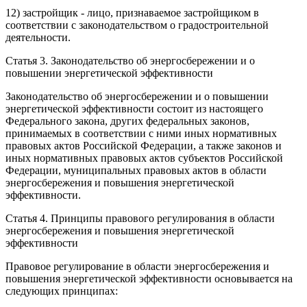
12)
застройщик
- лицо, признаваемое застройщиком в
соответствии с
законодательством
о градостроительной
деятельности.
Статья 3.
Законодательство об энергосбережении и о
повышении энергетической эффективности
Законодательство об энергосбережении и о повышении
энергетической эффективности состоит из настоящего
Федерального закона, других федеральных законов,
принимаемых в соответствии с ними иных нормативных
правовых актов Российской Федерации, а также законов и
иных нормативных правовых актов субъектов Российской
Федерации, муниципальных правовых актов в области
энергосбережения и повышения энергетической
эффективности.
Статья 4.
Принципы правового регулирования в области
энергосбережения и повышения энергетической
эффективности
Правовое регулирование в области энергосбережения и
повышения энергетической эффективности основывается на
следующих принципах: