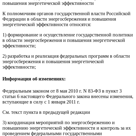
повышения энергетической эффективности
К полномочиям органов государственной власти Российской
Федерации в области энергосбережения и повышения
энергетической эффективности относятся:
1) формирование и осуществление государственной политики
в области энергосбережения и повышения энергетической
эффективности;
2) разработка и реализация федеральных программ в области
энергосбережения и повышения энергетической
эффективности;
Информация об изменениях:
Федеральным законом
от 8 мая 2010 г. N 83-ФЗ в пункт 3
статьи 6 настоящего Федерального закона внесены изменения,
вступающие в силу
с 1 января 2011 г.
См. текст пункта в предыдущей редакции
3) координация мероприятий по энергосбережению и
повышению энергетической эффективности и контроль за их
проведением федеральными государственными