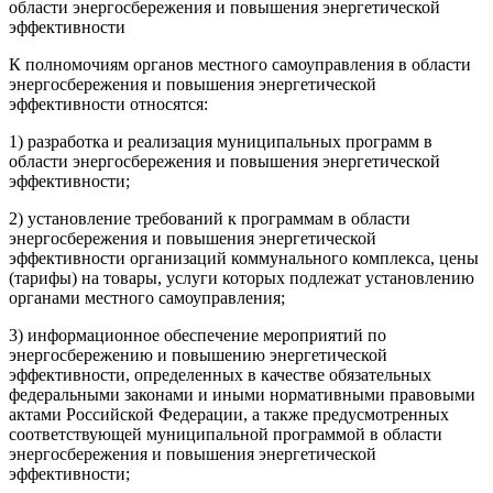
области энергосбережения и повышения энергетической
эффективности
К полномочиям органов местного самоуправления в области
энергосбережения и повышения энергетической
эффективности относятся:
1) разработка и реализация муниципальных программ в
области энергосбережения и повышения энергетической
эффективности;
2) установление требований к программам в области
энергосбережения и повышения энергетической
эффективности организаций коммунального комплекса, цены
(тарифы) на товары, услуги которых подлежат установлению
органами местного самоуправления;
3) информационное обеспечение мероприятий по
энергосбережению и повышению энергетической
эффективности, определенных в качестве обязательных
федеральными законами и иными нормативными правовыми
актами Российской Федерации, а также предусмотренных
соответствующей муниципальной программой в области
энергосбережения и повышения энергетической
эффективности;