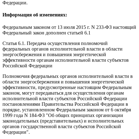
Федерации.
Информация об изменениях:
Федеральным законом
от 13 июля 2015 г. N 233-ФЗ настоящий
Федеральный закон дополнен статьей 6.1
Статья 6.1.
Передача осуществления полномочий
федеральных органов исполнительной власти в области
энергосбережения и повышения энергетической
эффективности органам исполнительной власти субъектов
Российской Федерации
Полномочия федеральных органов исполнительной власти в
области энергосбережения и повышения энергетической
эффективности, предусмотренные настоящим Федеральным
законом, могут передаваться для осуществления органам
исполнительной власти субъектов Российской Федерации
постановлениями Правительства Российской Федерации в
порядке, установленном
Федеральным законом
от 6 октября
1999 года N 184-ФЗ "Об общих принципах организации
законодательных (представительных) и исполнительных
органов государственной власти субъектов Российской
Федерации".