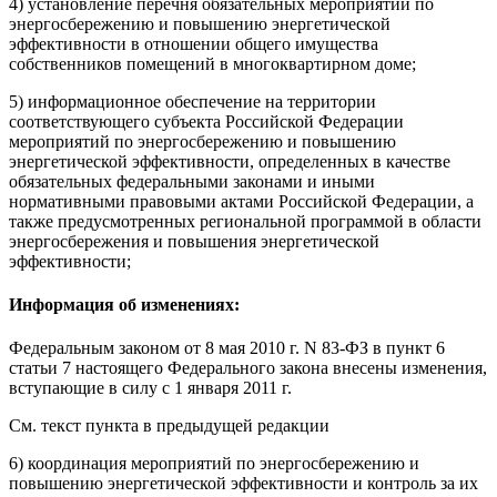
4) установление перечня обязательных мероприятий по
энергосбережению и повышению энергетической
эффективности в отношении общего имущества
собственников помещений в многоквартирном доме;
5) информационное обеспечение на территории
соответствующего субъекта Российской Федерации
мероприятий по энергосбережению и повышению
энергетической эффективности, определенных в качестве
обязательных федеральными законами и иными
нормативными правовыми актами Российской Федерации, а
также предусмотренных региональной программой в области
энергосбережения и повышения энергетической
эффективности;
Информация об изменениях:
Федеральным законом
от 8 мая 2010 г. N 83-ФЗ в пункт 6
статьи 7 настоящего Федерального закона внесены изменения,
вступающие в силу
с 1 января 2011 г.
См. текст пункта в предыдущей редакции
6) координация мероприятий по энергосбережению и
повышению энергетической эффективности и контроль за их