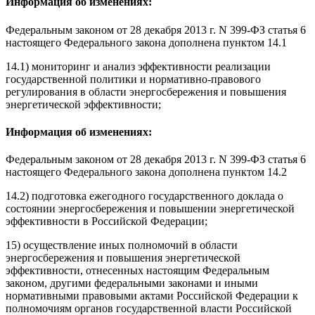
Информация об изменениях:
Федеральным законом
от 28 декабря 2013 г. N 399-ФЗ статья 6
настоящего Федерального закона дополнена пунктом 14.1
14.1) мониторинг и анализ эффективности реализации
государственной политики и нормативно-правового
регулирования в области энергосбережения и повышения
энергетической эффективности;
Информация об изменениях:
Федеральным законом
от 28 декабря 2013 г. N 399-ФЗ статья 6
настоящего Федерального закона дополнена пунктом 14.2
14.2)
подготовка
ежегодного государственного доклада о
состоянии энергосбережения и повышении энергетической
эффективности в Российской Федерации;
15) осуществление иных полномочий в области
энергосбережения и повышения энергетической
эффективности, отнесенных настоящим Федеральным
законом, другими федеральными законами и иными
нормативными правовыми актами Российской Федерации к
полномочиям органов государственной власти Российской