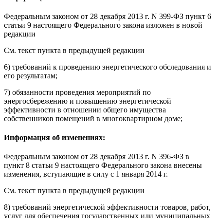
Федеральным законом
от 28 декабря 2013 г. N 399-ФЗ пункт 6
статьи 9 настоящего Федерального закона изложен в новой
редакции
См. текст пункта в предыдущей редакции
6) требований к проведению энергетического обследования и
его результатам;
7) обязанности проведения мероприятий по
энергосбережению и повышению энергетической
эффективности в отношении общего имущества
собственников помещений в многоквартирном доме;
Информация об изменениях:
Федеральным законом
от 28 декабря 2013 г. N 396-ФЗ в
пункт 8 статьи 9 настоящего Федерального закона внесены
изменения,
вступающие в силу
с 1 января 2014 г.
См. текст пункта в предыдущей редакции
8) требований энергетической эффективности товаров, работ,
услуг для обеспечения государственных или муниципальных