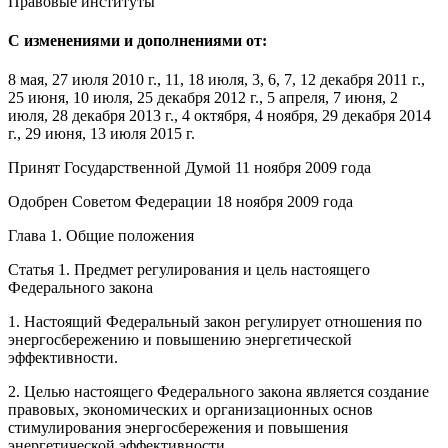
Правовые институты
С изменениями и дополнениями от:
8 мая, 27 июля 2010 г., 11, 18 июля, 3, 6, 7, 12 декабря 2011 г.,
25 июня, 10 июля, 25 декабря 2012 г., 5 апреля, 7 июня, 2
июля, 28 декабря 2013 г., 4 октября, 4 ноября, 29 декабря 2014
г., 29 июня, 13 июля 2015 г.
Принят Государственной Думой 11 ноября 2009 года
Одобрен Советом Федерации 18 ноября 2009 года
Глава 1. Общие положения
Статья 1.
Предмет регулирования и цель настоящего
Федерального закона
1. Настоящий Федеральный закон регулирует отношения по
энергосбережению и повышению энергетической
эффективности.
2. Целью настоящего Федерального закона является создание
правовых, экономических и организационных основ
стимулирования энергосбережения и повышения
энергетической эффективности.