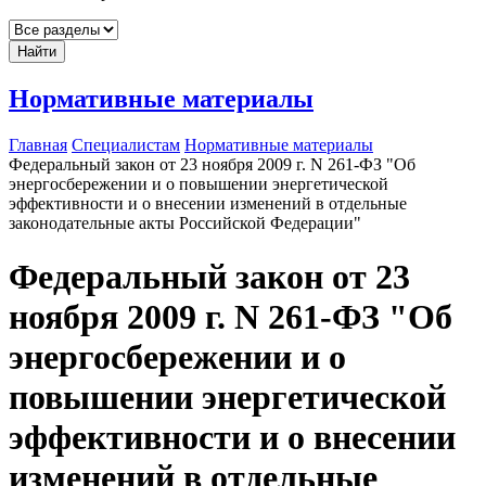
Найти
Нормативные материалы
Главная
Специалистам
Нормативные материалы
Федеральный закон от 23 ноября 2009 г. N 261-ФЗ "Об
энергосбережении и о повышении энергетической
эффективности и о внесении изменений в отдельные
законодательные акты Российской Федерации"
Федеральный закон от 23
ноября 2009 г. N 261-ФЗ "Об
энергосбережении и о
повышении энергетической
эффективности и о внесении
изменений в отдельные