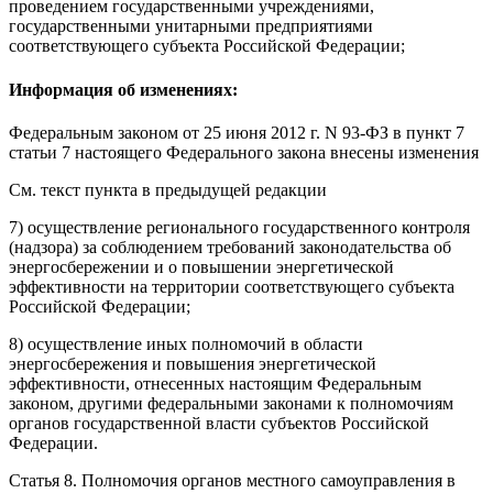
проведением государственными учреждениями,
государственными унитарными предприятиями
соответствующего субъекта Российской Федерации;
Информация об изменениях:
Федеральным законом
от 25 июня 2012 г. N 93-ФЗ в пункт 7
статьи 7 настоящего Федерального закона внесены изменения
См. текст пункта в предыдущей редакции
7) осуществление регионального государственного контроля
(надзора) за соблюдением требований законодательства об
энергосбережении и о повышении энергетической
эффективности на территории соответствующего субъекта
Российской Федерации;
8) осуществление иных полномочий в области
энергосбережения и повышения энергетической
эффективности, отнесенных настоящим Федеральным
законом, другими федеральными законами к полномочиям
органов государственной власти субъектов Российской
Федерации.
Статья 8.
Полномочия органов местного самоуправления в