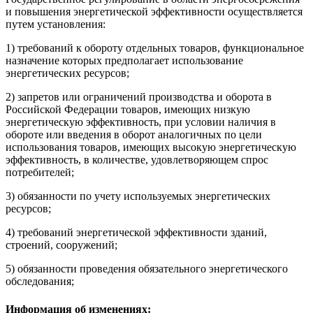
и повышения энергетической эффективности осуществляется
путем установления:
1) требований к обороту отдельных товаров, функциональное
назначение которых предполагает использование
энергетических ресурсов;
2) запретов или ограничений производства и оборота в
Российской Федерации товаров, имеющих низкую
энергетическую эффективность, при условии наличия в
обороте или введения в оборот аналогичных по цели
использования товаров, имеющих высокую энергетическую
эффективность, в количестве, удовлетворяющем спрос
потребителей;
3) обязанности по учету используемых энергетических
ресурсов;
4) требований энергетической эффективности зданий,
строений, сооружений;
5) обязанности проведения обязательного энергетического
обследования;
Информация об изменениях: