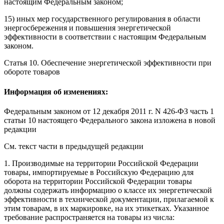
настоящим Федеральным законом;
15) иных мер государственного регулирования в области
энергосбережения и повышения энергетической
эффективности в соответствии с настоящим Федеральным
законом.
Статья 10.
Обеспечение энергетической эффективности при
обороте товаров
Информация об изменениях:
Федеральным законом
от 12 декабря 2011 г. N 426-ФЗ часть 1
статьи 10 настоящего Федерального закона изложена в новой
редакции
См. текст части в предыдущей редакции
1. Производимые на территории Российской Федерации
товары, импортируемые в Российскую Федерацию для
оборота на территории Российской Федерации товары
должны содержать информацию о классе их энергетической
эффективности в технической документации, прилагаемой к
этим товарам, в их маркировке, на их этикетках. Указанное
требование распространяется на товары из числа: