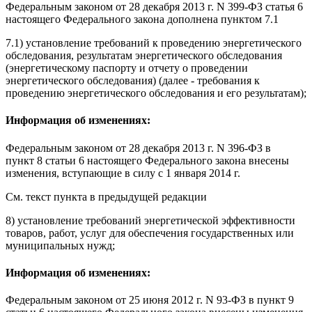
Федеральным законом
от 28 декабря 2013 г. N 399-ФЗ статья 6
настоящего Федерального закона дополнена пунктом 7.1
7.1) установление
требований
к проведению энергетического
обследования, результатам энергетического обследования
(энергетическому паспорту и отчету о проведении
энергетического обследования) (далее - требования к
проведению энергетического обследования и его результатам);
Информация об изменениях:
Федеральным законом
от 28 декабря 2013 г. N 396-ФЗ в
пункт 8 статьи 6 настоящего Федерального закона внесены
изменения,
вступающие в силу
с 1 января 2014 г.
См. текст пункта в предыдущей редакции
8) установление требований энергетической эффективности
товаров, работ, услуг для обеспечения государственных или
муниципальных нужд;
Информация об изменениях:
Федеральным законом
от 25 июня 2012 г. N 93-ФЗ в пункт 9