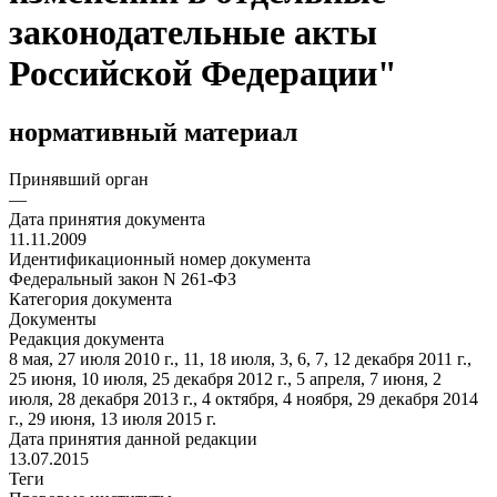
законодательные акты
Российской Федерации"
нормативный материал
Принявший орган
—
Дата принятия документа
11.11.2009
Идентификационный номер документа
Федеральный закон N 261-ФЗ
Категория документа
Документы
Редакция документа
8 мая, 27 июля 2010 г., 11, 18 июля, 3, 6, 7, 12 декабря 2011 г.,
25 июня, 10 июля, 25 декабря 2012 г., 5 апреля, 7 июня, 2
июля, 28 декабря 2013 г., 4 октября, 4 ноября, 29 декабря 2014
г., 29 июня, 13 июля 2015 г.
Дата принятия данной редакции
13.07.2015
Теги