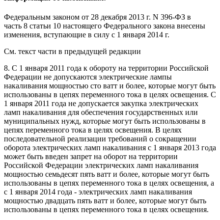
Федеральным законом
от 28 декабря 2013 г. N 396-ФЗ в
часть 8 статьи 10 настоящего Федерального закона внесены
изменения,
вступающие в силу
с 1 января 2014 г.
См. текст части в предыдущей редакции
8. С 1 января 2011 года к обороту на территории Российской
Федерации не допускаются электрические лампы
накаливания мощностью сто ватт и более, которые могут быть
использованы в цепях переменного тока в целях освещения. С
1 января 2011 года не допускается закупка электрических
ламп накаливания для обеспечения государственных или
муниципальных нужд, которые могут быть использованы в
цепях переменного тока в целях освещения. В целях
последовательной реализации требований о сокращении
оборота электрических ламп накаливания с 1 января 2013 года
может быть введен запрет на оборот на территории
Российской Федерации электрических ламп накаливания
мощностью семьдесят пять ватт и более, которые могут быть
использованы в цепях переменного тока в целях освещения, а
с 1 января 2014 года - электрических ламп накаливания
мощностью двадцать пять ватт и более, которые могут быть
использованы в цепях переменного тока в целях освещения.