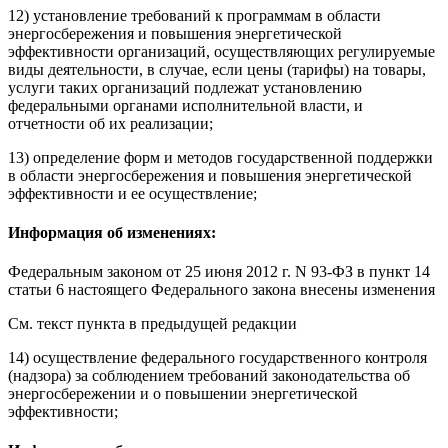
12) установление
требований
к программам в области
энергосбережения и повышения энергетической
эффективности организаций, осуществляющих регулируемые
виды деятельности, в случае, если цены (тарифы) на товары,
услуги таких организаций подлежат установлению
федеральными органами исполнительной власти, и
отчетности об их реализации;
13) определение форм и методов государственной поддержки
в области энергосбережения и повышения энергетической
эффективности и ее осуществление;
Информация об изменениях:
Федеральным законом
от 25 июня 2012 г. N 93-ФЗ в пункт 14
статьи 6 настоящего Федерального закона внесены изменения
См. текст пункта в предыдущей редакции
14) осуществление федерального государственного контроля
(надзора) за соблюдением требований законодательства об
энергосбережении и о повышении энергетической
эффективности;