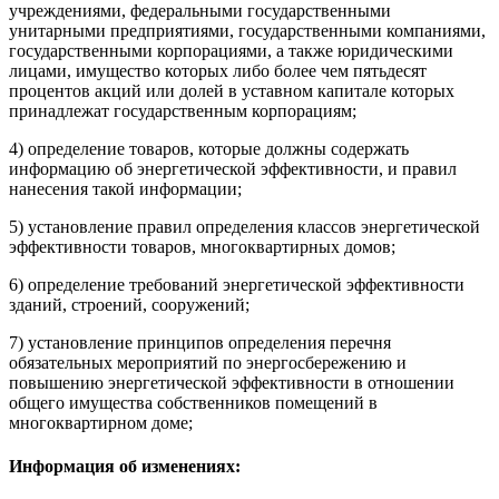
учреждениями, федеральными государственными
унитарными предприятиями, государственными компаниями,
государственными корпорациями, а также юридическими
лицами, имущество которых либо более чем пятьдесят
процентов акций или долей в уставном капитале которых
принадлежат государственным корпорациям;
4) определение товаров, которые должны содержать
информацию об энергетической эффективности, и правил
нанесения такой информации;
5) установление
правил
определения классов энергетической
эффективности товаров, многоквартирных домов;
6) определение требований энергетической эффективности
зданий, строений, сооружений;
7) установление принципов определения перечня
обязательных мероприятий по энергосбережению и
повышению энергетической эффективности в отношении
общего имущества собственников помещений в
многоквартирном доме;
Информация об изменениях: