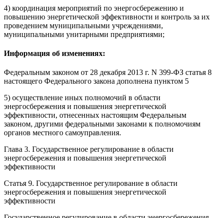
4) координация мероприятий по энергосбережению и
повышению энергетической эффективности и контроль за их
проведением муниципальными учреждениями,
муниципальными унитарными предприятиями;
Информация об изменениях:
Федеральным законом
от 28 декабря 2013 г. N 399-ФЗ статья 8
настоящего Федерального закона дополнена пунктом 5
5) осуществление иных полномочий в области
энергосбережения и повышения энергетической
эффективности, отнесенных настоящим Федеральным
законом, другими федеральными законами к полномочиям
органов местного самоуправления.
Глава 3. Государственное регулирование в области
энергосбережения и повышения энергетической
эффективности
Статья 9.
Государственное регулирование в области
энергосбережения и повышения энергетической
эффективности
Государственное регулирование в области энергосбережения