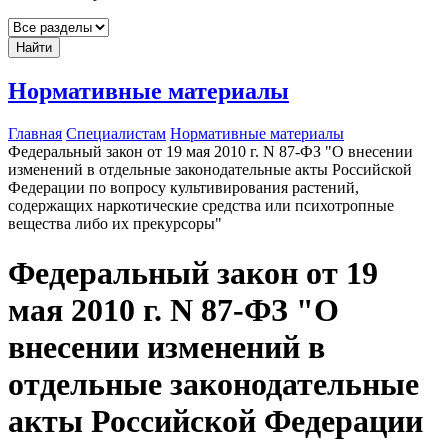
Найти
Нормативные материалы
Главная
Специалистам
Нормативные материалы
Федеральный закон от 19 мая 2010 г. N 87-ФЗ "О внесении
изменений в отдельные законодательные акты Российской
Федерации по вопросу культивирования растений,
содержащих наркотические средства или психотропные
вещества либо их прекурсоры"
Федеральный закон от 19
мая 2010 г. N 87-ФЗ "О
внесении изменений в
отдельные законодательные
акты Российской Федерации