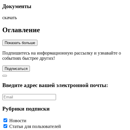
Документы
скачать
Оглавление
Показать больше
Подпишитесь
на информационную рассылку и узнавайте о
событиях быстрее других!
Подписаться
Введите адрес вашей электронной почты:
Рубрики подписки
Новости
Статьи для пользователей