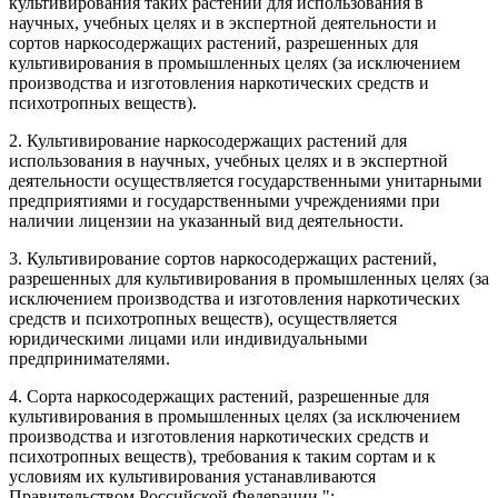
культивирования таких растений для использования в
научных, учебных целях и в экспертной деятельности и
сортов наркосодержащих растений, разрешенных для
культивирования в промышленных целях (за исключением
производства и изготовления наркотических средств и
психотропных веществ).
2. Культивирование наркосодержащих растений для
использования в научных, учебных целях и в экспертной
деятельности осуществляется государственными унитарными
предприятиями и государственными учреждениями при
наличии лицензии на указанный вид деятельности.
3. Культивирование сортов наркосодержащих растений,
разрешенных для культивирования в промышленных целях (за
исключением производства и изготовления наркотических
средств и психотропных веществ), осуществляется
юридическими лицами или индивидуальными
предпринимателями.
4. Сорта наркосодержащих растений, разрешенные для
культивирования в промышленных целях (за исключением
производства и изготовления наркотических средств и
психотропных веществ), требования к таким сортам и к
условиям их культивирования устанавливаются
Правительством Российской Федерации.";