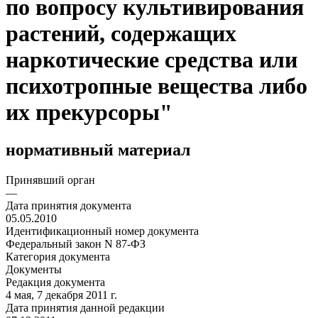
по вопросу культивирования
растений, содержащих
наркотические средства или
психотропные вещества либо
их прекурсоры"
нормативный материал
Принявший орган
—
Дата принятия документа
05.05.2010
Идентификационный номер документа
Федеральный закон N 87-ФЗ
Категория документа
Документы
Редакция документа
4 мая, 7 декабря 2011 г.
Дата принятия данной редакции