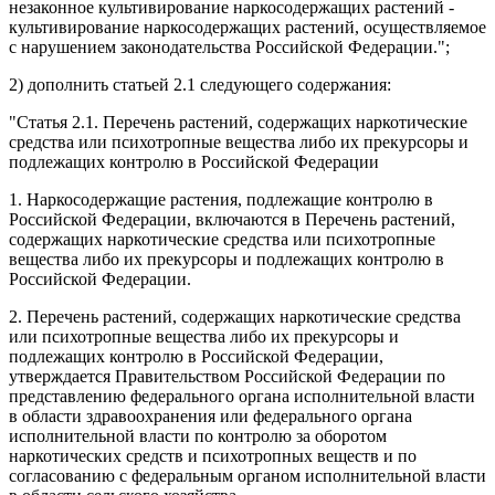
незаконное культивирование наркосодержащих растений
-
культивирование наркосодержащих растений, осуществляемое
с нарушением законодательства Российской Федерации.";
2) дополнить
статьей 2.1
следующего содержания:
"
Статья 2.1.
Перечень растений, содержащих наркотические
средства или психотропные вещества либо их прекурсоры и
подлежащих контролю в Российской Федерации
1. Наркосодержащие растения, подлежащие контролю в
Российской Федерации, включаются в Перечень растений,
содержащих наркотические средства или психотропные
вещества либо их прекурсоры и подлежащих контролю в
Российской Федерации.
2. Перечень растений, содержащих наркотические средства
или психотропные вещества либо их прекурсоры и
подлежащих контролю в Российской Федерации,
утверждается Правительством Российской Федерации по
представлению федерального органа исполнительной власти
в области здравоохранения или федерального органа
исполнительной власти по контролю за оборотом
наркотических средств и психотропных веществ и по
согласованию с федеральным органом исполнительной власти