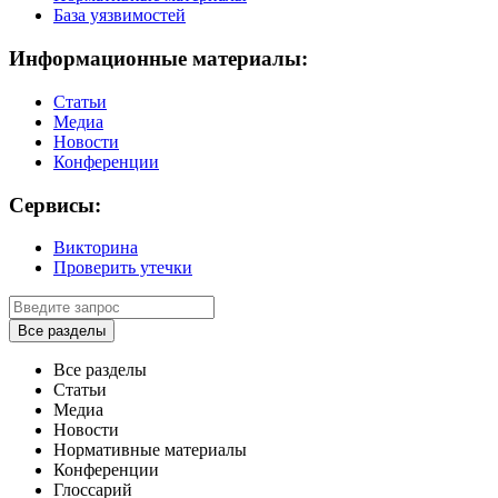
База уязвимостей
Информационные материалы:
Статьи
Медиа
Новости
Конференции
Сервисы:
Викторина
Проверить утечки
Все разделы
Все разделы
Статьи
Медиа
Новости
Нормативные материалы
Конференции
Глоссарий