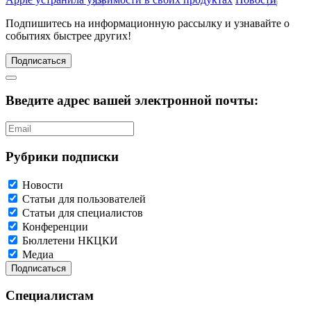
Подпишитесь
на информационную рассылку и узнавайте о
событиях быстрее других!
Подписаться
Введите адрес вашей электронной почты:
Рубрики подписки
Новости
Статьи для пользователей
Статьи для специалистов
Конференции
Бюллетени НКЦКИ
Медиа
Специалистам