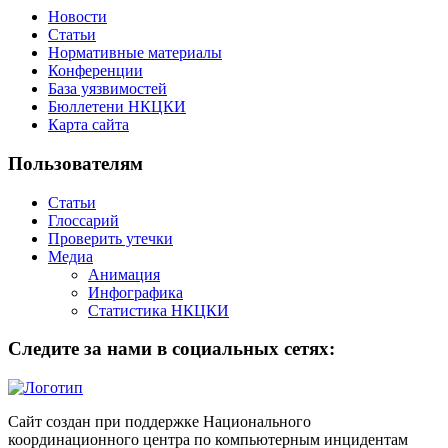
Новости
Статьи
Нормативные материалы
Конференции
База уязвимостей
Бюллетени НКЦКИ
Карта сайта
Пользователям
Статьи
Глоссарий
Проверить утечки
Медиа
Анимация
Инфографика
Статистика НКЦКИ
Следите за нами в социальных сетях:
Сайт создан при поддержке Национального
координационного центра по компьютерным инцидентам