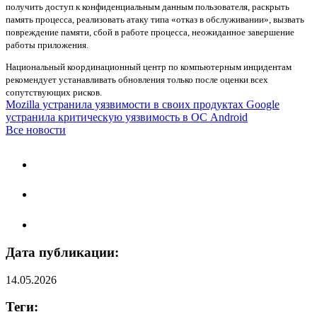
получить доступ к конфиденциальным данным пользователя, раскрыть
память процесса, реализовать атаку типа «отказ в обслуживании», вызвать
повреждение памяти, сбой в работе процесса, неожиданное завершение
работы приложения.
Национальный координационный центр по компьютерным инцидентам
рекомендует устанавливать обновления только после оценки всех
сопутствующих рисков.
Mozilla устранила уязвимости в своих продуктах
Google
устранила критическую уязвимость в ОС Android
Все новости
Дата публикации:
14.05.2026
Теги: