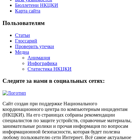
Бюллетени НКЦКИ
Карта сайта
Пользователям
Статьи
Глоссарий
Проверить утечки
Медиа
Анимация
Инфографика
Статистика НКЦКИ
Следите за нами в социальных сетях:
Сайт создан при поддержке Национального
координационного центра по компьютерным инцидентам
(НКЦКИ). На его страницах собраны рекомендации
специалистов по защите устройств, справочные материалы,
занимательные ролики и прочая информация по вопросам
информационной безопасности, которая будет полезна
любому пользователю сети Интернет. Всё самое актуальное