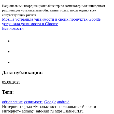
Национальный координационный центр по компьютерным инцидентам
рекомендует устанавливать обновления только после оценки всех
сопутствующих рисков.
Mozilla устранила уязвимости в своих продуктах
Google
устранила уязвимости в Chrome
Все новости
Дата публикации:
05.08.2025
Теги:
обновление
уязвимость
Google
android
Интернет-портал «Безопасность пользователей в сети
Интернет»
admin@safe-surf.ru
https://safe-surf.ru