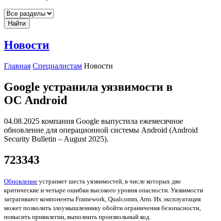
Найти
Новости
Главная
Специалистам
Новости
Google устранила уязвимости в
ОС Android
04.08.2025 компания Google выпустила ежемесячное
обновление для операционной системы Android (Android
Security Bulletin – August 2025).
723343
Обновление
устраняет шесть уязвимостей, в числе которых две
критические и четыре ошибки высокого уровня опасности. Уязвимости
затрагивают компоненты Framework, Qualcomm, Arm. Их эксплуатация
может позволить злоумышленнику обойти ограничения безопасности,
повысить привилегии, выполнить произвольный код.