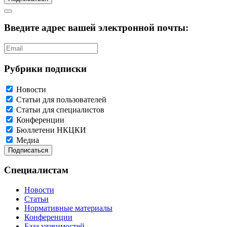
Введите адрес вашей электронной почты:
Рубрики подписки
Новости
Статьи для пользователей
Статьи для специалистов
Конференции
Бюллетени НКЦКИ
Медиа
Специалистам
Новости
Статьи
Нормативные материалы
Конференции
База уязвимостей