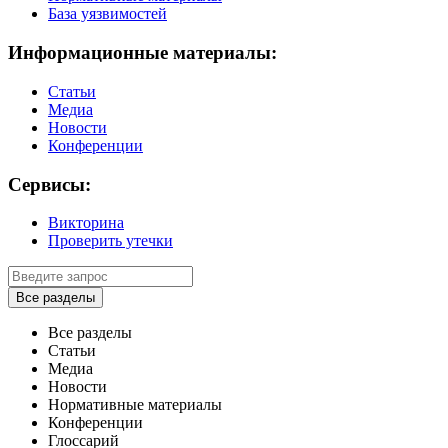
База уязвимостей
Информационные материалы:
Статьи
Медиа
Новости
Конференции
Сервисы:
Викторина
Проверить утечки
Все разделы
Все разделы
Статьи
Медиа
Новости
Нормативные материалы
Конференции
Глоссарий