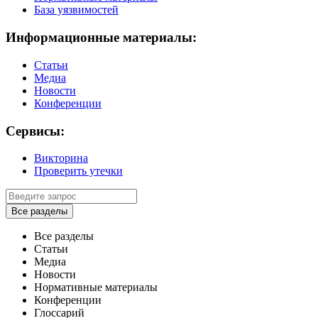
База уязвимостей
Информационные материалы:
Статьи
Медиа
Новости
Конференции
Сервисы:
Викторина
Проверить утечки
Все разделы
Все разделы
Статьи
Медиа
Новости
Нормативные материалы
Конференции
Глоссарий