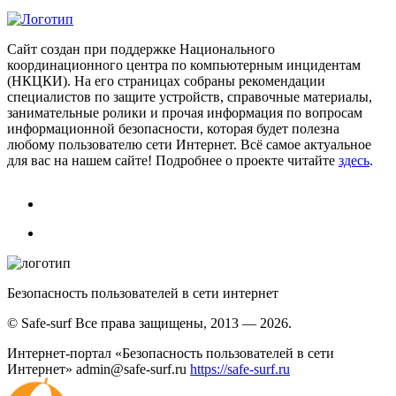
Сайт создан при поддержке Национального
координационного центра по компьютерным инцидентам
(НКЦКИ). На его страницах собраны рекомендации
специалистов по защите устройств, справочные материалы,
занимательные ролики и прочая информация по вопросам
информационной безопасности, которая будет полезна
любому пользователю сети Интернет. Всё самое актуальное
для вас на нашем сайте! Подробнее о проекте читайте
здесь
.
Безопасность пользователей в сети интернет
© Safe-surf Все права защищены, 2013 — 2026.
Интернет-портал «Безопасность пользователей в сети
Интернет»
admin@safe-surf.ru
https://safe-surf.ru