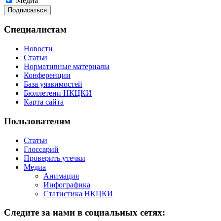
Медиа
Специалистам
Новости
Статьи
Нормативные материалы
Конференции
База уязвимостей
Бюллетени НКЦКИ
Карта сайта
Пользователям
Статьи
Глоссарий
Проверить утечки
Медиа
Анимация
Инфографика
Статистика НКЦКИ
Следите за нами в социальных сетях: