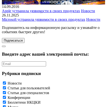
«Инфофорум-2010»
Новости
14.09.2016
Apple устранила уязвимости в своих продуктах
Новости
26.11.2025
Microsoft устранила уязвимости в своих продуктах
Новости
Подпишитесь
на информационную рассылку и узнавайте о
событиях быстрее других!
Подписаться
Введите адрес вашей электронной почты:
Рубрики подписки
Новости
Статьи для пользователей
Статьи для специалистов
Конференции
Бюллетени НКЦКИ