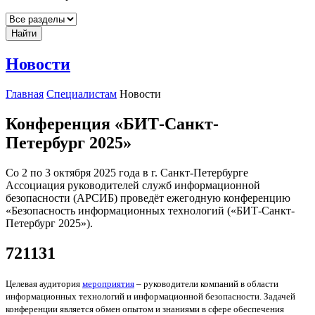
Найти
Новости
Главная
Специалистам
Новости
Конференция «БИТ-Санкт-
Петербург 2025»
Со 2 по 3 октября 2025 года в г. Санкт-Петербурге
Ассоциация руководителей служб информационной
безопасности (АРСИБ) проведёт ежегодную конференцию
«Безопасность информационных технологий («БИТ-Санкт-
Петербург 2025»).
721131
Целевая аудитория
мероприятия
– руководители компаний в области
информационных технологий и информационной безопасности. Задачей
конференции является обмен опытом и знаниями в сфере обеспечения