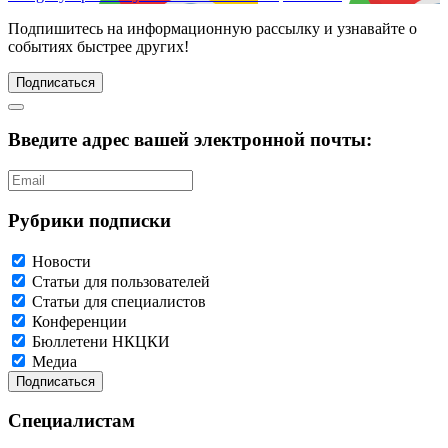
Подпишитесь
на информационную рассылку и узнавайте о
событиях быстрее других!
Подписаться
Введите адрес вашей электронной почты:
Рубрики подписки
Новости
Статьи для пользователей
Статьи для специалистов
Конференции
Бюллетени НКЦКИ
Медиа
Специалистам