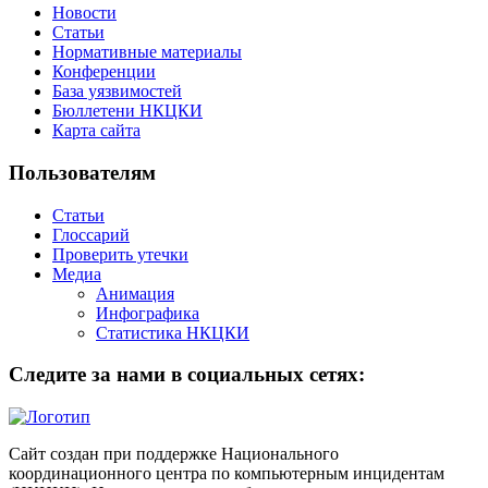
Новости
Статьи
Нормативные материалы
Конференции
База уязвимостей
Бюллетени НКЦКИ
Карта сайта
Пользователям
Статьи
Глоссарий
Проверить утечки
Медиа
Анимация
Инфографика
Статистика НКЦКИ
Следите за нами в социальных сетях:
Сайт создан при поддержке Национального
координационного центра по компьютерным инцидентам