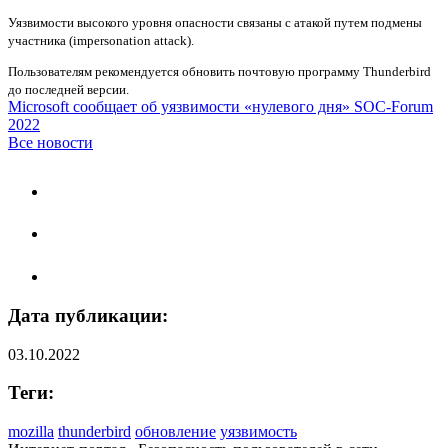
Уязвимости высокого уровня опасности связаны с атакой путем подмены
участника (impersonation attack).
Пользователям рекомендуется обновить почтовую программу Thunderbird
до последней версии.
Microsoft сообщает об уязвимости «нулевого дня»
SOC-Forum
2022
Все новости
Дата публикации:
03.10.2022
Теги:
mozilla
thunderbird
обновление
уязвимость