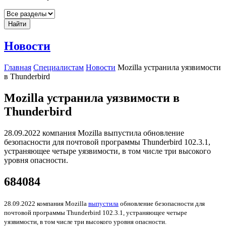
Найти
Новости
Главная
Специалистам
Новости
Mozilla устранила уязвимости
в Thunderbird
Mozilla устранила уязвимости в
Thunderbird
28.09.2022 компания Mozilla выпустила обновление
безопасности для почтовой программы Thunderbird 102.3.1,
устраняющее четыре уязвимости, в том числе три высокого
уровня опасности.
684084
28.09.2022 компания Mozilla
выпустила
обновление безопасности для
почтовой программы Thunderbird 102.3.1, устраняющее четыре
уязвимости, в том числе три высокого уровня опасности.