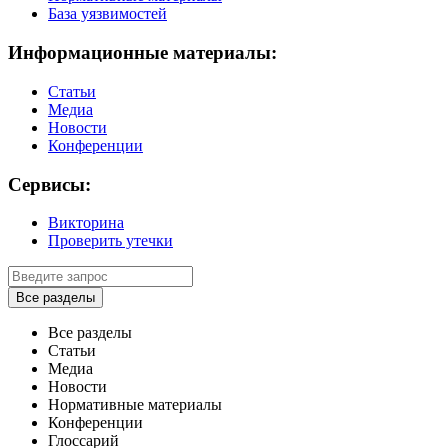
База уязвимостей
Информационные материалы:
Статьи
Медиа
Новости
Конференции
Сервисы:
Викторина
Проверить утечки
Все разделы
Все разделы
Статьи
Медиа
Новости
Нормативные материалы
Конференции
Глоссарий