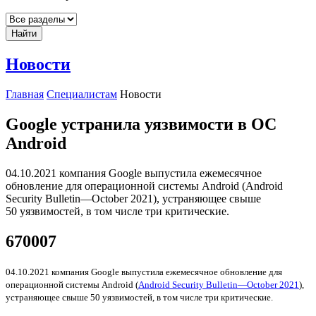
Найти
Новости
Главная
Специалистам
Новости
Google устранила уязвимости в ОС
Android
04.10.2021 компания Google выпустила ежемесячное
обновление для операционной системы Android (Android
Security Bulletin—October 2021), устраняющее свыше
50 уязвимостей, в том числе три критические.
670007
04.10.2021 компания Google выпустила ежемесячное обновление для
операционной системы Android (
Android Security Bulletin—October 2021
),
устраняющее свыше 50 уязвимостей, в том числе три критические.