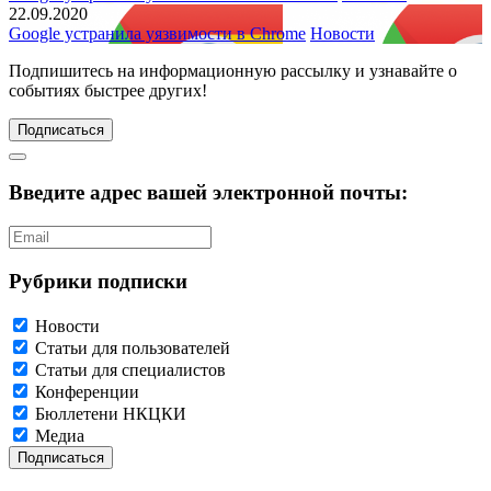
22.09.2020
Google устранила уязвимости в Chrome
Новости
Подпишитесь
на информационную рассылку и узнавайте о
событиях быстрее других!
Подписаться
Введите адрес вашей электронной почты:
Рубрики подписки
Новости
Статьи для пользователей
Статьи для специалистов
Конференции
Бюллетени НКЦКИ
Медиа