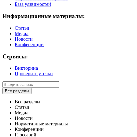
База уязвимостей
Информационные материалы:
Статьи
Медиа
Новости
Конференции
Сервисы:
Викторина
Проверить утечки
Все разделы
Все разделы
Статьи
Медиа
Новости
Нормативные материалы
Конференции
Глоссарий