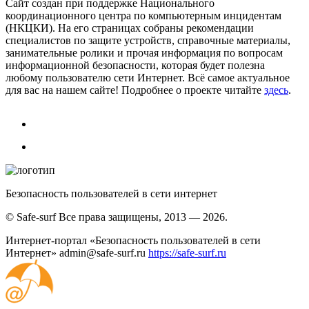
Сайт создан при поддержке Национального
координационного центра по компьютерным инцидентам
(НКЦКИ). На его страницах собраны рекомендации
специалистов по защите устройств, справочные материалы,
занимательные ролики и прочая информация по вопросам
информационной безопасности, которая будет полезна
любому пользователю сети Интернет. Всё самое актуальное
для вас на нашем сайте! Подробнее о проекте читайте
здесь
.
Безопасность пользователей в сети интернет
© Safe-surf Все права защищены, 2013 — 2026.
Интернет-портал «Безопасность пользователей в сети
Интернет»
admin@safe-surf.ru
https://safe-surf.ru