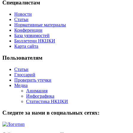
Специалистам
Новости
Статьи
Нормативные материалы
Конференции
База уязвимостей
Бюллетени НКЦКИ
Карта сайта
Пользователям
Статьи
Глоссарий
Проверить утечки
Медиа
Анимация
Инфографика
Статистика НКЦКИ
Следите за нами в социальных сетях: