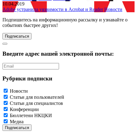
10.04.2019
Adobe устранила уязвимости в Acrobat и Reader
Новости
Подпишитесь
на информационную рассылку и узнавайте о
событиях быстрее других!
Подписаться
Введите адрес вашей электронной почты:
Рубрики подписки
Новости
Статьи для пользователей
Статьи для специалистов
Конференции
Бюллетени НКЦКИ
Медиа