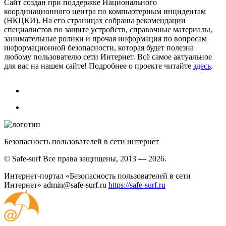
Сайт создан при поддержке Национального
координационного центра по компьютерным инцидентам
(НКЦКИ). На его страницах собраны рекомендации
специалистов по защите устройств, справочные материалы,
занимательные ролики и прочая информация по вопросам
информационной безопасности, которая будет полезна
любому пользователю сети Интернет. Всё самое актуальное
для вас на нашем сайте! Подробнее о проекте читайте
здесь
.
Безопасность пользователей в сети интернет
© Safe-surf Все права защищены, 2013 — 2026.
Интернет-портал «Безопасность пользователей в сети
Интернет»
admin@safe-surf.ru
https://safe-surf.ru