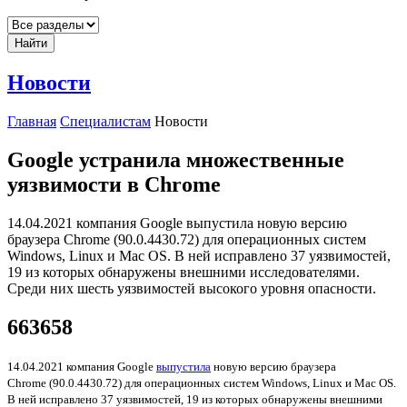
Найти
Новости
Главная
Специалистам
Новости
Google устранила множественные
уязвимости в Chrome
14.04.2021 компания Google выпустила новую версию
браузера Chrome (90.0.4430.72) для операционных систем
Windows, Linux и Mac OS. В ней исправлено 37 уязвимостей,
19 из которых обнаружены внешними исследователями.
Среди них шесть уязвимостей высокого уровня опасности.
663658
14.04.2021 компания Google
выпустила
новую версию браузера
Chrome (90.0.4430.72) для операционных систем Windows, Linux и Mac OS.
В ней исправлено 37 уязвимостей, 19 из которых обнаружены внешними