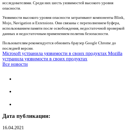
исследователями. Среди них шесть уязвимостей высокого уровня
опасности.
Уязвимости высокого уровня опасности затрагивают компоненты Blink,
Mojo, Navigation и Extensions. Они связаны с переполнением буфера,
использованием памяти после освобождения, недостаточной проверкой
данных и недостаточным применением политик безопасности.
Пользователям рекомендуется обновить браузер Google Chrome до
последней версии.
Microsoft устранила уязвимости в своих продуктах
Mozilla
устранила уязвимости в своих продуктах
Все новости
Дата публикации:
16.04.2021