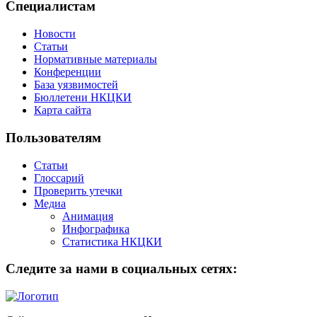
Специалистам
Новости
Статьи
Нормативные материалы
Конференции
База уязвимостей
Бюллетени НКЦКИ
Карта сайта
Пользователям
Статьи
Глоссарий
Проверить утечки
Медиа
Анимация
Инфографика
Статистика НКЦКИ
Следите за нами в социальных сетях: