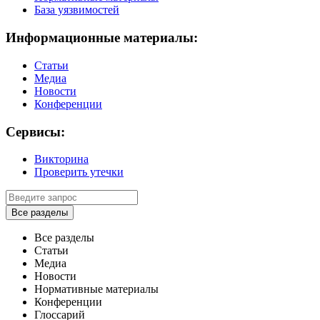
База уязвимостей
Информационные материалы:
Статьи
Медиа
Новости
Конференции
Сервисы:
Викторина
Проверить утечки
Все разделы
Все разделы
Статьи
Медиа
Новости
Нормативные материалы
Конференции
Глоссарий