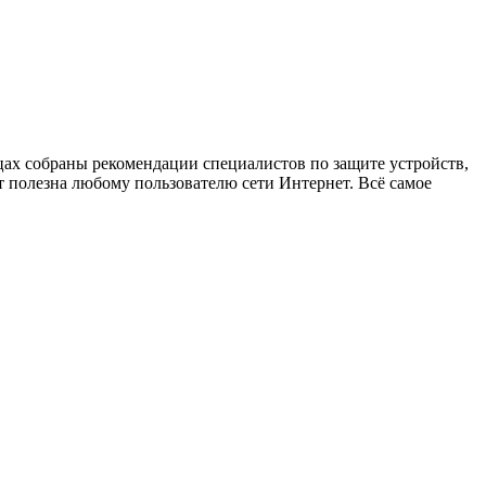
х собраны рекомендации специалистов по защите устройств,
 полезна любому пользователю сети Интернет. Всё самое