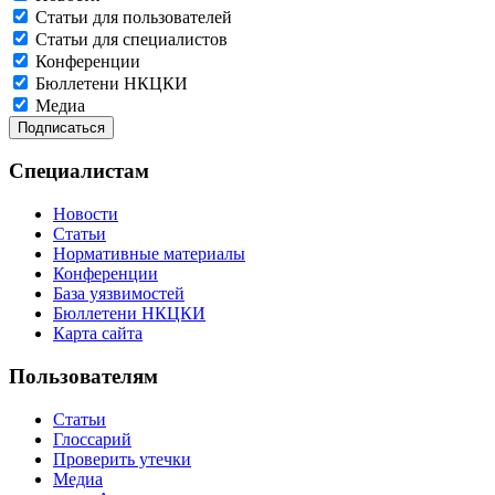
Статьи для пользователей
Статьи для специалистов
Конференции
Бюллетени НКЦКИ
Медиа
Специалистам
Новости
Статьи
Нормативные материалы
Конференции
База уязвимостей
Бюллетени НКЦКИ
Карта сайта
Пользователям
Статьи
Глоссарий
Проверить утечки
Медиа