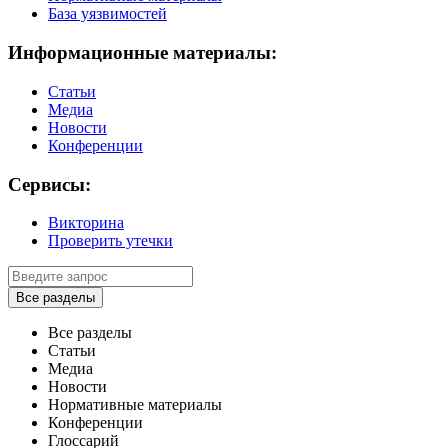
База уязвимостей
Информационные материалы:
Статьи
Медиа
Новости
Конференции
Сервисы:
Викторина
Проверить утечки
Все разделы
Все разделы
Статьи
Медиа
Новости
Нормативные материалы
Конференции
Глоссарий