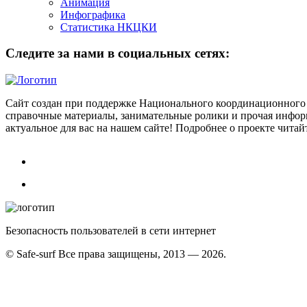
Анимация
Инфографика
Статистика НКЦКИ
Следите за нами в социальных сетях:
Сайт создан при поддержке Национального координационного 
справочные материалы, занимательные ролики и прочая информ
актуальное для вас на нашем сайте! Подробнее о проекте чита
Безопасность пользователей в сети интернет
© Safe-surf Все права защищены, 2013 — 2026.