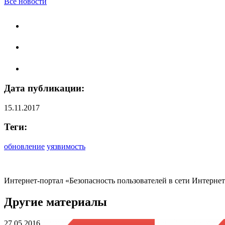
Все новости
Дата публикации:
15.11.2017
Теги:
обновление
уязвимость
Интернет-портал «Безопасность пользователей в сети Интерне
Другие материалы
27.05.2016