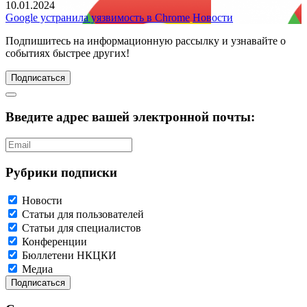
10.01.2024
Google устранила уязвимость в Chrome
Новости
Подпишитесь
на информационную рассылку и узнавайте о
событиях быстрее других!
Подписаться
Введите адрес вашей электронной почты:
Рубрики подписки
Новости
Статьи для пользователей
Статьи для специалистов
Конференции
Бюллетени НКЦКИ
Медиа