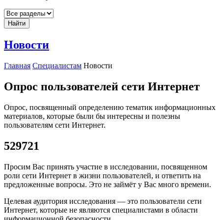
Найти
Новости
Главная
Специалистам
Новости
Опрос пользователей сети Интернет
Опрос, посвященный определению тематик информационных
материалов, которые были бы интересны и полезны
пользователям сети Интернет.
529721
Просим Вас принять участие в исследовании, посвященном
роли сети Интернет в жизни пользователей, и ответить на
предложенные вопросы. Это не займёт у Вас много времени.
Целевая аудитория исследования — это пользователи сети
Интернет, которые не являются специалистами в области
информационной безопасности.