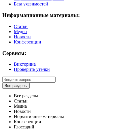
База уязвимостей
Информационные материалы:
Статьи
Медиа
Новости
Конференции
Сервисы:
Викторина
Проверить утечки
Все разделы
Все разделы
Статьи
Медиа
Новости
Нормативные материалы
Конференции
Глоссарий