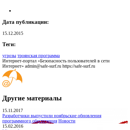
Дата публикации:
15.12.2015
Теги:
угрозы
троянская программа
Интернет-портал «Безопасность пользователей в сети
Интернет»
admin@safe-surf.ru
https://safe-surf.ru
Другие материалы
15.11.2017
Разработчики выпустили ноябрьские обновления
программного обеспечения
Новости
15.02.2016