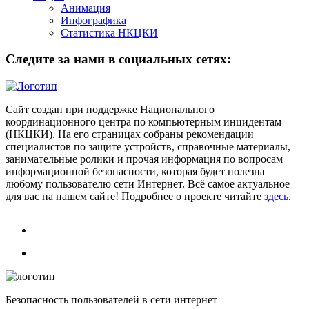
Анимация
Инфографика
Статистика НКЦКИ
Следите за нами в социальных сетях:
Сайт создан при поддержке Национального
координационного центра по компьютерным инцидентам
(НКЦКИ). На его страницах собраны рекомендации
специалистов по защите устройств, справочные материалы,
занимательные ролики и прочая информация по вопросам
информационной безопасности, которая будет полезна
любому пользователю сети Интернет. Всё самое актуальное
для вас на нашем сайте! Подробнее о проекте читайте
здесь
.
Безопасность пользователей в сети интернет