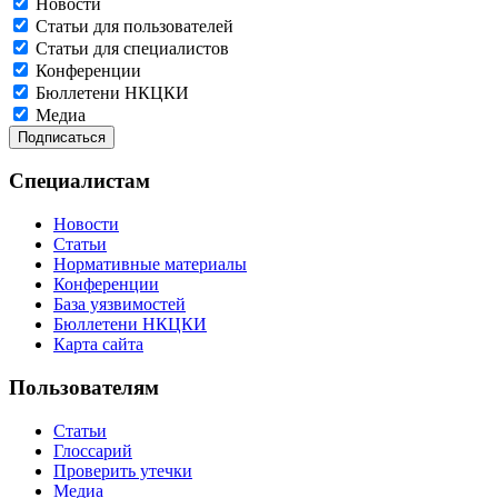
Новости
Статьи для пользователей
Статьи для специалистов
Конференции
Бюллетени НКЦКИ
Медиа
Специалистам
Новости
Статьи
Нормативные материалы
Конференции
База уязвимостей
Бюллетени НКЦКИ
Карта сайта
Пользователям
Статьи
Глоссарий
Проверить утечки
Медиа