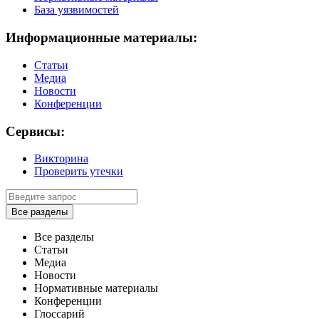
База уязвимостей
Информационные материалы:
Статьи
Медиа
Новости
Конференции
Сервисы:
Викторина
Проверить утечки
Все разделы
Все разделы
Статьи
Медиа
Новости
Нормативные материалы
Конференции
Глоссарий