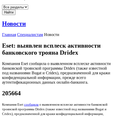
Найти
Новости
Главная
Специалистам
Новости
Eset: выявлен всплеск активности
банковского трояна Dridex
Компания Eset сообщила о выявленном всплеске активности
банковской троянской программы Dridex (также известной
под названиями Bugat и Cridex), предназначенной для кражи
конфиденциальной информации, прежде всего
аутентификационных данных онлайн-банкинга.
205664
Компания Eset
сообщила
о выявленном всплеске активности банковской
троянской программы Dridex (также известной под названиями Bugat и
Cridex), предназначенной для кражи конфиденциальной информации,