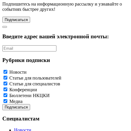
Подпишитесь
на информационную рассылку и узнавайте о
событиях быстрее других!
Подписаться
Введите адрес вашей электронной почты:
Рубрики подписки
Новости
Статьи для пользователей
Статьи для специалистов
Конференции
Бюллетени НКЦКИ
Медиа
Специалистам
Новости