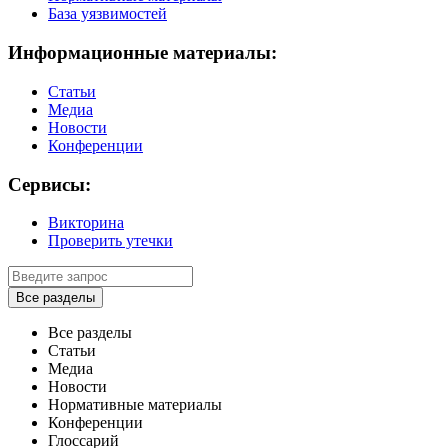
База уязвимостей
Информационные материалы:
Статьи
Медиа
Новости
Конференции
Сервисы:
Викторина
Проверить утечки
Все разделы
Все разделы
Статьи
Медиа
Новости
Нормативные материалы
Конференции
Глоссарий