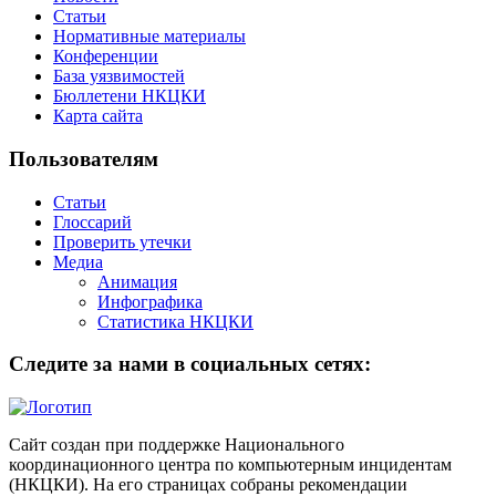
Статьи
Нормативные материалы
Конференции
База уязвимостей
Бюллетени НКЦКИ
Карта сайта
Пользователям
Статьи
Глоссарий
Проверить утечки
Медиа
Анимация
Инфографика
Статистика НКЦКИ
Следите за нами в социальных сетях:
Сайт создан при поддержке Национального
координационного центра по компьютерным инцидентам
(НКЦКИ). На его страницах собраны рекомендации