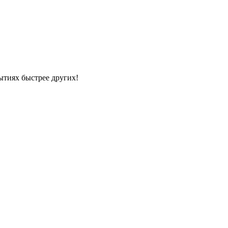
ытиях быстрее других!