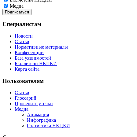
Медиа
Специалистам
Новости
Статьи
Нормативные материалы
Конференции
База уязвимостей
Бюллетени НКЦКИ
Карта сайта
Пользователям
Статьи
Глоссарий
Проверить утечки
Медиа
Анимация
Инфографика
Статистика НКЦКИ