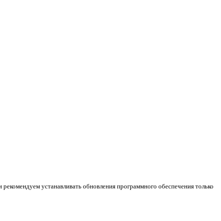
и рекомендуем устанавливать обновления программного обеспечения только