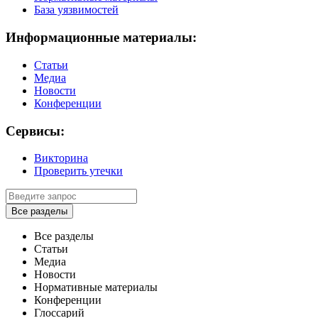
База уязвимостей
Информационные материалы:
Статьи
Медиа
Новости
Конференции
Сервисы:
Викторина
Проверить утечки
Все разделы
Все разделы
Статьи
Медиа
Новости
Нормативные материалы
Конференции
Глоссарий