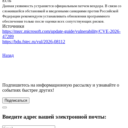
Есть
Данная уязвимость устраняется официальным патчем вендора. В связи со
сложившейся обстановкой и введенными санкциями против Российской
Федерации рекомендуем устанавливать обновления программного
обеспечения только после оценки всех сопутствующих рисков.
Источники
https://msrc.microsoft.com/update-guide/vulnerability/CVE-2026-
47289
https://bdu.fstec.ru/vul/2026-08112
Назад
Подпишитесь
на информационную рассылку и узнавайте о
событиях быстрее других!
Подписаться
Введите адрес вашей электронной почты: