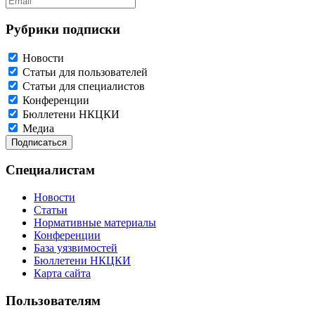
Рубрики подписки
Новости
Статьи для пользователей
Статьи для специалистов
Конференции
Бюллетени НКЦКИ
Медиа
Специалистам
Новости
Статьи
Нормативные материалы
Конференции
База уязвимостей
Бюллетени НКЦКИ
Карта сайта
Пользователям