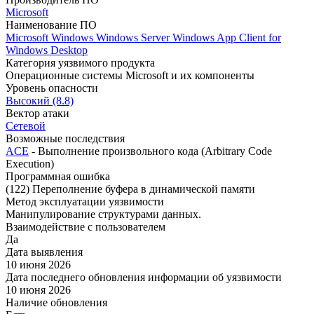
Microsoft
Наименование ПО
Microsoft Windows
Windows Server
Windows App Client for
Windows Desktop
Категория уязвимого продукта
Операционные системы Microsoft и их компоненты
Уровень опасности
Высокий (8.8)
Вектор атаки
Сетевой
Возможные последствия
ACE
- Выполнение произвольного кода (Arbitrary Code
Execution)
Программная ошибка
(122) Переполнение буфера в динамической памяти
Метод эксплуатации уязвимости
Манипулирование структурами данных.
Взаимодействие с пользователем
Да
Дата выявления
10 июня 2026
Дата последнего обновления информации об уязвимости
10 июня 2026
Наличие обновления