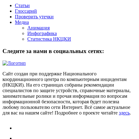
Статьи
Глоссарий
Проверить утечки
Медиа
Анимация
Инфографика
Статистика НКЦКИ
Следите за нами в социальных сетях:
Сайт создан при поддержке Национального
координационного центра по компьютерным инцидентам
(НКЦКИ). На его страницах собраны рекомендации
специалистов по защите устройств, справочные материалы,
занимательные ролики и прочая информация по вопросам
информационной безопасности, которая будет полезна
любому пользователю сети Интернет. Всё самое актуальное
для вас на нашем сайте! Подробнее о проекте читайте
здесь
.