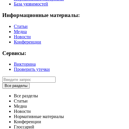
База уязвимостей
Информационные материалы:
Статьи
Медиа
Новости
Конференции
Сервисы:
Викторина
Проверить утечки
Все разделы
Все разделы
Статьи
Медиа
Новости
Нормативные материалы
Конференции
Глоссарий