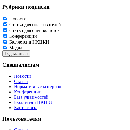
Рубрики подписки
Новости
Статьи для пользователей
Статьи для специалистов
Конференции
Бюллетени НКЦКИ
Медиа
Специалистам
Новости
Статьи
Нормативные материалы
Конференции
База уязвимостей
Бюллетени НКЦКИ
Карта сайта
Пользователям
Статьи