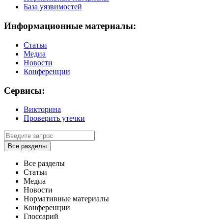
База уязвимостей
Информационные материалы:
Статьи
Медиа
Новости
Конференции
Сервисы:
Викторина
Проверить утечки
Все разделы
Все разделы
Статьи
Медиа
Новости
Нормативные материалы
Конференции
Глоссарий