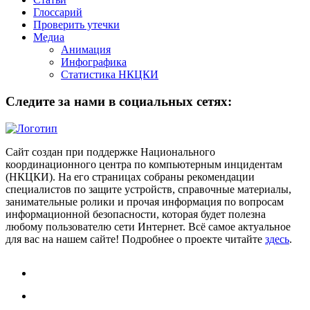
Глоссарий
Проверить утечки
Медиа
Анимация
Инфографика
Статистика НКЦКИ
Следите за нами в социальных сетях:
Сайт создан при поддержке Национального
координационного центра по компьютерным инцидентам
(НКЦКИ). На его страницах собраны рекомендации
специалистов по защите устройств, справочные материалы,
занимательные ролики и прочая информация по вопросам
информационной безопасности, которая будет полезна
любому пользователю сети Интернет. Всё самое актуальное
для вас на нашем сайте! Подробнее о проекте читайте
здесь
.