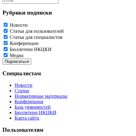
Рубрики подписки
Новости
Статьи для пользователей
Статьи для специалистов
Конференции
Бюллетени НКЦКИ
Медиа
Специалистам
Новости
Статьи
Нормативные материалы
Конференции
База уязвимостей
Бюллетени НКЦКИ
Карта сайта
Пользователям