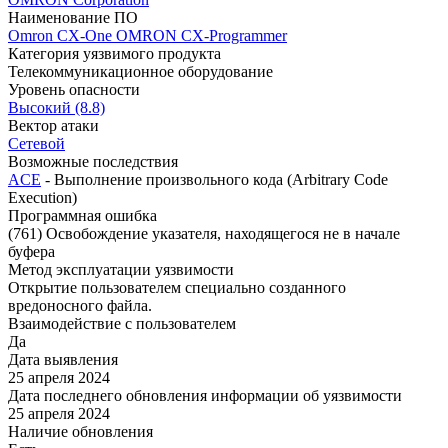
Наименование ПО
Omron CX-One
OMRON CX-Programmer
Категория уязвимого продукта
Телекоммуникационное оборудование
Уровень опасности
Высокий (8.8)
Вектор атаки
Сетевой
Возможные последствия
ACE
- Выполнение произвольного кода (Arbitrary Code
Execution)
Программная ошибка
(761) Освобождение указателя, находящегося не в начале
буфера
Метод эксплуатации уязвимости
Открытие пользователем специально созданного
вредоносного файла.
Взаимодействие с пользователем
Да
Дата выявления
25 апреля 2024
Дата последнего обновления информации об уязвимости
25 апреля 2024
Наличие обновления