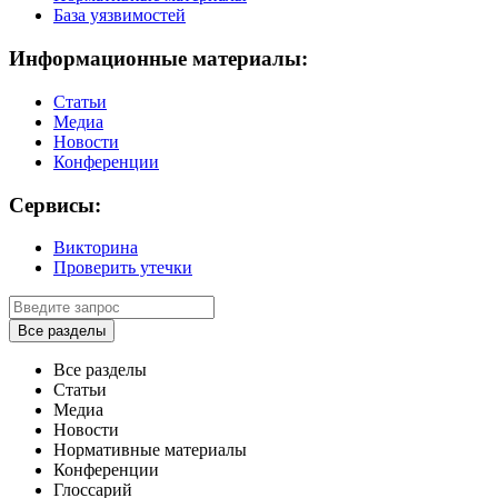
База уязвимостей
Информационные материалы:
Статьи
Медиа
Новости
Конференции
Сервисы:
Викторина
Проверить утечки
Все разделы
Все разделы
Статьи
Медиа
Новости
Нормативные материалы
Конференции
Глоссарий