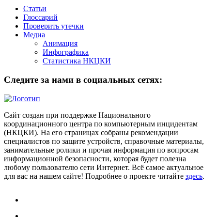
Статьи
Глоссарий
Проверить утечки
Медиа
Анимация
Инфографика
Статистика НКЦКИ
Следите за нами в социальных сетях:
Сайт создан при поддержке Национального
координационного центра по компьютерным инцидентам
(НКЦКИ). На его страницах собраны рекомендации
специалистов по защите устройств, справочные материалы,
занимательные ролики и прочая информация по вопросам
информационной безопасности, которая будет полезна
любому пользователю сети Интернет. Всё самое актуальное
для вас на нашем сайте! Подробнее о проекте читайте
здесь
.