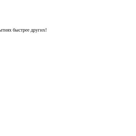
ытиях быстрее других!