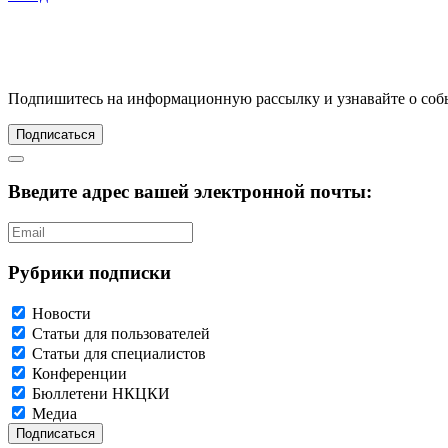
Подпишитесь
на информационную рассылку и узнавайте о соб
Подписаться
Введите адрес вашей электронной почты:
Рубрики подписки
Новости
Статьи для пользователей
Статьи для специалистов
Конференции
Бюллетени НКЦКИ
Медиа