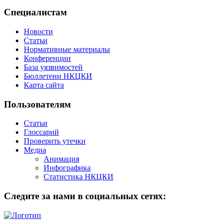
Специалистам
Новости
Статьи
Нормативные материалы
Конференции
База уязвимостей
Бюллетени НКЦКИ
Карта сайта
Пользователям
Статьи
Глоссарий
Проверить утечки
Медиа
Анимация
Инфографика
Статистика НКЦКИ
Следите за нами в социальных сетях: