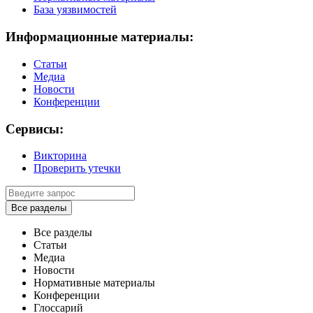
База уязвимостей
Информационные материалы:
Статьи
Медиа
Новости
Конференции
Сервисы:
Викторина
Проверить утечки
Все разделы
Все разделы
Статьи
Медиа
Новости
Нормативные материалы
Конференции
Глоссарий