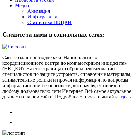
Медиа
Анимация
Инфографика
Статистика НКЦКИ
Следите за нами в социальных сетях:
Сайт создан при поддержке Национального
координационного центра по компьютерным инцидентам
(НКЦКИ). На его страницах собраны рекомендации
специалистов по защите устройств, справочные материалы,
занимательные ролики и прочая информация по вопросам
информационной безопасности, которая будет полезна
любому пользователю сети Интернет. Всё самое актуальное
для вас на нашем сайте! Подробнее о проекте читайте
здесь
.