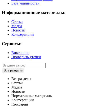
База уязвимостей
Информационные материалы:
Статьи
Медиа
Новости
Конференции
Сервисы:
Викторина
Проверить утечки
Все разделы
Все разделы
Статьи
Медиа
Новости
Нормативные материалы
Конференции
Глоссарий