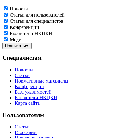
Новости
Статьи для пользователей
Статьи для специалистов
Конференции
Бюллетени НКЦКИ
Медиа
Специалистам
Новости
Статьи
Нормативные материалы
Конференции
База уязвимостей
Бюллетени НКЦКИ
Карта сайта
Пользователям
Статьи
Глоссарий
Проверить утечки