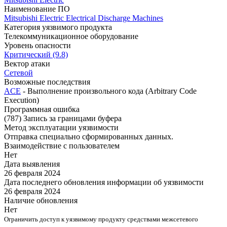
Наименование ПО
Mitsubishi Electric Electrical Discharge Machines
Категория уязвимого продукта
Телекоммуникационное оборудование
Уровень опасности
Критический (9.8)
Вектор атаки
Сетевой
Возможные последствия
ACE
- Выполнение произвольного кода (Arbitrary Code
Execution)
Программная ошибка
(787) Запись за границами буфера
Метод эксплуатации уязвимости
Отправка специально сформированных данных.
Взаимодействие с пользователем
Нет
Дата выявления
26 февраля 2024
Дата последнего обновления информации об уязвимости
26 февраля 2024
Наличие обновления
Нет
Ограничить доступ к уязвимому продукту средствами межсетевого