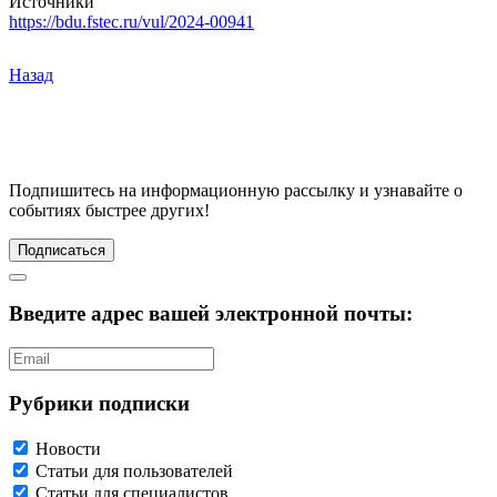
Источники
https://bdu.fstec.ru/vul/2024-00941
Назад
Подпишитесь
на информационную рассылку и узнавайте о
событиях быстрее других!
Подписаться
Введите адрес вашей электронной почты:
Рубрики подписки
Новости
Статьи для пользователей
Статьи для специалистов