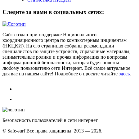
Следите за нами в социальных сетях:
Сайт создан при поддержке Национального
координационного центра по компьютерным инцидентам
(НКЦКИ). На его страницах собраны рекомендации
специалистов по защите устройств, справочные материалы,
занимательные ролики и прочая информация по вопросам
информационной безопасности, которая будет полезна
любому пользователю сети Интернет. Всё самое актуальное
для вас на нашем сайте! Подробнее о проекте читайте
здесь
.
Безопасность пользователей в сети интернет
© Safe-surf Все права защищены, 2013 — 2026.