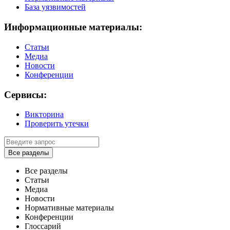
База уязвимостей
Информационные материалы:
Статьи
Медиа
Новости
Конференции
Сервисы:
Викторина
Проверить утечки
Все разделы
Все разделы
Статьи
Медиа
Новости
Нормативные материалы
Конференции
Глоссарий