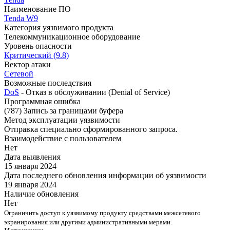
Наименование ПО
Tenda W9
Категория уязвимого продукта
Телекоммуникационное оборудование
Уровень опасности
Критический (9.8)
Вектор атаки
Сетевой
Возможные последствия
DoS
- Отказ в обслуживании (Denial of Service)
Программная ошибка
(787) Запись за границами буфера
Метод эксплуатации уязвимости
Отправка специально сформированного запроса.
Взаимодействие с пользователем
Нет
Дата выявления
15 января 2024
Дата последнего обновления информации об уязвимости
19 января 2024
Наличие обновления
Нет
Ограничить доступ к уязвимому продукту средствами межсетевого
экранирования или другими административными мерами.