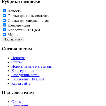
Рубрики подписки
Новости
Статьи для пользователей
Статьи для специалистов
Конференции
Бюллетени НКЦКИ
Медиа
Специалистам
Новости
Статьи
Нормативные материалы
Конференции
База уязвимостей
Бюллетени НКЦКИ
Карта сайта
Пользователям
Статьи
Глоссарий