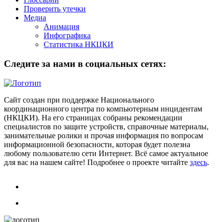
Проверить утечки
Медиа
Анимация
Инфографика
Статистика НКЦКИ
Следите за нами в социальных сетях:
Сайт создан при поддержке Национального
координационного центра по компьютерным инцидентам
(НКЦКИ). На его страницах собраны рекомендации
специалистов по защите устройств, справочные материалы,
занимательные ролики и прочая информация по вопросам
информационной безопасности, которая будет полезна
любому пользователю сети Интернет. Всё самое актуальное
для вас на нашем сайте! Подробнее о проекте читайте
здесь
.