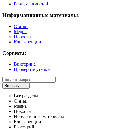
База уязвимостей
Информационные материалы:
Статьи
Медиа
Новости
Конференции
Сервисы:
Викторина
Проверить утечки
Все разделы
Все разделы
Статьи
Медиа
Новости
Нормативные материалы
Конференции
Глоссарий