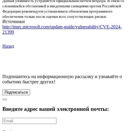
Данная уязвимость устраняется официальным патчем вендора. В связи со
сложившейся обстановкой и введенными санкциями против Российской
Федерации рекомендуем устанавливать обновления программного
обеспечения только после оценки всех сопутствующих рисков.
Источники
http://msrc.microsoft.com/update-guide/vulnerability/CVE-2024-
21399
Назад
Подпишитесь
на информационную рассылку и узнавайте о
событиях быстрее других!
Подписаться
Введите адрес вашей электронной почты: