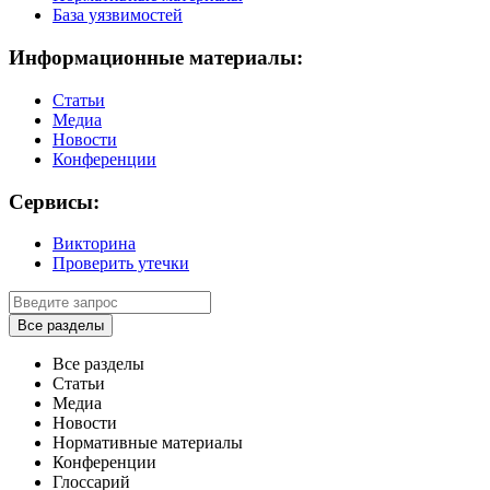
База уязвимостей
Информационные материалы:
Статьи
Медиа
Новости
Конференции
Сервисы:
Викторина
Проверить утечки
Все разделы
Все разделы
Статьи
Медиа
Новости
Нормативные материалы
Конференции
Глоссарий