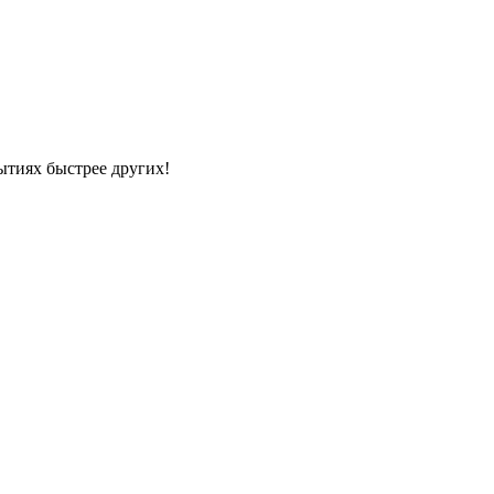
ытиях быстрее других!