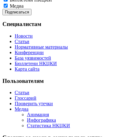
Медиа
Специалистам
Новости
Статьи
Нормативные материалы
Конференции
База уязвимостей
Бюллетени НКЦКИ
Карта сайта
Пользователям
Статьи
Глоссарий
Проверить утечки
Медиа
Анимация
Инфографика
Статистика НКЦКИ