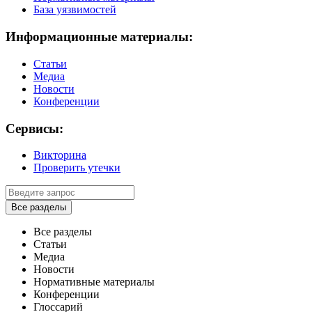
База уязвимостей
Информационные материалы:
Статьи
Медиа
Новости
Конференции
Сервисы:
Викторина
Проверить утечки
Все разделы
Все разделы
Статьи
Медиа
Новости
Нормативные материалы
Конференции
Глоссарий