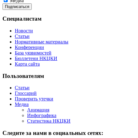
Медиа
Специалистам
Новости
Статьи
Нормативные материалы
Конференции
База уязвимостей
Бюллетени НКЦКИ
Карта сайта
Пользователям
Статьи
Глоссарий
Проверить утечки
Медиа
Анимация
Инфографика
Статистика НКЦКИ
Следите за нами в социальных сетях: