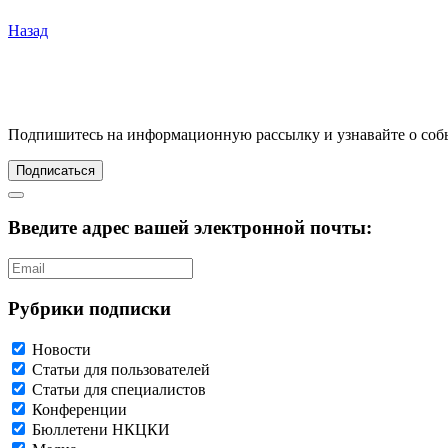
Назад
Подпишитесь
на информационную рассылку и узнавайте о соб
Подписаться
Введите адрес вашей электронной почты:
Рубрики подписки
Новости
Статьи для пользователей
Статьи для специалистов
Конференции
Бюллетени НКЦКИ