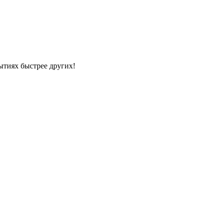
ытиях быстрее других!